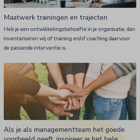
Maatwerk trainingen en trajecten
Heb je een ontwikkelingsbehoefte in je organisatie, dan
inventariseren wij of training en/of coaching daarvoor
de passende interventie is.
Als je als managementteam het goede
voorbeeld geeft, inspireer je het hele