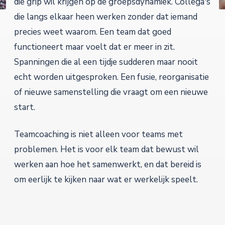
die grip wil krijgen op de groepsdynamiek. Collega's
die langs elkaar heen werken zonder dat iemand
precies weet waarom. Een team dat goed
functioneert maar voelt dat er meer in zit.
Spanningen die al een tijdje sudderen maar nooit
echt worden uitgesproken. Een fusie, reorganisatie
of nieuwe samenstelling die vraagt om een nieuwe
start.
Teamcoaching is niet alleen voor teams met
problemen. Het is voor elk team dat bewust wil
werken aan hoe het samenwerkt, en dat bereid is
om eerlijk te kijken naar wat er werkelijk speelt.