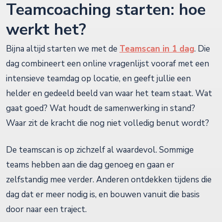
Teamcoaching starten: hoe
werkt het?
Bijna altijd starten we met de
Teamscan in 1 dag
. Die
dag combineert een online vragenlijst vooraf met een
intensieve teamdag op locatie, en geeft jullie een
helder en gedeeld beeld van waar het team staat. Wat
gaat goed? Wat houdt de samenwerking in stand?
Waar zit de kracht die nog niet volledig benut wordt?
De teamscan is op zichzelf al waardevol. Sommige
teams hebben aan die dag genoeg en gaan er
zelfstandig mee verder. Anderen ontdekken tijdens die
dag dat er meer nodig is, en bouwen vanuit die basis
door naar een traject.