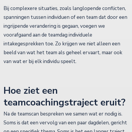
Bij complexere situaties, zoals langlopende conflicten,
spanningen tussen individuen of een team dat door een
ingrijpende verandering is gegaan, voegen we
voorafgaand aan de teamdag individuele
intakegesprekken toe. Zo krijgen we niet alleen een
beeld van wat het team als geheel ervaart, maar ook
van wat er bij elk individu speelt.
Hoe ziet een
teamcoachingstraject eruit?
Na de teamscan bespreken we samen wat er nodig is.
Soms is dat een vervolg van een paar dagdelen, gericht
op een specifiek thema. Soms is het een langer traject