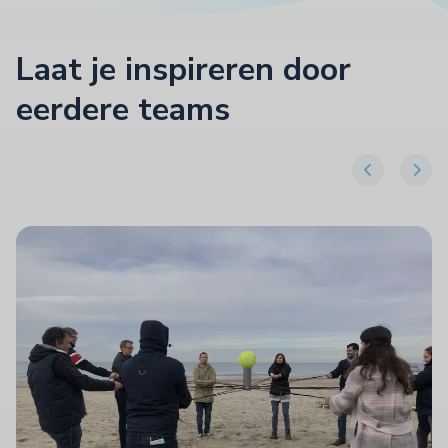
Laat je inspireren door
eerdere teams