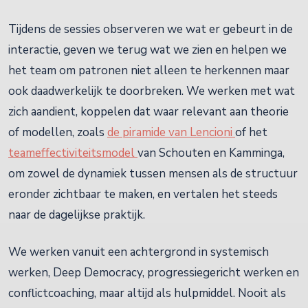
Tijdens de sessies observeren we wat er gebeurt in de
interactie, geven we terug wat we zien en helpen we
het team om patronen niet alleen te herkennen maar
ook daadwerkelijk te doorbreken. We werken met wat
zich aandient, koppelen dat waar relevant aan theorie
of modellen, zoals
de piramide van Lencioni
of het
teameffectiviteitsmodel
van Schouten en Kamminga,
om zowel de dynamiek tussen mensen als de structuur
eronder zichtbaar te maken, en vertalen het steeds
naar de dagelijkse praktijk.
We werken vanuit een achtergrond in systemisch
werken, Deep Democracy, progressiegericht werken en
conflictcoaching, maar altijd als hulpmiddel. Nooit als