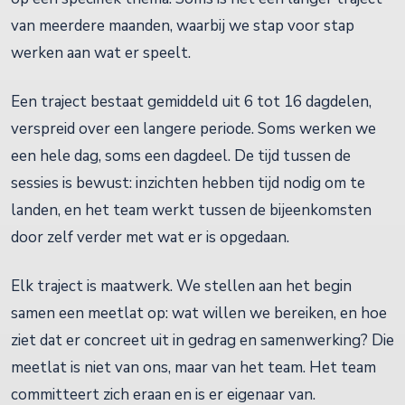
van meerdere maanden, waarbij we stap voor stap
werken aan wat er speelt.
Een traject bestaat gemiddeld uit 6 tot 16 dagdelen,
verspreid over een langere periode. Soms werken we
een hele dag, soms een dagdeel. De tijd tussen de
sessies is bewust: inzichten hebben tijd nodig om te
landen, en het team werkt tussen de bijeenkomsten
door zelf verder met wat er is opgedaan.
Elk traject is maatwerk. We stellen aan het begin
samen een meetlat op: wat willen we bereiken, en hoe
ziet dat er concreet uit in gedrag en samenwerking? Die
meetlat is niet van ons, maar van het team. Het team
committeert zich eraan en is er eigenaar van.