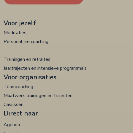
Voor jezelf
Meditaties
Persoonlijke coaching
...
Trainingen en retraites
Jaartrajecten en intensieve programma’s
Voor organisaties
Teamcoaching
Maatwerk trainingen en trajecten
Casussen
Direct naar
Agenda