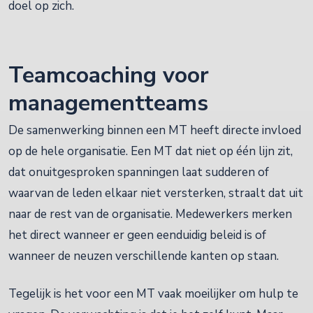
doel op zich.
Teamcoaching voor
managementteams
De samenwerking binnen een MT heeft directe invloed
op de hele organisatie. Een MT dat niet op één lijn zit,
dat onuitgesproken spanningen laat sudderen of
waarvan de leden elkaar niet versterken, straalt dat uit
naar de rest van de organisatie. Medewerkers merken
het direct wanneer er geen eenduidig beleid is of
wanneer de neuzen verschillende kanten op staan.
Tegelijk is het voor een MT vaak moeilijker om hulp te