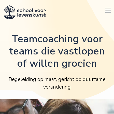
Teamcoaching voor
teams die vastlopen
of willen groeien
Begeleiding op maat, gericht op duurzame
verandering