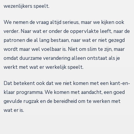
wezenlijkers speelt.
We nemen de vraag altijd serieus, maar we kijken ook
verder. Naar wat er onder de oppervlakte leeft, naar de
patronen die al lang bestaan, naar wat er niet gezegd
wordt maar wel voelbaar is. Niet om slim te zijn, maar
omdat duurzame verandering alleen ontstaat als je
werkt met wat er werkelijk speelt.
Dat betekent ook dat we niet komen met een kant-en-
klaar programma. We komen met aandacht, een goed
gevulde rugzak en de bereidheid om te werken met
wat er is.