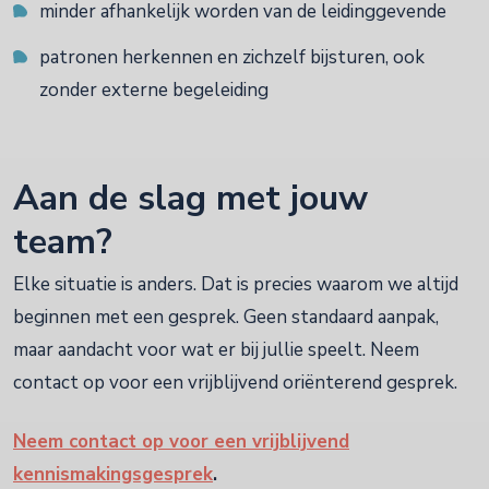
minder afhankelijk worden van de leidinggevende
patronen herkennen en zichzelf bijsturen, ook
zonder externe begeleiding
Aan de slag met jouw
team?
Elke situatie is anders. Dat is precies waarom we altijd
beginnen met een gesprek. Geen standaard aanpak,
maar aandacht voor wat er bij jullie speelt. Neem
contact op voor een vrijblijvend oriënterend gesprek.
Neem contact op voor een vrijblijvend
kennismakingsgesprek
.