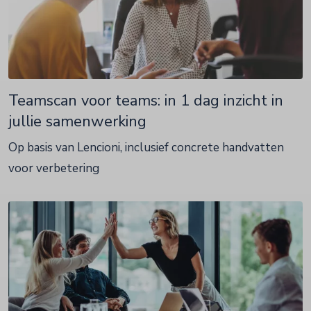
Teamscan voor teams: in 1 dag inzicht in
jullie samenwerking
Op basis van Lencioni, inclusief concrete handvatten
voor verbetering