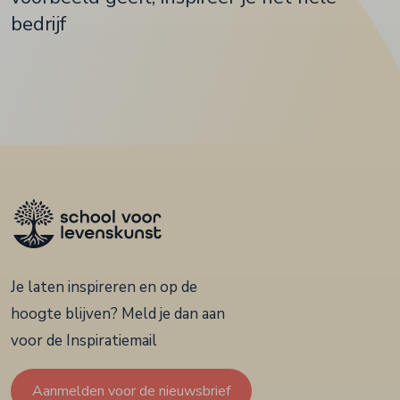
bedrijf
Je laten inspireren en op de
hoogte blijven? Meld je dan aan
voor de Inspiratiemail
Aanmelden voor de nieuwsbrief