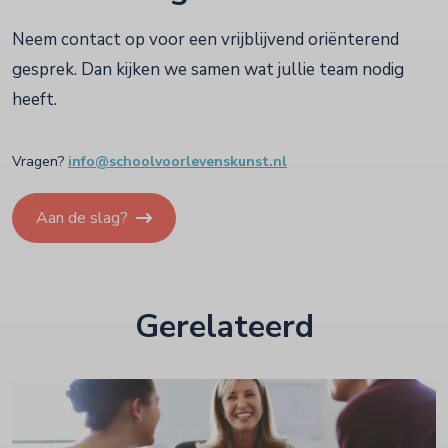
Neem contact op voor een vrijblijvend oriënterend
gesprek. Dan kijken we samen wat jullie team nodig
heeft.
Vragen?
info@schoolvoorlevenskunst.nl
Aan de slag?
Gerelateerd