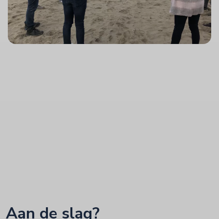
Aan de slag?