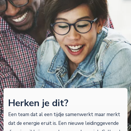
Herken je dit?
Een team dat al een tijdje samenwerkt maar merkt
dat de energie eruit is. Een nieuwe leidinggevende