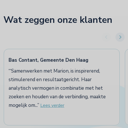
Wat zeggen onze klanten
Bas Contant, Gemeente Den Haag
‘Samenwerken met Marion, is inspirerend,
stimulerend en resultaatgericht. Haar
analytisch vermogen in combinatie met het
zoeken en houden van de verbinding, maakte
mogelijk om...
Lees verder