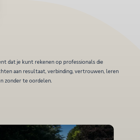
nt dat je kunt rekenen op professionals die
hten aan resultaat, verbinding, vertrouwen, leren
en zonder te oordelen.