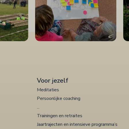
Voor jezelf
Meditaties
Persoonlijke coaching
...
Trainingen en retraites
Jaartrajecten en intensieve programma’s