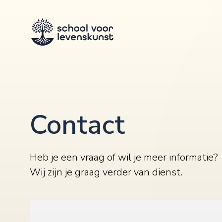
Contact
Heb je een vraag of wil je meer informatie?
Wij zijn je graag verder van dienst.