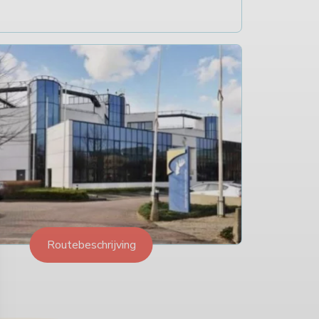
Routebeschrijving