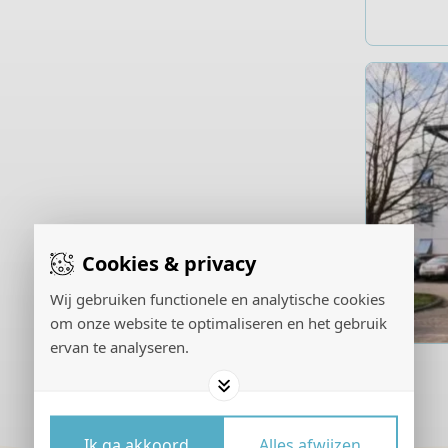
Cookies & privacy
Wij gebruiken functionele en analytische cookies
om onze website te optimaliseren en het gebruik
ervan te analyseren.
Ik ga akkoord
Alles afwijzen