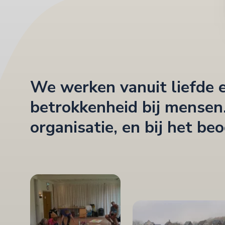
We werken vanuit liefde 
betrokkenheid bij mensen. 
organisatie, en bij het be