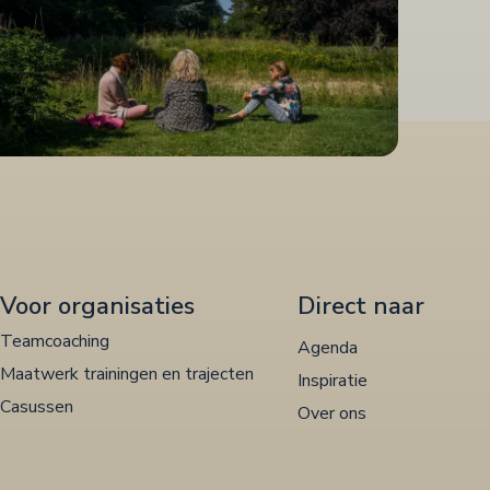
Voor organisaties
Direct naar
Teamcoaching
Agenda
Maatwerk trainingen en trajecten
Inspiratie
Casussen
Over ons