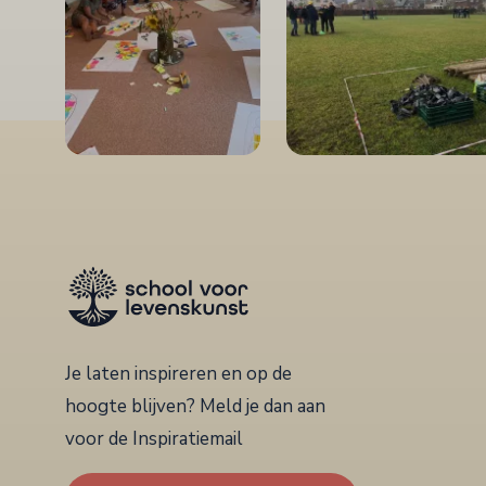
Je laten inspireren en op de
hoogte blijven? Meld je dan aan
voor de Inspiratiemail