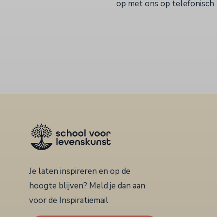
op met ons op telefonisch
Je laten inspireren en op de
hoogte blijven? Meld je dan aan
voor de Inspiratiemail