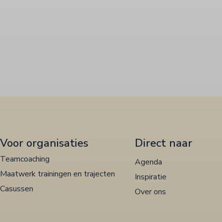
Voor organisaties
Direct naar
Teamcoaching
Agenda
Maatwerk trainingen en trajecten
Inspiratie
Casussen
Over ons