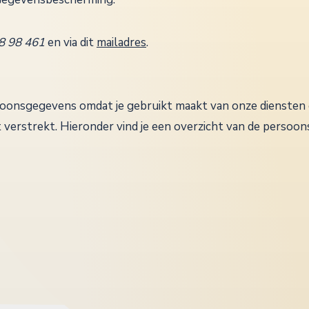
88 98 461
en via dit
mailadres
.
soonsgegevens omdat je gebruikt maakt van onze diensten 
 verstrekt. Hieronder vind je een overzicht van de persoon