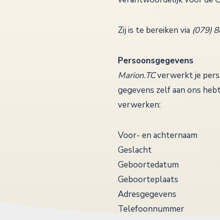
Zij is te bereiken via
(079) 
Persoonsgegevens
Marion.TC
verwerkt je per
gegevens zelf aan ons hebt
verwerken:
Voor- en achternaam
Geslacht
Geboortedatum
Geboorteplaats
Adresgegevens
Telefoonnummer