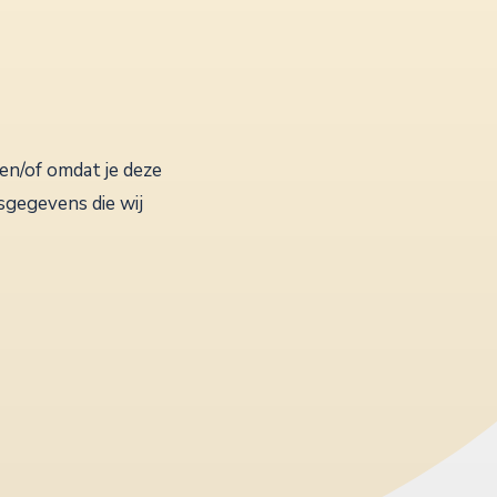
en/of omdat je deze
sgegevens die wij