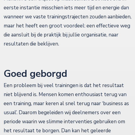
eerste instantie misschien iets meer tijd en energie dan
wanneer we vaste trainingstrajecten zouden aanbieden,
maar het heeft een groot voordeel: een effectieve weg
die aansluit bij de praktijk bij jullie organisatie, naar
resultaten die beklijven.
Goed geborgd
Een probleem bij veel trainingen is dat het resultaat
niet blijvend is. Mensen komen enthousiast terug van
een training, maar keren al snel terug naar ‘business as
usual’. Daarom begeleiden wij deelnemers over een
periode waarin we slimme interventies gebruiken om
het resultaat te borgen. Dan kan het geleerde