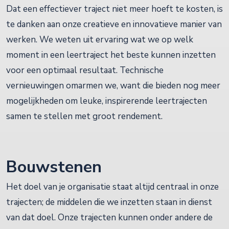
Dat een effectiever traject niet meer hoeft te kosten, is
te danken aan onze creatieve en innovatieve manier van
werken. We weten uit ervaring wat we op welk
moment in een leertraject het beste kunnen inzetten
voor een optimaal resultaat. Technische
vernieuwingen omarmen we, want die bieden nog meer
mogelijkheden om leuke, inspirerende leertrajecten
samen te stellen met groot rendement.
Bouwstenen
Het doel van je organisatie staat altijd centraal in onze
trajecten; de middelen die we inzetten staan in dienst
van dat doel. Onze trajecten kunnen onder andere de