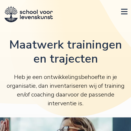
Maatwerk trainingen
en trajecten
Heb je een ontwikkelingsbehoefte in je
organisatie, dan inventariseren wij of training
en/of coaching daarvoor de passende
interventie is.