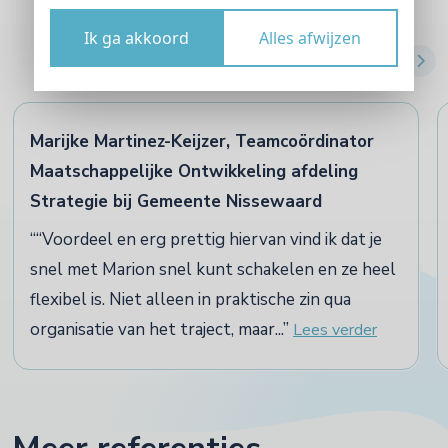
Ik ga akkoord
Alles afwijzen
Marijke Martinez-Keijzer, Teamcoördinator
Maatschappelijke Ontwikkeling afdeling
Strategie bij Gemeente Nissewaard
“Voordeel en erg prettig hiervan vind ik dat je
snel met Marion snel kunt schakelen en ze heel
flexibel is. Niet alleen in praktische zin qua
organisatie van het traject, maar...
Lees verder