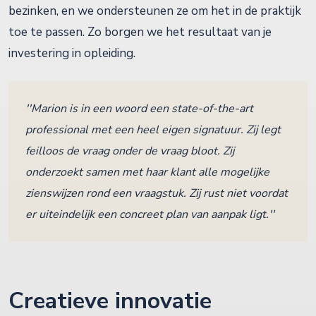
bezinken, en we ondersteunen ze om het in de praktijk
toe te passen. Zo borgen we het resultaat van je
investering in opleiding.
''Marion is in een woord een state-of-the-art
professional met een heel eigen signatuur. Zij legt
feilloos de vraag onder de vraag bloot. Zij
onderzoekt samen met haar klant alle mogelijke
zienswijzen rond een vraagstuk. Zij rust niet voordat
er uiteindelijk een concreet plan van aanpak ligt.''
Creatieve innovatie