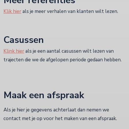
Meer referenties
Klik hier
als je meer verhalen van klanten wilt lezen.
Casussen
Klink hier
als je een aantal casussen wilt lezen van
trajecten die we de afgelopen periode gedaan hebben.
Maak een afspraak
Als je hier je gegevens achterlaat dan nemen we
contact met je op voor het maken van een afspraak.