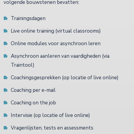
volgende bouwstenen bevatten:
Trainingsdagen
Live online training (virtual classrooms)
Online modules voor asynchroon leren
Asynchroon aanleren van vaardigheden (via
Traintool)
Coachingsgesprekken (op locatie of live online)
Coaching per e-mail
Coaching on the job
Intervisie (op locatie of live online)
Vragenlijsten, tests en assessments