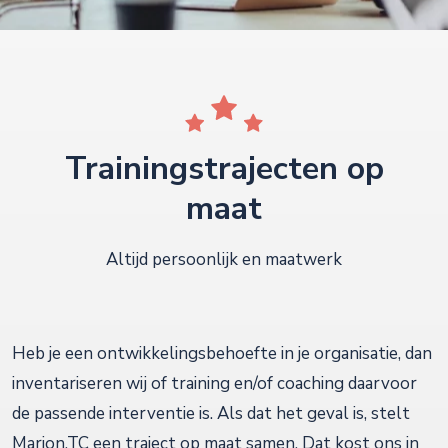
Trainingstrajecten op
maat
Altijd persoonlijk en maatwerk
Heb je een ontwikkelingsbehoefte in je organisatie, dan
inventariseren wij of training en/of coaching daarvoor
de passende interventie is. Als dat het geval is, stelt
Marion.TC een traject op maat samen. Dat kost ons in