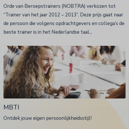
Orde van Beroepstrainers (NOBTRA) verkozen tot
“Trainer van het jaar 2012 – 2013”. Deze prijs gaat naar
de persoon die volgens opdrachtgevers en collega’s de
beste trainer is in het Nederlandse taal...
MBTI
Ontdek jouw eigen persoonlijkheidsstijl!