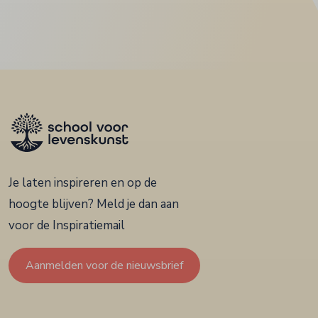
Je laten inspireren en op de
hoogte blijven? Meld je dan aan
voor de Inspiratiemail
Aanmelden voor de nieuwsbrief