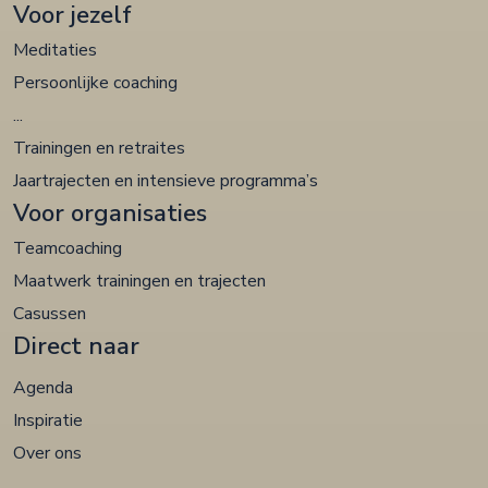
Voor jezelf
Meditaties
Persoonlijke coaching
...
Trainingen en retraites
Jaartrajecten en intensieve programma’s
Voor organisaties
Teamcoaching
Maatwerk trainingen en trajecten
Casussen
Direct naar
Agenda
Inspiratie
Over ons