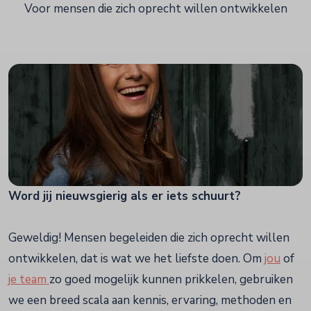
Voor mensen die zich oprecht willen ontwikkelen
Word jij nieuwsgierig als er iets schuurt?
Geweldig! Mensen begeleiden die zich oprecht willen
ontwikkelen, dat is wat we het liefste doen. Om
jou
of
j
e team
zo goed mogelijk kunnen prikkelen, gebruiken
we een breed scala aan kennis, ervaring, methoden en