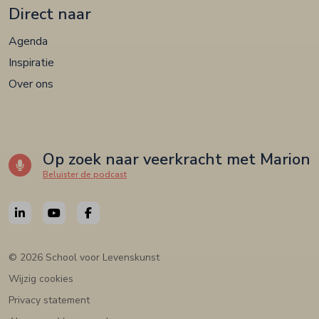
Direct naar
Agenda
Inspiratie
Over ons
Op zoek naar veerkracht met Marion
Beluister de podcast
© 2026 School voor Levenskunst
Wijzig cookies
Privacy statement