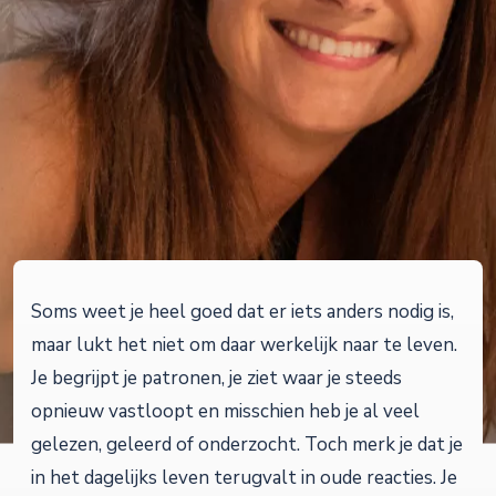
Soms weet je heel goed dat er iets anders nodig is,
maar lukt het niet om daar werkelijk naar te leven.
Je begrijpt je patronen, je ziet waar je steeds
opnieuw vastloopt en misschien heb je al veel
gelezen, geleerd of onderzocht. Toch merk je dat je
in het dagelijks leven terugvalt in oude reacties. Je