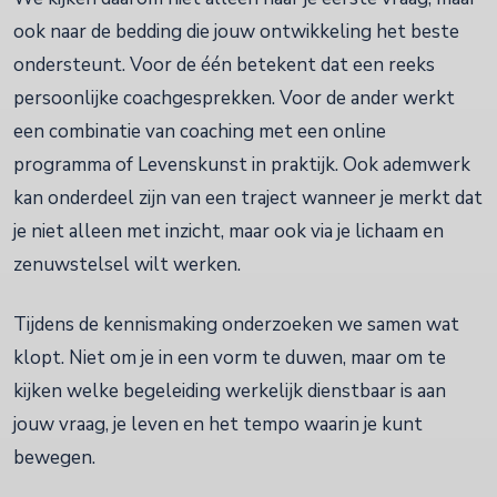
ook naar de bedding die jouw ontwikkeling het beste
ondersteunt. Voor de één betekent dat een reeks
persoonlijke coachgesprekken. Voor de ander werkt
een combinatie van coaching met een online
programma of Levenskunst in praktijk. Ook ademwerk
kan onderdeel zijn van een traject wanneer je merkt dat
je niet alleen met inzicht, maar ook via je lichaam en
zenuwstelsel wilt werken.
Tijdens de kennismaking onderzoeken we samen wat
klopt. Niet om je in een vorm te duwen, maar om te
kijken welke begeleiding werkelijk dienstbaar is aan
jouw vraag, je leven en het tempo waarin je kunt
bewegen.