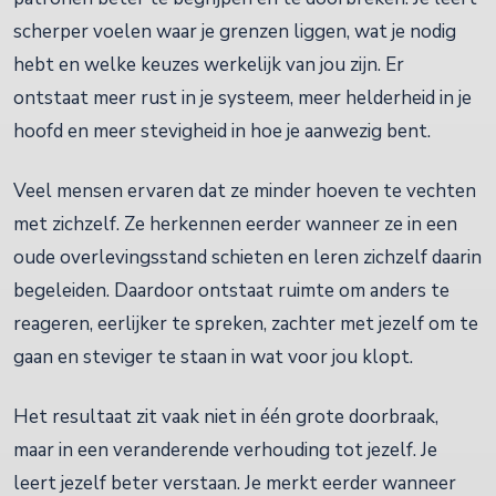
scherper voelen waar je grenzen liggen, wat je nodig
hebt en welke keuzes werkelijk van jou zijn. Er
ontstaat meer rust in je systeem, meer helderheid in je
hoofd en meer stevigheid in hoe je aanwezig bent.
Veel mensen ervaren dat ze minder hoeven te vechten
met zichzelf. Ze herkennen eerder wanneer ze in een
oude overlevingsstand schieten en leren zichzelf daarin
begeleiden. Daardoor ontstaat ruimte om anders te
reageren, eerlijker te spreken, zachter met jezelf om te
gaan en steviger te staan in wat voor jou klopt.
Het resultaat zit vaak niet in één grote doorbraak,
maar in een veranderende verhouding tot jezelf. Je
leert jezelf beter verstaan. Je merkt eerder wanneer