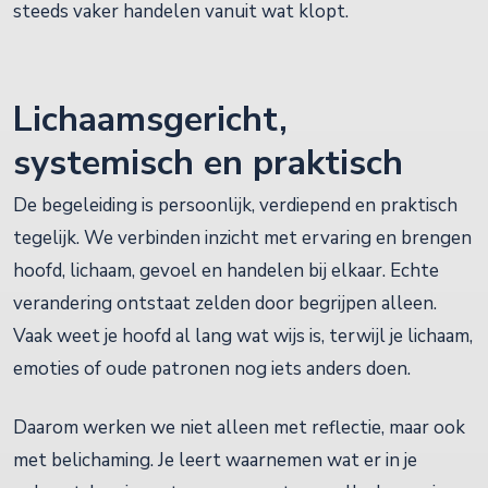
steeds vaker handelen vanuit wat klopt.
Lichaamsgericht,
systemisch en praktisch
De begeleiding is persoonlijk, verdiepend en praktisch
tegelijk. We verbinden inzicht met ervaring en brengen
hoofd, lichaam, gevoel en handelen bij elkaar. Echte
verandering ontstaat zelden door begrijpen alleen.
Vaak weet je hoofd al lang wat wijs is, terwijl je lichaam,
emoties of oude patronen nog iets anders doen.
Daarom werken we niet alleen met reflectie, maar ook
met belichaming. Je leert waarnemen wat er in je