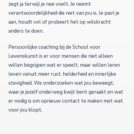
zegt ja terwijl je nee voelt. Je neemt
verantwoordelijkheid die niet van jou is. Je past je
aan, houdt vol of probeert het op wilskracht
anders te doen.
Persoonlijke coaching bij de School voor
Levenskunst is er voor mensen die niet alleen
willen begrijpen wat er speelt, maar willen leren
leven vanuit meer rust, helderheid en innerlijke
stevigheid. We onderzoeken wat jou beweegt,
waar je jezelf onderweg kwijt bent geraakt en wat
er nodig is om opnieuw contact te maken met wat
voor jou klopt.