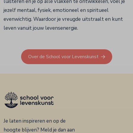
luisteren en je op alle vlakken te ontwikkelen, voel je
jezelf mentaal, fysiek, emotioneel en spiritueel
evenwichtig. Waardoor je vreugde uitstraalt en kunt
leven vanuit jouw levensenergie.
Over de School voor Levenskunst
Je laten inspireren en op de
hoogte blijven? Meld je dan aan