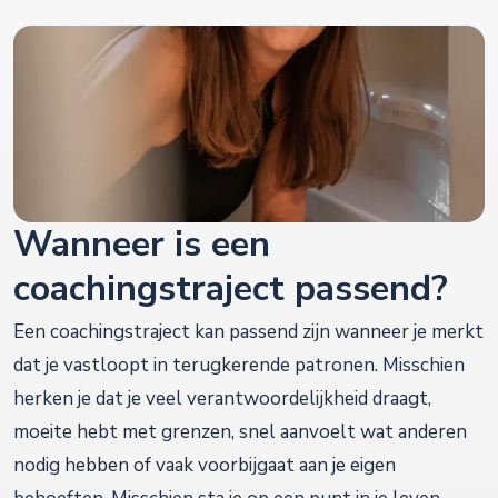
Wanneer is een
coachingstraject passend?
Een coachingstraject kan passend zijn wanneer je merkt
dat je vastloopt in terugkerende patronen. Misschien
herken je dat je veel verantwoordelijkheid draagt,
moeite hebt met grenzen, snel aanvoelt wat anderen
nodig hebben of vaak voorbijgaat aan je eigen