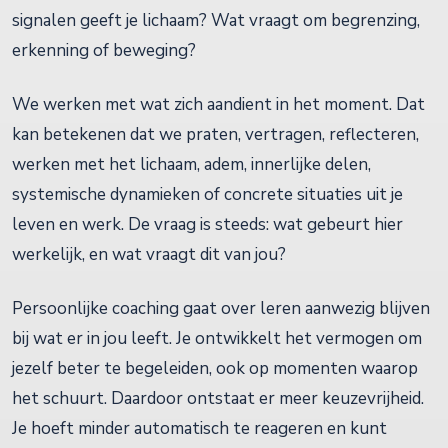
signalen geeft je lichaam? Wat vraagt om begrenzing,
erkenning of beweging?
We werken met wat zich aandient in het moment. Dat
kan betekenen dat we praten, vertragen, reflecteren,
werken met het lichaam, adem, innerlijke delen,
systemische dynamieken of concrete situaties uit je
leven en werk. De vraag is steeds: wat gebeurt hier
werkelijk, en wat vraagt dit van jou?
Persoonlijke coaching gaat over leren aanwezig blijven
bij wat er in jou leeft. Je ontwikkelt het vermogen om
jezelf beter te begeleiden, ook op momenten waarop
het schuurt. Daardoor ontstaat er meer keuzevrijheid.
Je hoeft minder automatisch te reageren en kunt