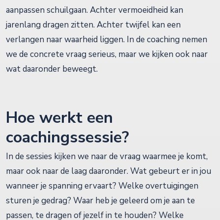
aanpassen schuilgaan. Achter vermoeidheid kan
jarenlang dragen zitten. Achter twijfel kan een
verlangen naar waarheid liggen. In de coaching nemen
we de concrete vraag serieus, maar we kijken ook naar
wat daaronder beweegt.
Hoe werkt een
coachingssessie?
In de sessies kijken we naar de vraag waarmee je komt,
maar ook naar de laag daaronder. Wat gebeurt er in jou
wanneer je spanning ervaart? Welke overtuigingen
sturen je gedrag? Waar heb je geleerd om je aan te
passen, te dragen of jezelf in te houden? Welke