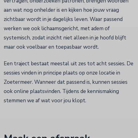
vertragen, onderzoeken patronen, brengen woorden
aan wat nog onhelder is en kijken hoe jouw vraag
zichtbaar wordt in je dagelijks leven. Waar passend
werken we ook lichaamsgericht, met adem of
systemisch, zodat inzicht niet alleen in je hoofd blijft
maar ook voelbaar en toepasbaar wordt.
Een traject bestaat meestal uit zes tot acht sessies. De
sessies vinden in principe plaats op onze locatie in
Zoetermeer. Wanneer dat passend is, kunnen sessies
ook online plaatsvinden. Tijdens de kennismaking
stemmen we af wat voor jou klopt.