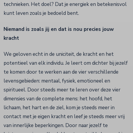
technieken. Het doel? Dat je energiek en betekenisvol
kunt leven zoals je bedoeld bent.
Niemand is zoals jij en dat is nou precies jouw
kracht
We geloven echt in de uniciteit, de kracht en het
potentieel van elk individu. Je leert om dichter bij jezelf
te komen door te werken aan de vier verschillende
levensgebieden: mentaal, fysiek, emotioneel en
spiritueel. Door steeds meer te leren over deze vier
dimensies van de complete mens: het hoofd, het
lichaam, het hart en de ziel, kom je steeds meer in
contact met je eigen kracht en leef je steeds meer vrij
van innerlijke beperkingen. Door naar jezelf te