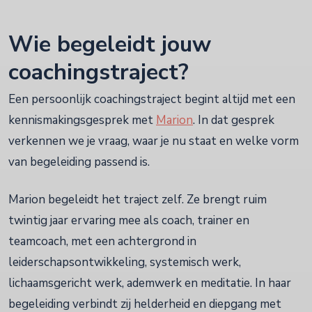
Wie begeleidt jouw
coachingstraject?
Een persoonlijk coachingstraject begint altijd met een
kennismakingsgesprek met
Marion
. In dat gesprek
verkennen we je vraag, waar je nu staat en welke vorm
van begeleiding passend is.
Marion begeleidt het traject zelf. Ze brengt ruim
twintig jaar ervaring mee als coach, trainer en
teamcoach, met een achtergrond in
leiderschapsontwikkeling, systemisch werk,
lichaamsgericht werk, ademwerk en meditatie. In haar
begeleiding verbindt zij helderheid en diepgang met