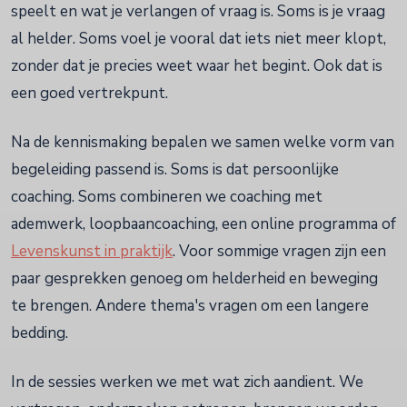
speelt en wat je verlangen of vraag is. Soms is je vraag
al helder. Soms voel je vooral dat iets niet meer klopt,
zonder dat je precies weet waar het begint. Ook dat is
een goed vertrekpunt.
Na de kennismaking bepalen we samen welke vorm van
begeleiding passend is. Soms is dat persoonlijke
coaching. Soms combineren we coaching met
ademwerk, loopbaancoaching, een online programma of
Levenskunst in praktijk
. Voor sommige vragen zijn een
paar gesprekken genoeg om helderheid en beweging
te brengen. Andere thema's vragen om een langere
bedding.
In de sessies werken we met wat zich aandient. We