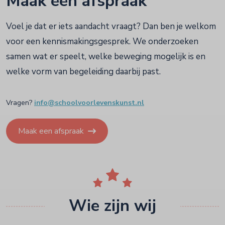
Maak een afspraak
Voel je dat er iets aandacht vraagt? Dan ben je welkom
voor een kennismakingsgesprek. We onderzoeken
samen wat er speelt, welke beweging mogelijk is en
welke vorm van begeleiding daarbij past.
Vragen?
info@schoolvoorlevenskunst.nl
Maak een afspraak
Wie zijn wij