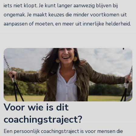
iets niet klopt. Je kunt langer aanwezig blijven bij
ongemak. Je maakt keuzes die minder voortkomen uit
aanpassen of moeten, en meer uit innerlijke helderheid.
Voor wie is dit
coachingstraject?
Een persoonlijk coachingstraject is voor mensen die