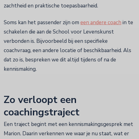
zachtheid en praktische toepasbaarheid.
Soms kan het passender zijn om
een andere coach
in te
schakelen die aan de School voor Levenskunst
verbonden is. Bijvoorbeeld bij een specifieke
coachvraag, een andere locatie of beschikbaarheid. Als
dat zo is, bespreken we dit altijd tijdens of na de
kennismaking.
Zo verloopt een
coachingstraject
Een traject begint met een kennismakingsgesprek met
Marion. Daarin verkennen we waar je nu staat, wat er