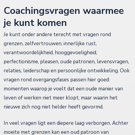
Coachingsvragen waarmee
je kunt komen
Je kunt onder andere terecht met vragen rond
grenzen, zelfvertrouwen, innerlijke rust,
verantwoordelijkheid, hooggevoeligheid,
perfectionisme, pleasen, oude patronen, levensvragen,
relaties, leiderschap en persoonlijke ontwikkeling. Ook
vragen rond overgangsfases passen hier goed:
momenten waarop je voelt dat een oude manier van
leven of werken niet meer klopt, maar waarin het
nieuwe zich nog niet helder heeft gevormd.
In veel vragen ligt een diepere laag verborgen. Achter
moeite met grenzen kan een oud patroon van