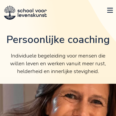
Persoonlijke coaching
Individuele begeleiding voor mensen die
willen leven en werken vanuit meer rust,
helderheid en innerlijke stevigheid.