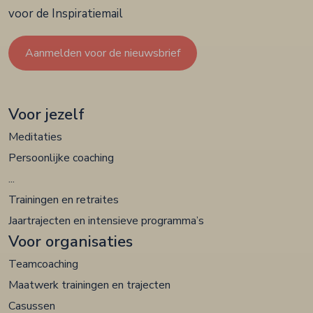
voor de Inspiratiemail
Aanmelden voor de nieuwsbrief
Voor jezelf
Meditaties
Persoonlijke coaching
...
Trainingen en retraites
Jaartrajecten en intensieve programma’s
Voor organisaties
Teamcoaching
Maatwerk trainingen en trajecten
Casussen