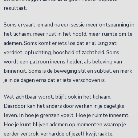
resultaat.
Soms ervaart iemand na een sessie meer ontspanning in
het lichaam, meer rust in het hoofd, meer ruimte om te
ademen. Soms komt er iets los dat er al lang zat:
verdriet, opluchting, boosheid of zachtheid. Soms
wordt een patroon ineens helder, als beleving van
binnenuit. Soms is de beweging stil en subtiel, en merk
je in de dagen erna dat er iets verschoven is.
Wat zichtbaar wordt, blijft ook in het lichaam.
Daardoor kan het anders doorwerken in je dagelijks
leven. In hoe je grenzen voelt. Hoe je ruimte inneemt.
Hoe je kunt blijven ademen op momenten waarop je
eerder vertrok, verhardde of jezelf kwijtraakte.