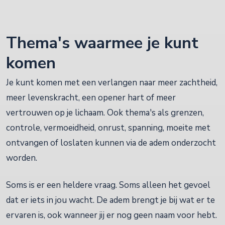
Thema's waarmee je kunt
komen
Je kunt komen met een verlangen naar meer zachtheid,
meer levenskracht, een opener hart of meer
vertrouwen op je lichaam. Ook thema's als grenzen,
controle, vermoeidheid, onrust, spanning, moeite met
ontvangen of loslaten kunnen via de adem onderzocht
worden.
Soms is er een heldere vraag. Soms alleen het gevoel
dat er iets in jou wacht. De adem brengt je bij wat er te
ervaren is, ook wanneer jij er nog geen naam voor hebt.