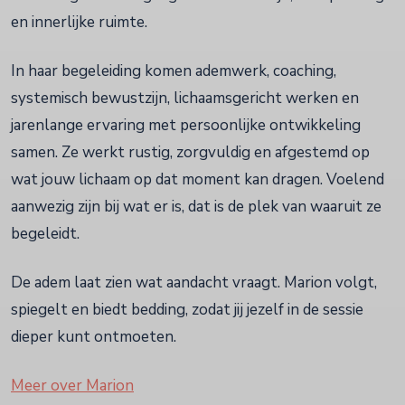
en innerlijke ruimte.
In haar begeleiding komen ademwerk, coaching,
systemisch bewustzijn, lichaamsgericht werken en
jarenlange ervaring met persoonlijke ontwikkeling
samen. Ze werkt rustig, zorgvuldig en afgestemd op
wat jouw lichaam op dat moment kan dragen. Voelend
aanwezig zijn bij wat er is, dat is de plek van waaruit ze
begeleidt.
De adem laat zien wat aandacht vraagt. Marion volgt,
spiegelt en biedt bedding, zodat jij jezelf in de sessie
dieper kunt ontmoeten.
Meer over Marion