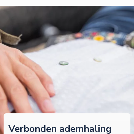
Verbonden ademhaling