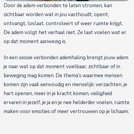
Door de adem verbonden te laten stromen, kan
zichtbaar worden wat in jou vasthoudt, opent,
ontvangt, loslaat, controleert of weer ruimte krijgt.
De adem volgt het verhaal niet. Ze laat voelen wat er
op dat moment aanwezig is.
In een sessie verbonden ademhaling brengt jouw adem
je naar wat op dat moment voelbaar, zichtbaar of in
beweging mag komen. De thema’s waarmee mensen
komen zijn vaak eenvoudig en menselijk: verzachten, je
hart openen, meer in je kracht komen, veiligheid
ervaren in jezelf, je ja en je nee helderder voelen, ruimte
maken voor emoties of meer vertrouwen op je lichaam.