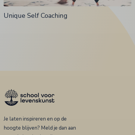
Unique Self Coaching
Je laten inspireren en op de
hoogte blijven? Meld je dan aan