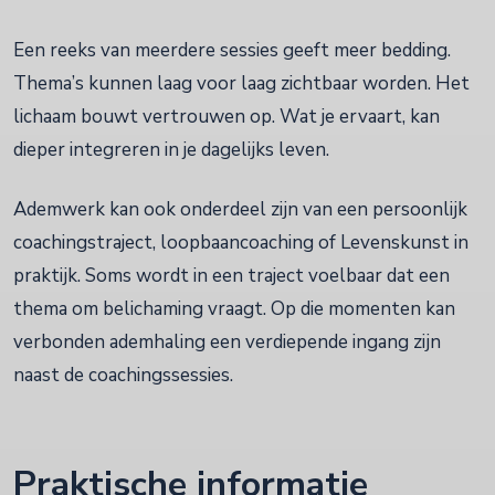
Een reeks van meerdere sessies geeft meer bedding.
Thema’s kunnen laag voor laag zichtbaar worden. Het
lichaam bouwt vertrouwen op. Wat je ervaart, kan
dieper integreren in je dagelijks leven.
Ademwerk kan ook onderdeel zijn van een persoonlijk
coachingstraject, loopbaancoaching of Levenskunst in
praktijk. Soms wordt in een traject voelbaar dat een
thema om belichaming vraagt. Op die momenten kan
verbonden ademhaling een verdiepende ingang zijn
naast de coachingssessies.
Praktische informatie