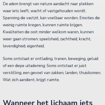
De adem brengt van nature aandacht naar plekken
waar iets leeft, wacht of vastgehouden wordt.
Spanning die vastzit, kan voelbaar worden. Emoties die
weinig ruimte kregen, kunnen ruimte krijgen.
Kwaliteiten die ooit minder welkom waren, kunnen
weer gaan stromen: speelsheid, zachtheid, kracht,
levendigheid, eigenheid.
Soms ontstaat er ontlading, tranen, beweging, geluid
of een diepe uitademing. Soms ontstaat er juist
verstilling, een gevoel van zakken, landen, thuiskomen.
Wat zich aandient, krijgt ruimte.
Wanneer het lichaam iets