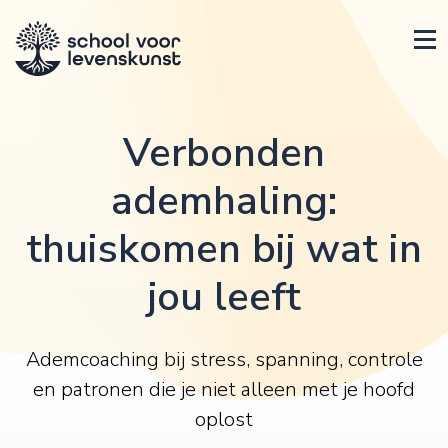
Verbonden
ademhaling:
thuiskomen bij wat in
jou leeft
Ademcoaching bij stress, spanning, controle
en patronen die je niet alleen met je hoofd
oplost