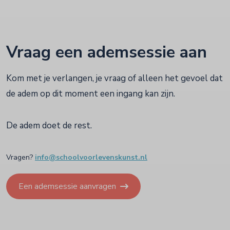
Vraag een ademsessie aan
Kom met je verlangen, je vraag of alleen het gevoel dat
de adem op dit moment een ingang kan zijn.
De adem doet de rest.
Vragen?
info@schoolvoorlevenskunst.nl
Een ademsessie aanvragen