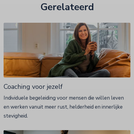
Gerelateerd
Coaching voor jezelf
Individuele begeleiding voor mensen die willen leven
en werken vanuit meer rust, helderheid en innerlijke
stevigheid.