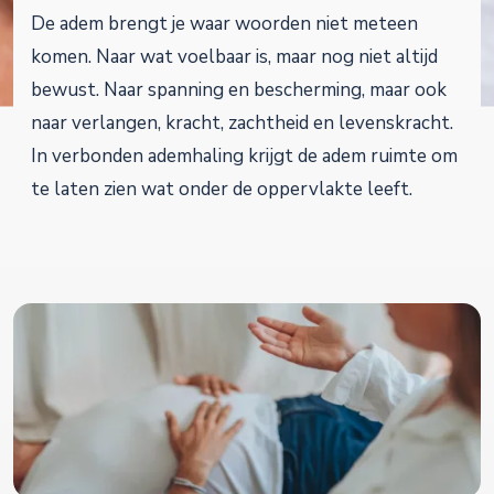
De adem brengt je waar woorden niet meteen
komen. Naar wat voelbaar is, maar nog niet altijd
bewust. Naar spanning en bescherming, maar ook
naar verlangen, kracht, zachtheid en levenskracht.
In verbonden ademhaling krijgt de adem ruimte om
te laten zien wat onder de oppervlakte leeft.