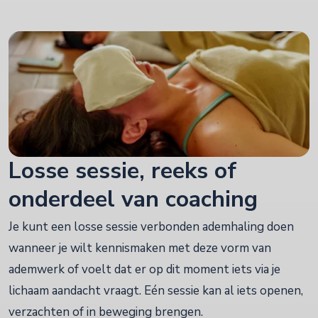
Losse sessie, reeks of
onderdeel van coaching
Je kunt een losse sessie verbonden ademhaling doen
wanneer je wilt kennismaken met deze vorm van
ademwerk of voelt dat er op dit moment iets via je
lichaam aandacht vraagt. Eén sessie kan al iets openen,
verzachten of in beweging brengen.