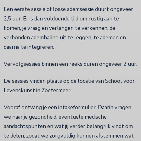
Een eerste sessie of losse ademsessie duurt ongeveer
2,5 uur. Er is dan voldoende tijd om rustig aan te
komen, je vraag en verlangen te verkennen, de
verbonden ademhaling uit te leggen, te ademen en
daarna te integreren.
Vervolgsessies binnen een reeks duren ongeveer 2 uur.
De sessies vinden plaats op de locatie van School voor
Levenskunst in Zoetermeer.
Vooraf ontvang je een intakeformulier. Daarin vragen
we naar je gezondheid, eventuele medische
aandachtspunten en wat jij verder belangrijk vindt om
te delen, zodat we zorgvuldig kunnen afstemmen wat