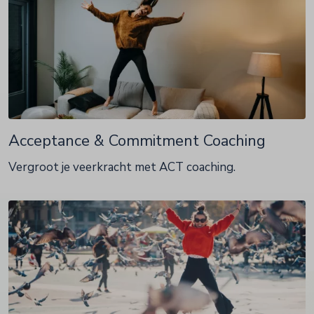
Acceptance & Commitment Coaching
Vergroot je veerkracht met ACT coaching.