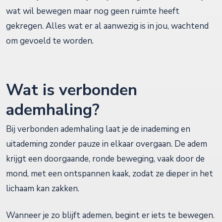
wat wil bewegen maar nog geen ruimte heeft
gekregen. Alles wat er al aanwezig is in jou, wachtend
om gevoeld te worden.
Wat is verbonden
ademhaling?
Bij verbonden ademhaling laat je de inademing en
uitademing zonder pauze in elkaar overgaan. De adem
krijgt een doorgaande, ronde beweging, vaak door de
mond, met een ontspannen kaak, zodat ze dieper in het
lichaam kan zakken.
Wanneer je zo blijft ademen, begint er iets te bewegen.