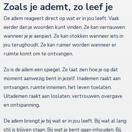
Zoals je ademt, zo leef je
De adem reageert direct op wat er in jou leeft. Vaak
eerder dan je woorden kunt vinden. Ze kan vernauwen
wanneer je je aanpast. Ze kan stokken wanneer iets in
jou terughoudt. Ze kan ruimer worden wanneer er
ruimte komt om te ontvangen.
Zo is de adem een spiegel. Ze laat zien hoe je op dat
moment aanwezig bent in jezelf. Inademen raakt aan
ontvangen, ruimte innemen, het leven toelaten.
Uitademen raakt aan loslaten, vertrouwen, overgave
en ontspanning.
De adem brengt je bij wat er in jou leeft. Bij wat al lang
stil is blijven staan. Bij wat je bent gaan inhouden. Bij