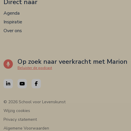
Direct naar
Agenda
Inspiratie
Over ons
Op zoek naar veerkracht met Marion
Beluister de podcast
© 2026 School voor Levenskunst
Wijzig cookies
Privacy statement
Algemene Voorwaarden