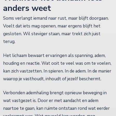
anders weet
Soms verlangt iemand naar rust, maar blijft doorgaan.
Voelt dat iets mag openen, maar ergens blijft het
gesloten. Wil steviger staan, maar trekt zich juist
terug.
Het lichaam bewaart ervaringen als spanning, adem,
houding en reactie. Wat ooit te veel was om te voelen,
kan zich vastzetten. In spieren. In de adem. In de manier
waarop je vasthoudt, inhoudt of jezelf beschermt.
Verbonden ademhaling brengt opnieuw beweging in
wat vastgezet is. Door er met aandacht en adem
naartoe te gaan, kan ruimte ontstaan rond wat eerder