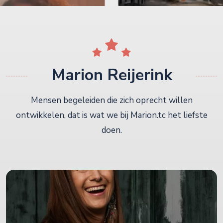
Marion Reijerink
Mensen begeleiden die zich oprecht willen
ontwikkelen, dat is wat we bij Marion.tc het liefste
doen.