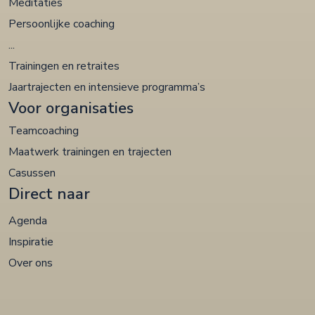
Meditaties
Persoonlijke coaching
...
Trainingen en retraites
Jaartrajecten en intensieve programma’s
Voor organisaties
Teamcoaching
Maatwerk trainingen en trajecten
Casussen
Direct naar
Agenda
Inspiratie
Over ons