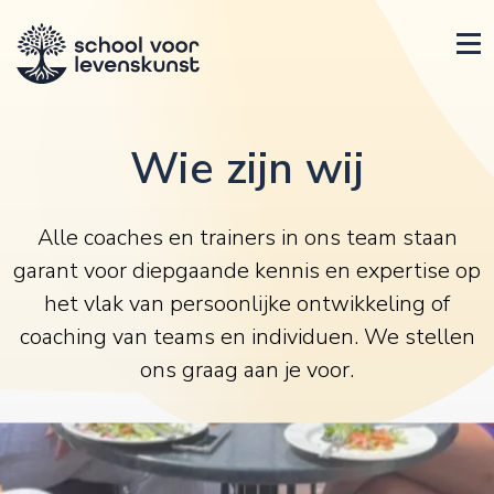
Wie zijn wij
Alle coaches en trainers in ons team staan
garant voor diepgaande kennis en expertise op
het vlak van persoonlijke ontwikkeling of
coaching van teams en individuen. We stellen
ons graag aan je voor.