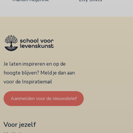
Je laten inspireren en op de
hoogte blijven? Meld je dan aan
voor de Inspiratiemail
Aanmelden voor de nieuwsbrief
Voor jezelf