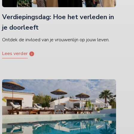
Verdiepingsdag: Hoe het verleden in
je doorleeft
Ontdek de invloed van je vrouwenlijn op jouw leven.
Lees verder