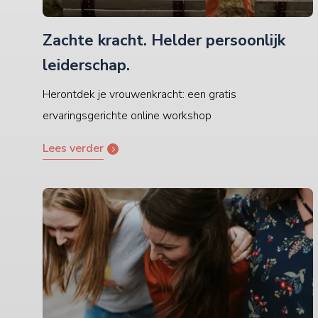
Zachte kracht. Helder persoonlijk
leiderschap.
Herontdek je vrouwenkracht: een gratis
ervaringsgerichte online workshop
Lees verder