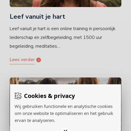
Leef vanuit je hart
Leef vanuit je hart is een online training in persoonlijk
leiderschap en zelfbegeleiding, met 1500 uur
begeleiding, meditaties,...
Lees verder
Cookies & privacy
Wij gebruiken functionele en analytische cookies
om onze website te optimaliseren en het gebruik
ervan te analyseren.