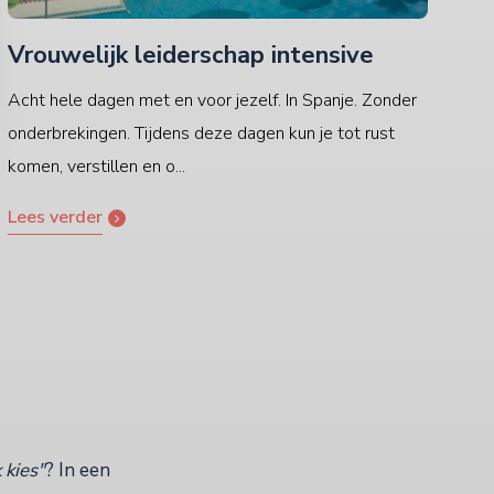
Vrouwelijk leiderschap intensive
Acht hele dagen met en voor jezelf. In Spanje. Zonder
onderbrekingen. Tijdens deze dagen kun je tot rust
komen, verstillen en o...
Lees verder
 kies"
? In een