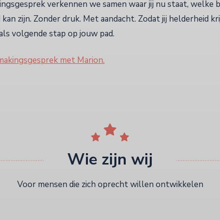
kingsgesprek verkennen we samen waar jij nu staat, welke 
kan zijn. Zonder druk. Met aandacht. Zodat jij helderheid kri
als volgende stap op jouw pad.
smakingsgesprek met Marion.
Wie zijn wij
Voor mensen die zich oprecht willen ontwikkelen