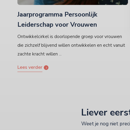
Jaarprogramma Persoonlijk
Leiderschap voor Vrouwen
Ontwikkelcirkel is doorlopende groep voor vrouwen
die zichzelf blijvend willen ontwikkelen en echt vanuit
zachte kracht willen ...
Lees verder
Liever eer
Weet je nog niet preci