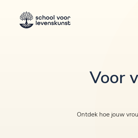
Voor v
Ontdek hoe jouw vrouw