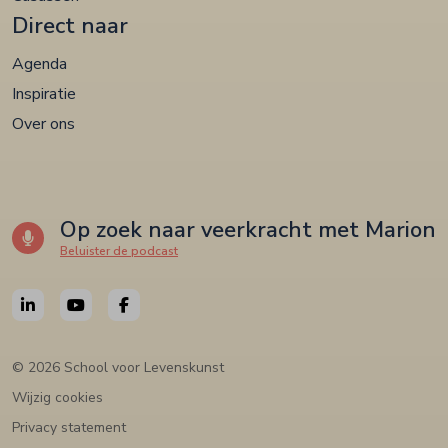
Direct naar
Agenda
Inspiratie
Over ons
Op zoek naar veerkracht met Marion
Beluister de podcast
© 2026 School voor Levenskunst
Wijzig cookies
Privacy statement