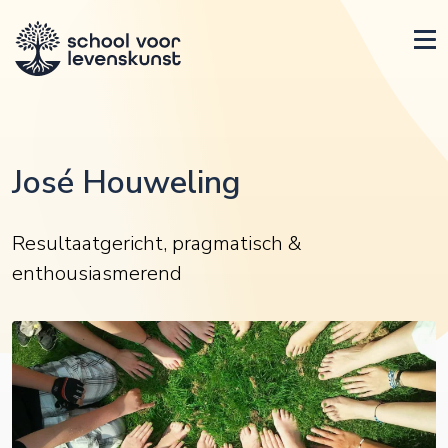
José Houweling
Resultaatgericht, pragmatisch &
enthousiasmerend