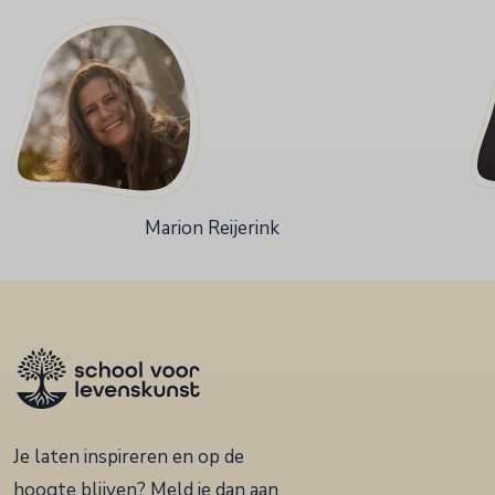
Marion Reijerink
Je laten inspireren en op de
hoogte blijven? Meld je dan aan