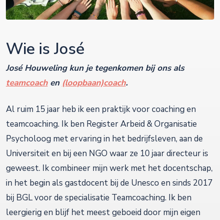
Wie is José
José Houweling kun je tegenkomen bij ons als
teamcoach
en
(loopbaan)coach
.
Al ruim 15 jaar heb ik een praktijk voor coaching en
teamcoaching. Ik ben Register Arbeid & Organisatie
Psycholoog met ervaring in het bedrijfsleven, aan de
Universiteit en bij een NGO waar ze 10 jaar directeur is
geweest. Ik combineer mijn werk met het docentschap,
in het begin als gastdocent bij de Unesco en sinds 2017
bij BGL voor de specialisatie Teamcoaching. Ik ben
leergierig en blijf het meest geboeid door mijn eigen