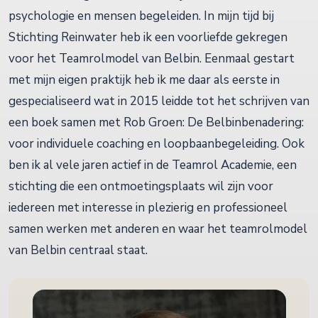
psychologie en mensen begeleiden. In mijn tijd bij
Stichting Reinwater heb ik een voorliefde gekregen
voor het Teamrolmodel van Belbin. Eenmaal gestart
met mijn eigen praktijk heb ik me daar als eerste in
gespecialiseerd wat in 2015 leidde tot het schrijven van
een boek samen met Rob Groen: De Belbinbenadering:
voor individuele coaching en loopbaanbegeleiding. Ook
ben ik al vele jaren actief in de Teamrol Academie, een
stichting die een ontmoetingsplaats wil zijn voor
iedereen met interesse in plezierig en professioneel
samen werken met anderen en waar het teamrolmodel
van Belbin centraal staat.