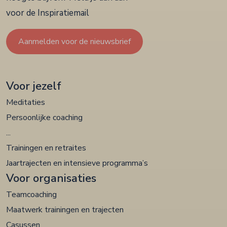
voor de Inspiratiemail
Aanmelden voor de nieuwsbrief
Voor jezelf
Meditaties
Persoonlijke coaching
...
Trainingen en retraites
Jaartrajecten en intensieve programma’s
Voor organisaties
Teamcoaching
Maatwerk trainingen en trajecten
Casussen