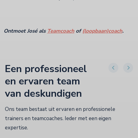
Ontmoet José als
Teamcoach
of
(loopbaan)coach
.
Een professioneel
en ervaren team
van deskundigen
Ons team bestaat uit ervaren en professionele
trainers en teamcoaches. Ieder met een eigen
expertise.