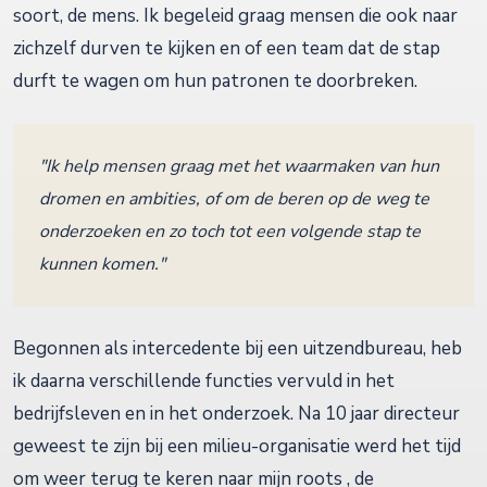
soort, de mens. Ik begeleid graag mensen die ook naar
zichzelf durven te kijken en of een team dat de stap
durft te wagen om hun patronen te doorbreken.
"Ik help mensen graag met het waarmaken van hun
dromen en ambities, of om de beren op de weg te
onderzoeken en zo toch tot een volgende stap te
kunnen komen."
Begonnen als intercedente bij een uitzendbureau, heb
ik daarna verschillende functies vervuld in het
bedrijfsleven en in het onderzoek. Na 10 jaar directeur
geweest te zijn bij een milieu-organisatie werd het tijd
om weer terug te keren naar mijn roots , de