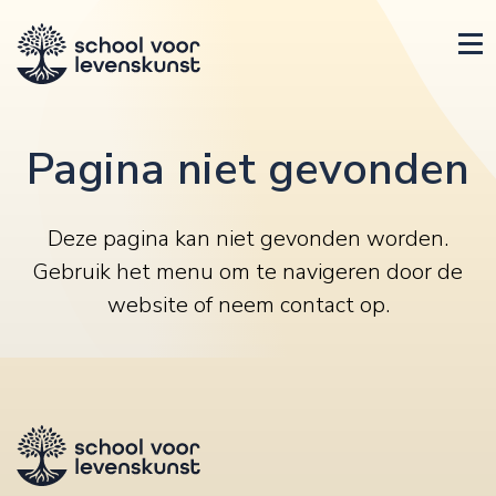
Pagina niet gevonden
Deze pagina kan niet gevonden worden.
Gebruik het menu om te navigeren door de
website of
neem contact op
.