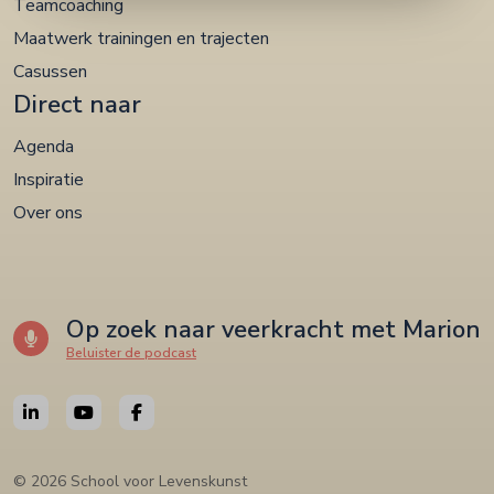
Teamcoaching
Maatwerk trainingen en trajecten
Casussen
Direct naar
Agenda
Inspiratie
Over ons
Op zoek naar veerkracht met Marion
Beluister de podcast
© 2026 School voor Levenskunst