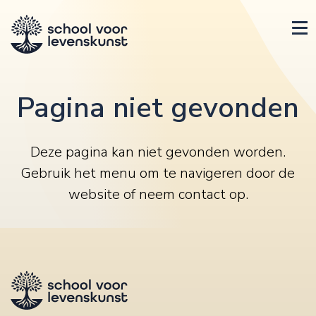
Pagina niet gevonden
Deze pagina kan niet gevonden worden.
Gebruik het menu om te navigeren door de
website of
neem contact op
.