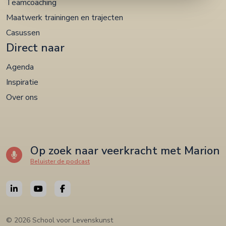
Teamcoaching
Maatwerk trainingen en trajecten
Casussen
Direct naar
Agenda
Inspiratie
Over ons
Op zoek naar veerkracht met Marion
Beluister de podcast
© 2026 School voor Levenskunst