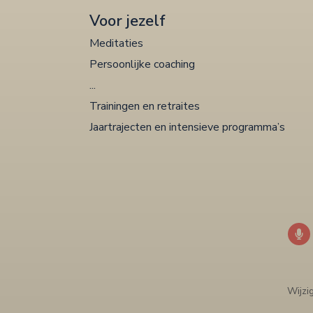
Voor jezelf
Meditaties
Persoonlijke coaching
...
Trainingen en retraites
Jaartrajecten en intensieve programma’s
Wijzi