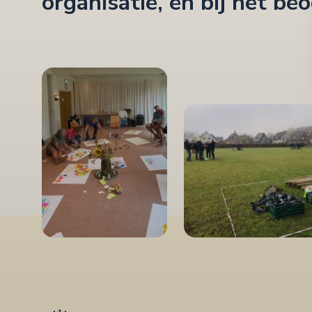
organisatie, en bij het be