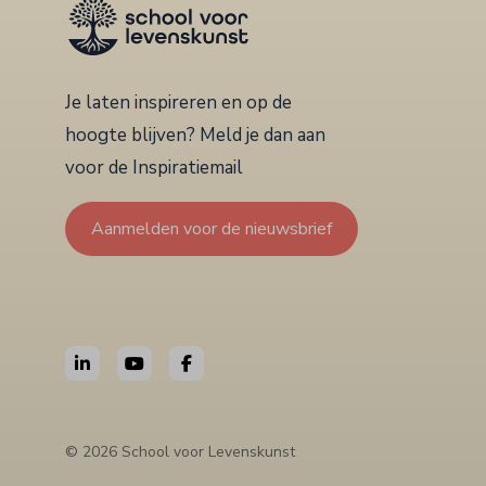
Je laten inspireren en op de
hoogte blijven? Meld je dan aan
voor de Inspiratiemail
Aanmelden voor de nieuwsbrief
© 2026 School voor Levenskunst