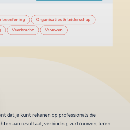
& beoefening
Organisaties & leiderschap
g
Veerkracht
Vrouwen
nt dat je kunt rekenen op professionals die
hten aan resultaat, verbinding, vertrouwen, leren