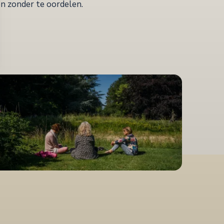
en zonder te oordelen.