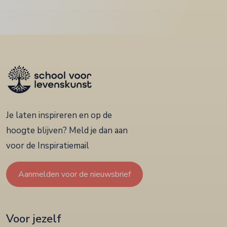
Je laten inspireren en op de
hoogte blijven? Meld je dan aan
voor de Inspiratiemail
Aanmelden voor de nieuwsbrief
Voor jezelf