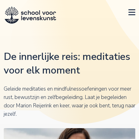
De innerlijke reis: meditaties
voor elk moment
Geleide meditaties en mindfulnessoefeningen voor meer
rust, bewustzijn en zelfbegeleiding. Laat je begeleiden
door Marion Reijerink en keer, waar je ook bent, terug naar
jezelf.