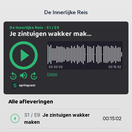
De Innerlijke Reis