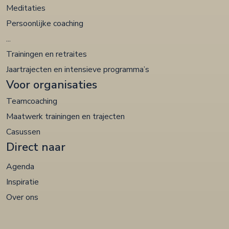
Meditaties
Persoonlijke coaching
...
Trainingen en retraites
Jaartrajecten en intensieve programma’s
Voor organisaties
Teamcoaching
Maatwerk trainingen en trajecten
Casussen
Direct naar
Agenda
Inspiratie
Over ons