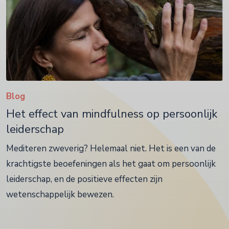
Blog
Het effect van mindfulness op persoonlijk
leiderschap
Mediteren zweverig? Helemaal niet. Het is een van de
krachtigste beoefeningen als het gaat om persoonlijk
leiderschap, en de positieve effecten zijn
wetenschappelijk bewezen.