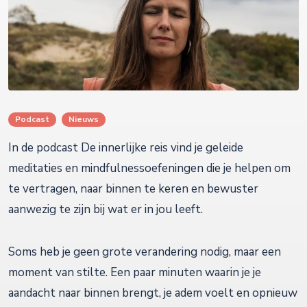
Podcast
Nieuws
In de podcast De innerlijke reis vind je geleide
meditaties en mindfulnessoefeningen die je helpen om
te vertragen, naar binnen te keren en bewuster
aanwezig te zijn bij wat er in jou leeft.
Soms heb je geen grote verandering nodig, maar een
moment van stilte. Een paar minuten waarin je je
aandacht naar binnen brengt, je adem voelt en opnieuw