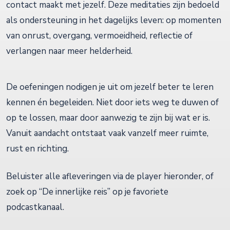
contact maakt met jezelf. Deze meditaties zijn bedoeld
als ondersteuning in het dagelijks leven: op momenten
van onrust, overgang, vermoeidheid, reflectie of
verlangen naar meer helderheid.
De oefeningen nodigen je uit om jezelf beter te leren
kennen én begeleiden. Niet door iets weg te duwen of
op te lossen, maar door aanwezig te zijn bij wat er is.
Vanuit aandacht ontstaat vaak vanzelf meer ruimte,
rust en richting.
Beluister alle afleveringen via de player hieronder, of
zoek op “De innerlijke reis” op je favoriete
podcastkanaal.