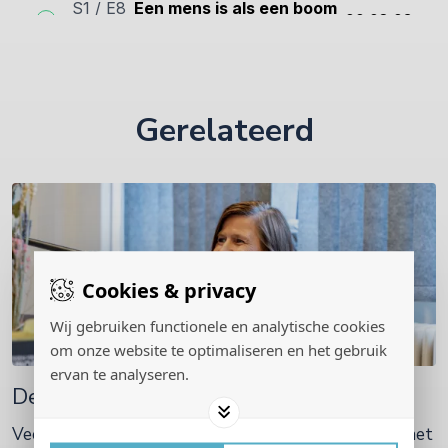
Gerelateerd
Cookies & privacy
Wij gebruiken functionele en analytische cookies
om onze website te optimaliseren en het gebruik
ervan te analyseren.
De podcast | Op zoek naar Veerkracht
Veerkracht is een vorm van levenskunst. Mens zijn met