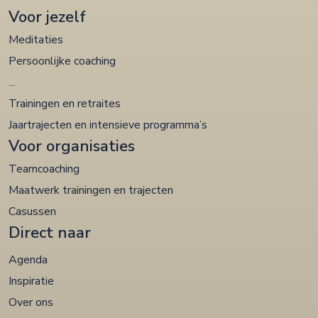
Voor jezelf
Meditaties
Persoonlijke coaching
...
Trainingen en retraites
Jaartrajecten en intensieve programma’s
Voor organisaties
Teamcoaching
Maatwerk trainingen en trajecten
Casussen
Direct naar
Agenda
Inspiratie
Over ons