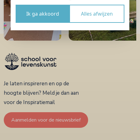
Ik ga akkoord
Alles afwijzen
Je laten inspireren en op de
hoogte blijven? Meld je dan aan
voor de Inspiratiemail
Aanmelden voor de nieuwsbrief