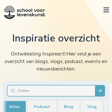
Inspiratie overzicht
Ontwikkeling Inspireert! Hier vind je een
overzicht van blogs, vlogs, podcast, events en
nieuwsberichten.
Alles
Podcast
Blog
Vlog