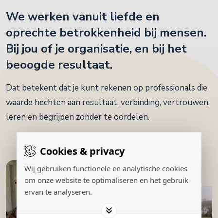
We werken vanuit liefde en
oprechte betrokkenheid bij mensen.
Bij jou of je organisatie, en bij het
beoogde resultaat.
Dat betekent dat je kunt rekenen op professionals die
waarde hechten aan resultaat, verbinding, vertrouwen,
leren en begrijpen zonder te oordelen.
Cookies & privacy
Wij gebruiken functionele en analytische cookies
om onze website te optimaliseren en het gebruik
ervan te analyseren.