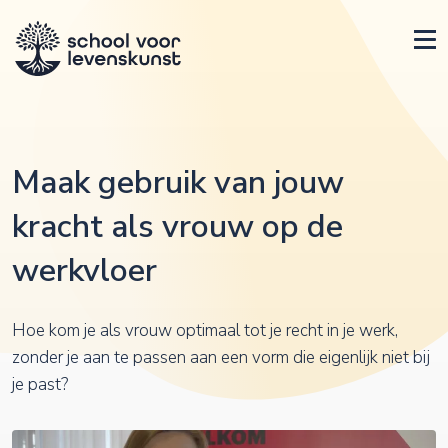
Maak gebruik van jouw
kracht als vrouw op de
werkvloer
Hoe kom je als vrouw optimaal tot je recht in je werk,
zonder je aan te passen aan een vorm die eigenlijk niet bij
je past?