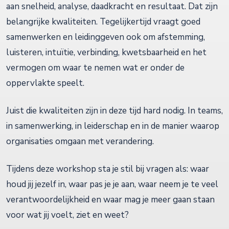
aan snelheid, analyse, daadkracht en resultaat. Dat zijn
belangrijke kwaliteiten. Tegelijkertijd vraagt goed
samenwerken en leidinggeven ook om afstemming,
luisteren, intuïtie, verbinding, kwetsbaarheid en het
vermogen om waar te nemen wat er onder de
oppervlakte speelt.
Juist die kwaliteiten zijn in deze tijd hard nodig. In teams,
in samenwerking, in leiderschap en in de manier waarop
organisaties omgaan met verandering.
Tijdens deze workshop sta je stil bij vragen als: waar
houd jij jezelf in, waar pas je je aan, waar neem je te veel
verantwoordelijkheid en waar mag je meer gaan staan
voor wat jij voelt, ziet en weet?