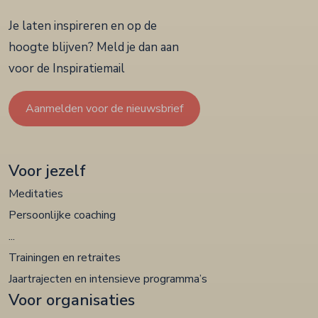
Je laten inspireren en op de
hoogte blijven? Meld je dan aan
voor de Inspiratiemail
Aanmelden voor de nieuwsbrief
Voor jezelf
Meditaties
Persoonlijke coaching
...
Trainingen en retraites
Jaartrajecten en intensieve programma’s
Voor organisaties