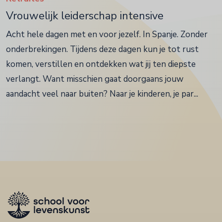
Vrouwelijk leiderschap intensive
Acht hele dagen met en voor jezelf. In Spanje. Zonder
onderbrekingen. Tijdens deze dagen kun je tot rust
komen, verstillen en ontdekken wat jij ten diepste
verlangt. Want misschien gaat doorgaans jouw
aandacht veel naar buiten? Naar je kinderen, je par...