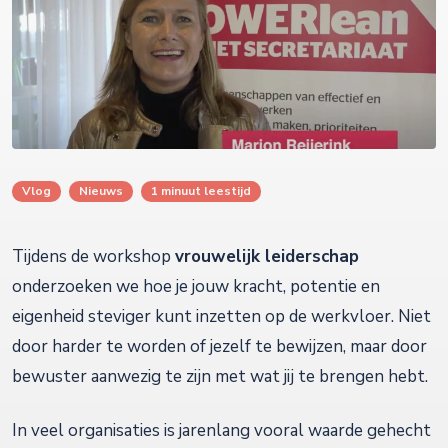
Vlog
Nieuws
1 minuut leestijd
Tijdens de workshop
vrouwelijk leiderschap
onderzoeken we hoe je jouw kracht, potentie en
eigenheid steviger kunt inzetten op de werkvloer. Niet
door harder te worden of jezelf te bewijzen, maar door
bewuster aanwezig te zijn met wat jij te brengen hebt.
In veel organisaties is jarenlang vooral waarde gehecht