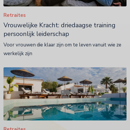
Retraites
Vrouwelijke Kracht: driedaagse training
persoonlijk leiderschap
Voor vrouwen die klaar zijn om te leven vanuit wie ze
werkelijk zijn
Retraites