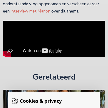
onderstaande vlog opgenomen en verscheen eerder
een
interview met Marion
over dit thema.
Gerelateerd
Cookies & privacy