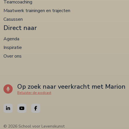
Teamcoaching
Maatwerk trainingen en trajecten
Casussen
Direct naar
Agenda
Inspiratie
Over ons
Op zoek naar veerkracht met Marion
Beluister de podcast
© 2026 School voor Levenskunst