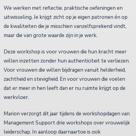
We werken met reflectie, praktische oefeningen en
uitwisseling. Je krijgt zicht op je eigen patronen én op
de kwaliteiten die je misschien vanzelfsprekend vindt,
maar die van grote waarde zijn in je werk.
Deze workshop is voor vrouwen die hun kracht meer
willen inzetten zonder hun authenticiteit te verliezen.
Voor vrouwen die willen bijdragen vanuit helderheid,
zachtheid en stevigheid. En voor vrouwen die voelen
dat er meer in hen leeft dan er nu ruimte krijgt op de
werkvloer.
Marion verzorgt dit jaar tijdens de workshopdagen van
Management Support drie workshops over vrouwelijk
leiderschap. In aanloop daarnaartoe is ook