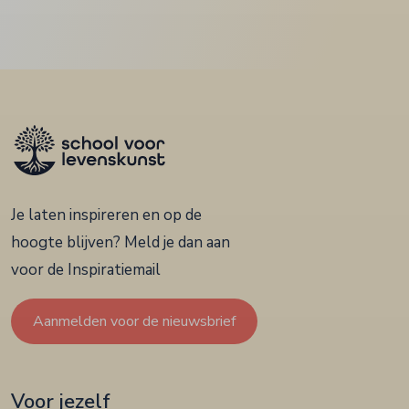
Je laten inspireren en op de
hoogte blijven? Meld je dan aan
voor de Inspiratiemail
Aanmelden voor de nieuwsbrief
Voor jezelf