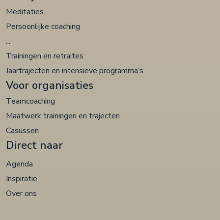
Meditaties
Persoonlijke coaching
...
Trainingen en retraites
Jaartrajecten en intensieve programma’s
Voor organisaties
Teamcoaching
Maatwerk trainingen en trajecten
Casussen
Direct naar
Agenda
Inspiratie
Over ons