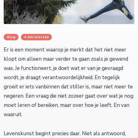
Blog
4 min leestijd
Er is een moment waarop je merkt dat het niet meer
klopt om alleen maar verder te gaan zoals je gewend
was. Je functioneert, je doet wat er van je gevraagd
wordt, je draagt verantwoordelijkheid. En tegelijk
groeit er iets vanbinnen dat stiller is, maar niet meer te
negeren. Een vraag die niet zozeer gaat over wat je nog
moet leren of bereiken, maar over hoe je leeft. En van
waaruit.
Levenskunst begint precies daar. Niet als antwoord,