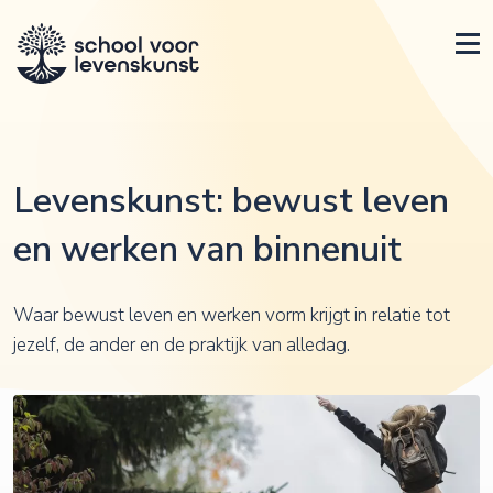
Levenskunst: bewust leven
en werken van binnenuit
Waar bewust leven en werken vorm krijgt in relatie tot
jezelf, de ander en de praktijk van alledag.