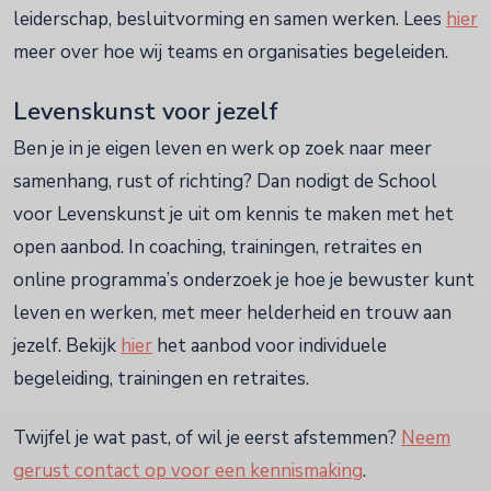
leiderschap, besluitvorming en samen werken. Lees
hier
meer over hoe wij teams en organisaties begeleiden.
Levenskunst voor jezelf
Ben je in je eigen leven en werk op zoek naar meer
samenhang, rust of richting? Dan nodigt de School
voor Levenskunst je uit om kennis te maken met het
open aanbod. In coaching, trainingen, retraites en
online programma’s onderzoek je hoe je bewuster kunt
leven en werken, met meer helderheid en trouw aan
jezelf. Bekijk
hier
het aanbod voor individuele
begeleiding, trainingen en retraites.
Twijfel je wat past, of wil je eerst afstemmen?
Neem
gerust contact op voor een kennismaking
.