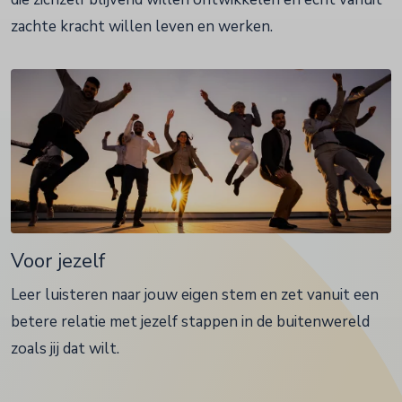
zachte kracht willen leven en werken.
Voor jezelf
Leer luisteren naar jouw eigen stem en zet vanuit een
betere relatie met jezelf stappen in de buitenwereld
zoals jij dat wilt.