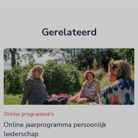
Gerelateerd
Online programma's
Online jaarprogramma persoonlijk
leiderschap