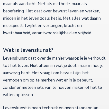
maar als aandacht. Niet als methode, maar als
beoefening. Het gaat over bewust leven en werken,
midden in het leven zoals het is. Met alles wat daarin
meespeelt: twijfel en verlangen, kracht en
kwetsbaarheid, verantwoordelijkheid en vrijheid.
Wat is levenskunst?
Levenskunst gaat over de manier waarop je je verhoudt
tot het leven. Niet alleen in wat je doet, maar in hoe je
aanwezig bent. Het vraagt om bewustzijn: het
vermogen om op te merken wat er in je gebeurt,
zonder er meteen iets van te hoeven maken of het te
willen oplossen.
Levenskunst is geen techniek en geen stappenplan.