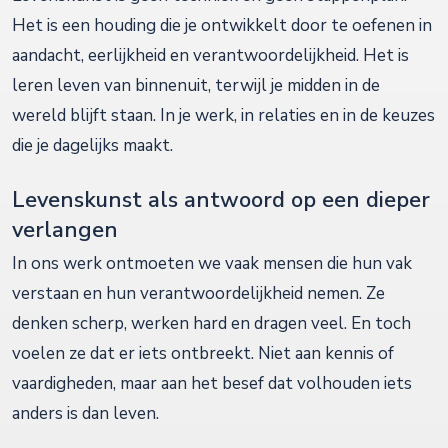
Het is een houding die je ontwikkelt door te oefenen in
aandacht, eerlijkheid en verantwoordelijkheid. Het is
leren leven van binnenuit, terwijl je midden in de
wereld blijft staan. In je werk, in relaties en in de keuzes
die je dagelijks maakt.
Levenskunst als antwoord op een dieper
verlangen
In ons werk ontmoeten we vaak mensen die hun vak
verstaan en hun verantwoordelijkheid nemen. Ze
denken scherp, werken hard en dragen veel. En toch
voelen ze dat er iets ontbreekt. Niet aan kennis of
vaardigheden, maar aan het besef dat volhouden iets
anders is dan leven.