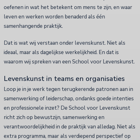
oefenen in wat het betekent om mens te zijn, en waar
leven en werken worden benaderd als één
samenhangende praktijk.
Dat is wat wij verstaan onder levenskunst. Niet als
ideaal, maar als dagelijkse werkelijkheid. En dat is
waarom wij spreken van een School voor Levenskunst.
Levenskunst in teams en organisaties
Loop je in je werk tegen terugkerende patronen aan in
samenwerking of leiderschap, ondanks goede intenties
en professionele inzet? De School voor Levenskunst
richt zich op bewustzijn, samenwerking en
verantwoordelijkheid in de praktijk van alledag. Niet als
extra programma, maar als verdiepend perspectief op