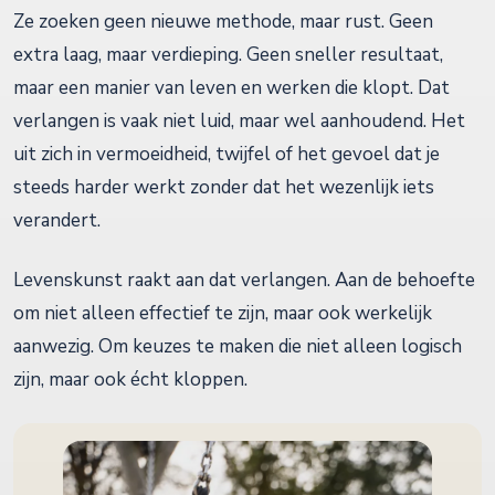
Ze zoeken geen nieuwe methode, maar rust. Geen
extra laag, maar verdieping. Geen sneller resultaat,
maar een manier van leven en werken die klopt. Dat
verlangen is vaak niet luid, maar wel aanhoudend. Het
uit zich in vermoeidheid, twijfel of het gevoel dat je
steeds harder werkt zonder dat het wezenlijk iets
verandert.
Levenskunst raakt aan dat verlangen. Aan de behoefte
om niet alleen effectief te zijn, maar ook werkelijk
aanwezig. Om keuzes te maken die niet alleen logisch
zijn, maar ook écht kloppen.