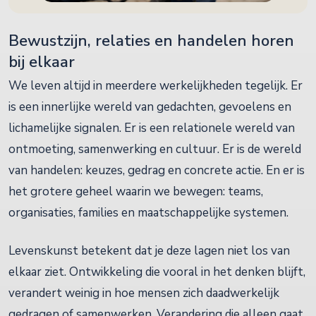
Bewustzijn, relaties en handelen horen
bij elkaar
We leven altijd in meerdere werkelijkheden tegelijk. Er
is een innerlijke wereld van gedachten, gevoelens en
lichamelijke signalen. Er is een relationele wereld van
ontmoeting, samenwerking en cultuur. Er is de wereld
van handelen: keuzes, gedrag en concrete actie. En er is
het grotere geheel waarin we bewegen: teams,
organisaties, families en maatschappelijke systemen.
Levenskunst betekent dat je deze lagen niet los van
elkaar ziet. Ontwikkeling die vooral in het denken blijft,
verandert weinig in hoe mensen zich daadwerkelijk
gedragen of samenwerken. Verandering die alleen gaat