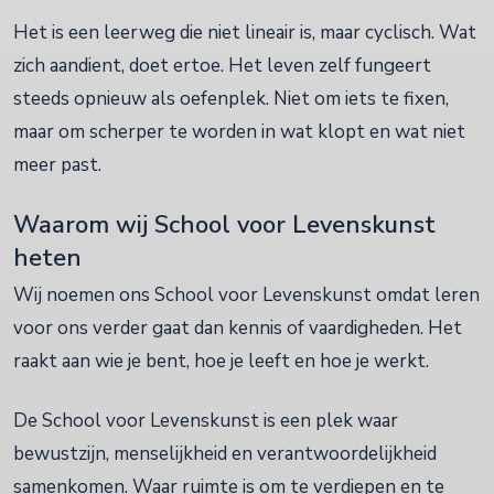
Het is een leerweg die niet lineair is, maar cyclisch. Wat
zich aandient, doet ertoe. Het leven zelf fungeert
steeds opnieuw als oefenplek. Niet om iets te fixen,
maar om scherper te worden in wat klopt en wat niet
meer past.
Waarom wij School voor Levenskunst
heten
Wij noemen ons School voor Levenskunst omdat leren
voor ons verder gaat dan kennis of vaardigheden. Het
raakt aan wie je bent, hoe je leeft en hoe je werkt.
De School voor Levenskunst is een plek waar
bewustzijn, menselijkheid en verantwoordelijkheid
samenkomen. Waar ruimte is om te verdiepen en te