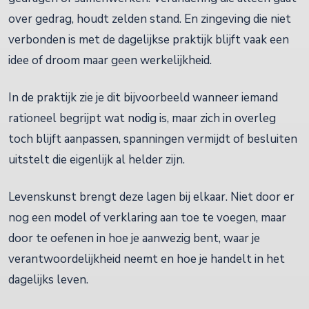
over gedrag, houdt zelden stand. En zingeving die niet
verbonden is met de dagelijkse praktijk blijft vaak een
idee of droom maar geen werkelijkheid.
In de praktijk zie je dit bijvoorbeeld wanneer iemand
rationeel begrijpt wat nodig is, maar zich in overleg
toch blijft aanpassen, spanningen vermijdt of besluiten
uitstelt die eigenlijk al helder zijn.
Levenskunst brengt deze lagen bij elkaar. Niet door er
nog een model of verklaring aan toe te voegen, maar
door te oefenen in hoe je aanwezig bent, waar je
verantwoordelijkheid neemt en hoe je handelt in het
dagelijks leven.