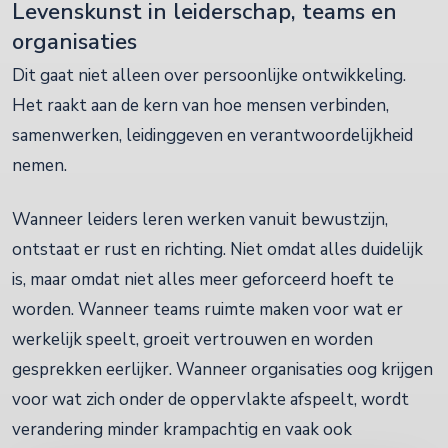
Levenskunst in leiderschap, teams en
organisaties
Dit gaat niet alleen over persoonlijke ontwikkeling.
Het raakt aan de kern van hoe mensen verbinden,
samenwerken, leidinggeven en verantwoordelijkheid
nemen.
Wanneer leiders leren werken vanuit bewustzijn,
ontstaat er rust en richting. Niet omdat alles duidelijk
is, maar omdat niet alles meer geforceerd hoeft te
worden. Wanneer teams ruimte maken voor wat er
werkelijk speelt, groeit vertrouwen en worden
gesprekken eerlijker. Wanneer organisaties oog krijgen
voor wat zich onder de oppervlakte afspeelt, wordt
verandering minder krampachtig en vaak ook