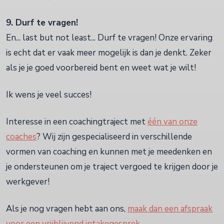
9. Durf te vragen!
En... last but not least... Durf te vragen! Onze ervaring
is echt dat er vaak meer mogelijk is dan je denkt. Zeker
als je je goed voorbereid bent en weet wat je wilt!
Ik wens je veel succes!
Interesse in een coachingtraject met
één van onze
coaches
? Wij zijn gespecialiseerd in verschillende
vormen van coaching en kunnen met je meedenken en
je ondersteunen om je traject vergoed te krijgen door je
werkgever!
Als je nog vragen hebt aan ons,
maak dan een afspraak
voor een vrijblijvend intakegesprek
.