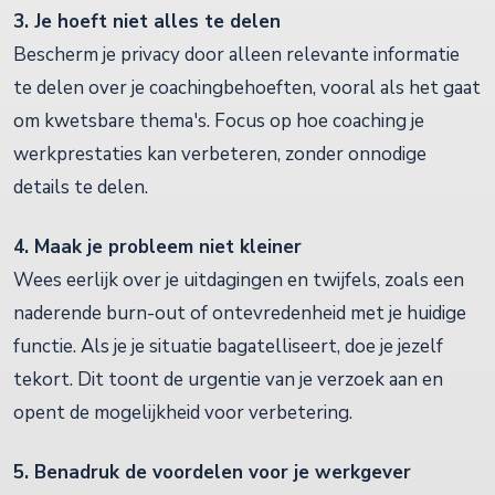
3. Je hoeft niet alles te delen
Bescherm je privacy door alleen relevante informatie
te delen over je coachingbehoeften, vooral als het gaat
om kwetsbare thema's. Focus op hoe coaching je
werkprestaties kan verbeteren, zonder onnodige
details te delen.
4. Maak je probleem niet kleiner
Wees eerlijk over je uitdagingen en twijfels, zoals een
naderende burn-out of ontevredenheid met je huidige
functie. Als je je situatie bagatelliseert, doe je jezelf
tekort. Dit toont de urgentie van je verzoek aan en
opent de mogelijkheid voor verbetering.
5. Benadruk de voordelen voor je werkgever