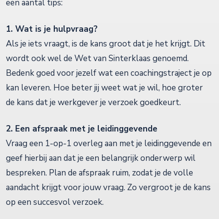
een aantal tips:
1. Wat is je hulpvraag?
Als je iets vraagt, is de kans groot dat je het krijgt. Dit
wordt ook wel de Wet van Sinterklaas genoemd.
Bedenk goed voor jezelf wat een coachingstraject je op
kan leveren. Hoe beter jij weet wat je wil, hoe groter
de kans dat je werkgever je verzoek goedkeurt.
2. Een afspraak met je leidinggevende
Vraag een 1-op-1 overleg aan met je leidinggevende en
geef hierbij aan dat je een belangrijk onderwerp wil
bespreken. Plan de afspraak ruim, zodat je de volle
aandacht krijgt voor jouw vraag. Zo vergroot je de kans
op een succesvol verzoek.