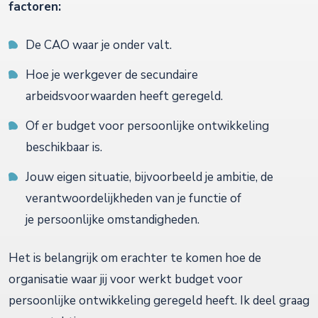
factoren:
De CAO waar je onder valt.
Hoe je werkgever de secundaire
arbeidsvoorwaarden heeft geregeld.
Of er budget voor persoonlijke ontwikkeling
beschikbaar is.
Jouw eigen situatie, bijvoorbeeld je ambitie, de
verantwoordelijkheden van je functie of
je persoonlijke omstandigheden.
Het is belangrijk om erachter te komen hoe de
organisatie waar jij voor werkt budget voor
persoonlijke ontwikkeling geregeld heeft. Ik deel graag