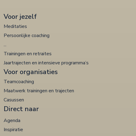
Voor jezelf
Meditaties
Persoonlijke coaching
...
Trainingen en retraites
Jaartrajecten en intensieve programma’s
Voor organisaties
Teamcoaching
Maatwerk trainingen en trajecten
Casussen
Direct naar
Agenda
Inspiratie