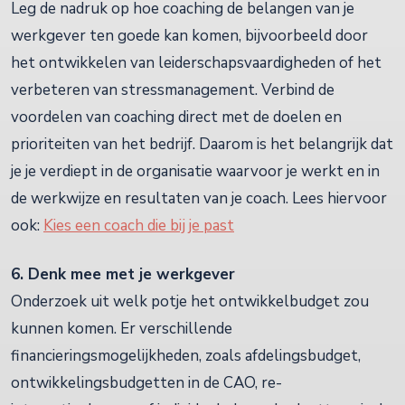
Leg de nadruk op hoe coaching de belangen van je
werkgever ten goede kan komen, bijvoorbeeld door
het ontwikkelen van leiderschapsvaardigheden of het
verbeteren van stressmanagement. Verbind de
voordelen van coaching direct met de doelen en
prioriteiten van het bedrijf. Daarom is het belangrijk dat
je je verdiept in de organisatie waarvoor je werkt en in
de werkwijze en resultaten van je coach. Lees hiervoor
ook:
Kies een coach die bij je past
6. Denk mee met je werkgever
Onderzoek uit welk potje het ontwikkelbudget zou
kunnen komen. Er verschillende
financieringsmogelijkheden, zoals afdelingsbudget,
ontwikkelingsbudgetten in de CAO, re-