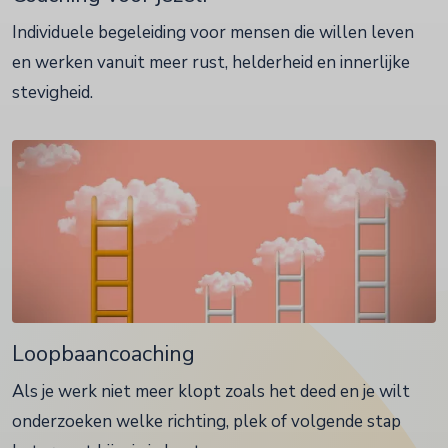
Individuele begeleiding voor mensen die willen leven
en werken vanuit meer rust, helderheid en innerlijke
stevigheid.
Loopbaancoaching
Als je werk niet meer klopt zoals het deed en je wilt
onderzoeken welke richting, plek of volgende stap