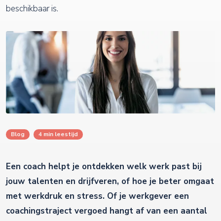
beschikbaar is.
Blog
4 min leestijd
Een coach helpt je ontdekken welk werk past bij
jouw talenten en drijfveren, of hoe je beter omgaat
met werkdruk en stress. Of je werkgever een
coachingstraject vergoed hangt af van een aantal