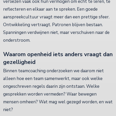
verliezen vaak ook hun vermogen om echt te leren, te
reflecteren en elkaar aan te spreken. Een goede
aanspreekcultuur vraagt meer dan een prettige sfeer.
Ontwikkeling vertraagt. Patronen blijven bestaan.
Spanningen verdwijnen niet, maar verschuiven naar de
onderstroom.
Waarom openheid iets anders vraagt dan
gezelligheid
Binnen teamcoaching onderzoeken we daarom niet
alleen hoe een team samenwerkt, maar ook welke
ongeschreven regels daarin zijn ontstaan. Welke
gesprekken worden vermeden? Waar bewegen
mensen omheen? Wat mag wel gezegd worden, en wat
niet?