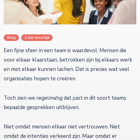
Blog
3 min leestijd
Een fijne sfeer in een team is waardevol. Mensen die
voor elkaar klaarstaan, betrokken zijn bij elkaars werk
en met elkaar kunnen lachen. Dat is precies wat veel
organisaties hopen te creëren.
Toch zien we regelmatig dat juist in dit soort teams
bepaalde gesprekken uitblijven.
Niet omdat mensen elkaar niet vertrouwen. Niet
omdat de intenties verkeerd zijn. Maar omdat er