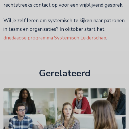
rechtstreeks contact op voor een vrijblijvend gesprek.
Wil je zelf leren om systemisch te kijken naar patronen
in teams en organisaties? In oktober start het
driedaagse programma Systemisch Leiderschap
.
Gerelateerd