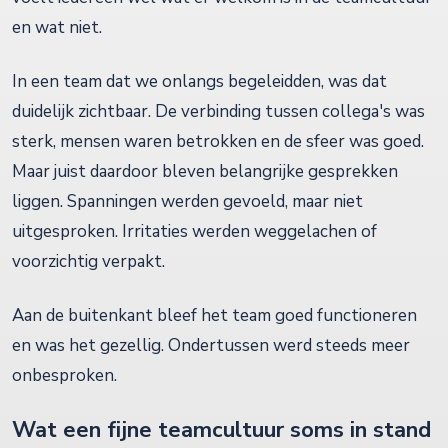
en wat niet.
In een team dat we onlangs begeleidden, was dat
duidelijk zichtbaar. De verbinding tussen collega's was
sterk, mensen waren betrokken en de sfeer was goed.
Maar juist daardoor bleven belangrijke gesprekken
liggen. Spanningen werden gevoeld, maar niet
uitgesproken. Irritaties werden weggelachen of
voorzichtig verpakt.
Aan de buitenkant bleef het team goed functioneren
en was het gezellig. Ondertussen werd steeds meer
onbesproken.
Wat een fijne teamcultuur soms in stand