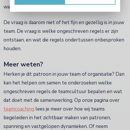
wat er werkelijk speelt.
De vraag is daarom niet of het fijn en gezellig is in jouw
team. De vraag is welke ongeschreven regels er zijn
ontstaan, en wat die regels ondertussen onbesproken
houden.
Meer weten?
Herken je dit patroon in jouw team of organisatie? Dan
kan het helpen om samen te onderzoeken welke
ongeschreven regels de teamcultuur bepalen en wat
dat doet met de samenwerking. Op onze pagina over
teamcoaching
lees je meer over hoe wij teams
begeleiden in het zichtbaar maken van patronen,
spanning en vastgelopen dynamieken. Of neem