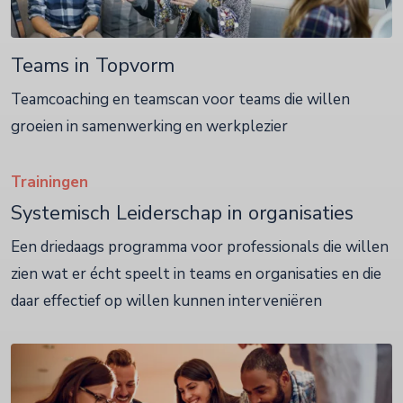
Teams in Topvorm
Teamcoaching en teamscan voor teams die willen
groeien in samenwerking en werkplezier
Trainingen
Systemisch Leiderschap in organisaties
Een driedaags programma voor professionals die willen
zien wat er écht speelt in teams en organisaties en die
daar effectief op willen kunnen interveniëren