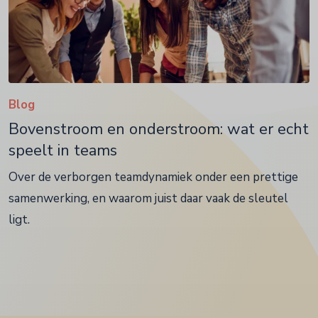
Blog
Bovenstroom en onderstroom: wat er echt
speelt in teams
Over de verborgen teamdynamiek onder een prettige
samenwerking, en waarom juist daar vaak de sleutel
ligt.