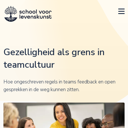
Gezelligheid als grens in
teamcultuur
Hoe ongeschreven regels in teams feedback en open
gesprekken in de weg kunnen zitten.