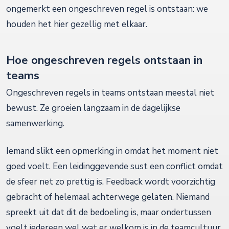
ongemerkt een ongeschreven regel is ontstaan: we
houden het hier gezellig met elkaar.
Hoe ongeschreven regels ontstaan in
teams
Ongeschreven regels in teams ontstaan meestal niet
bewust. Ze groeien langzaam in de dagelijkse
samenwerking.
Iemand slikt een opmerking in omdat het moment niet
goed voelt. Een leidinggevende sust een conflict omdat
de sfeer net zo prettig is. Feedback wordt voorzichtig
gebracht of helemaal achterwege gelaten. Niemand
spreekt uit dat dit de bedoeling is, maar ondertussen
voelt iedereen wel wat er welkom is in de teamcultuur