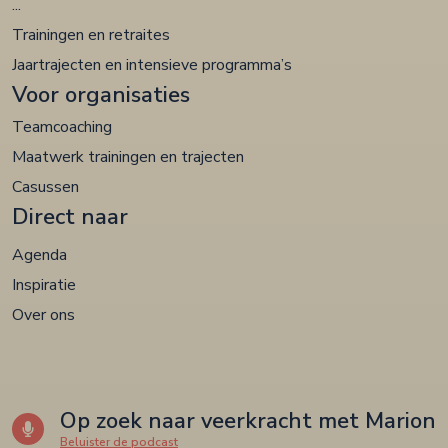
...
Trainingen en retraites
Jaartrajecten en intensieve programma’s
Voor organisaties
Teamcoaching
Maatwerk trainingen en trajecten
Casussen
Direct naar
Agenda
Inspiratie
Over ons
Op zoek naar veerkracht met Marion
Beluister de podcast