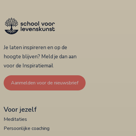
Je laten inspireren en op de
hoogte blijven? Meld je dan aan
voor de Inspiratiemail
Aanmelden voor de nieuwsbrief
Voor jezelf
Meditaties
Persoonlijke coaching