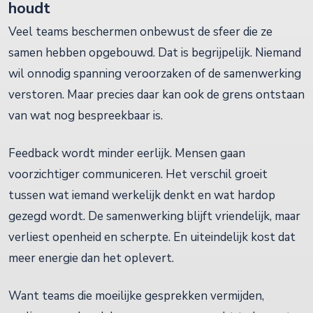
houdt
Veel teams beschermen onbewust de sfeer die ze
samen hebben opgebouwd. Dat is begrijpelijk. Niemand
wil onnodig spanning veroorzaken of de samenwerking
verstoren. Maar precies daar kan ook de grens ontstaan
van wat nog bespreekbaar is.
Feedback wordt minder eerlijk. Mensen gaan
voorzichtiger communiceren. Het verschil groeit
tussen wat iemand werkelijk denkt en wat hardop
gezegd wordt. De samenwerking blijft vriendelijk, maar
verliest openheid en scherpte. En uiteindelijk kost dat
meer energie dan het oplevert.
Want teams die moeilijke gesprekken vermijden,