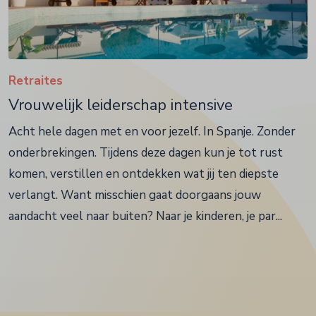
Retraites
Vrouwelijk leiderschap intensive
Acht hele dagen met en voor jezelf. In Spanje. Zonder
onderbrekingen. Tijdens deze dagen kun je tot rust
komen, verstillen en ontdekken wat jij ten diepste
verlangt. Want misschien gaat doorgaans jouw
aandacht veel naar buiten? Naar je kinderen, je par...