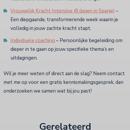
Vrouwelijk Kracht Intensive (8 dagen in Spanje)
–
Een diepgaande, transformerende week waarin je
volledig in jouw zachte kracht stapt.
Individuele coaching
– Persoonlijke begeleiding om
dieper in te gaan op jouw specifieke thema’s en
uitdagingen.
Wil je meer weten of direct aan de slag? Neem contact
met me op voor een gratis kennismakingsgesprek, dan
onderzoeken we samen wat bij jou past!
Gerelateerd