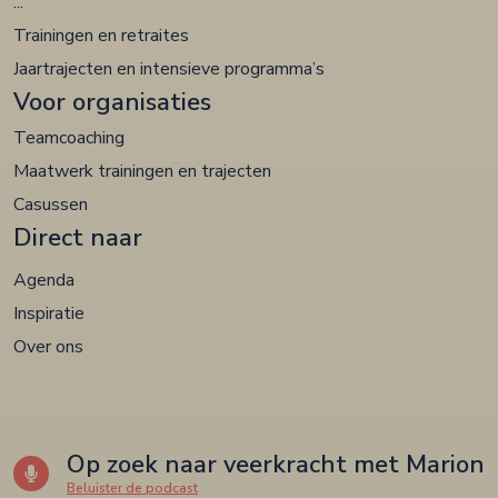
...
Trainingen en retraites
Jaartrajecten en intensieve programma’s
Voor organisaties
Teamcoaching
Maatwerk trainingen en trajecten
Casussen
Direct naar
Agenda
Inspiratie
Over ons
Op zoek naar veerkracht met Marion
Beluister de podcast