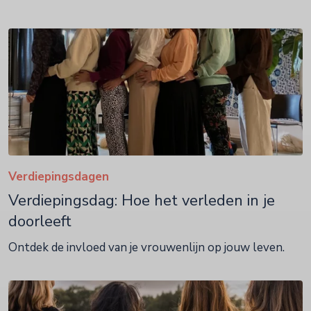
Verdiepingsdagen
Verdiepingsdag: Hoe het verleden in je
doorleeft
Ontdek de invloed van je vrouwenlijn op jouw leven.