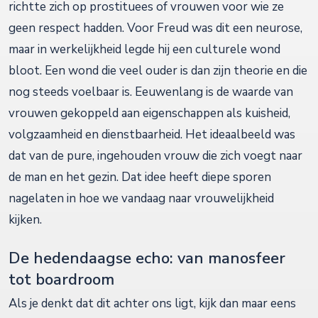
richtte zich op prostituees of vrouwen voor wie ze
geen respect hadden. Voor Freud was dit een neurose,
maar in werkelijkheid legde hij een culturele wond
bloot. Een wond die veel ouder is dan zijn theorie en die
nog steeds voelbaar is. Eeuwenlang is de waarde van
vrouwen gekoppeld aan eigenschappen als kuisheid,
volgzaamheid en dienstbaarheid. Het ideaalbeeld was
dat van de pure, ingehouden vrouw die zich voegt naar
de man en het gezin. Dat idee heeft diepe sporen
nagelaten in hoe we vandaag naar vrouwelijkheid
kijken.
De hedendaagse echo: van manosfeer
tot boardroom
Als je denkt dat dit achter ons ligt, kijk dan maar eens