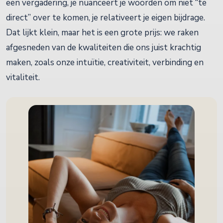
een vergadering, je nuanceert je woorden om niet “te
direct” over te komen, je relativeert je eigen bijdrage.
Dat lijkt klein, maar het is een grote prijs: we raken
afgesneden van de kwaliteiten die ons juist krachtig
maken, zoals onze intuïtie, creativiteit, verbinding en
vitaliteit.