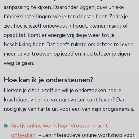
aanpassing te kijken. Daaronder liggen jouw unieke
fabrieksinstellingen: wie je ten diepste bent. Zodra je
ziet hoe je jezelf onbewust inhoudt, kleiner maakt of
opsplitst, komt er energie vrij die je weer tot je
beschikking hebt. Dat geeft ruimte om lichter te leven,
meer te vertrouwen op jezelf en moeitelozer je eigen
weg te gaan.
Hoe kan ik je ondersteunen?
Herken je dit in jezelf en wil je onderzoeken hoe je
krachtiger, vrijer en vreugdevoller kunt leven? Dan
nodig ik je van harte uit voor een van mijn programma’s.
Gratis online workshop "Vrouwenkracht
ontwaken
" - Een interactieve online workshop voor