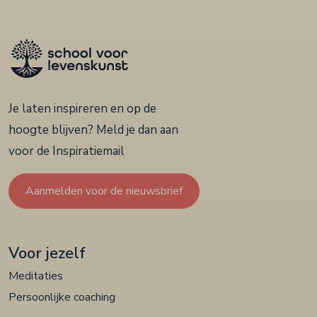
Je laten inspireren en op de
hoogte blijven? Meld je dan aan
voor de Inspiratiemail
Aanmelden voor de nieuwsbrief
Voor jezelf
Meditaties
Persoonlijke coaching