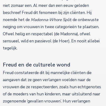
niet zomaar een. Al meer dan een eeuw geleden
beschreef Freud dit fenomeen bij zijn cliënten. Hij
noemde het de
Madonna-Whore Split
: de onbewuste
neiging om vrouwen in twee categorieën te plaatsen.
Ofwel heilig en respectabel (de Madonna), ofwel
sensueel, wild en passievol (de Hoer). En nooit allebei
tegelijk.
Freud en de culturele wond
Freud constateerde dit bij mannelijke cliënten die
aangaven dat ze geen verlangen voelden naar de
vrouwen die ze respecteerden, zoals hun echtgenotes
of de moeders van hun kinderen, maar uitsluitend naar
zogenoemde ‘gevallen vrouwen’. Hun verlangen