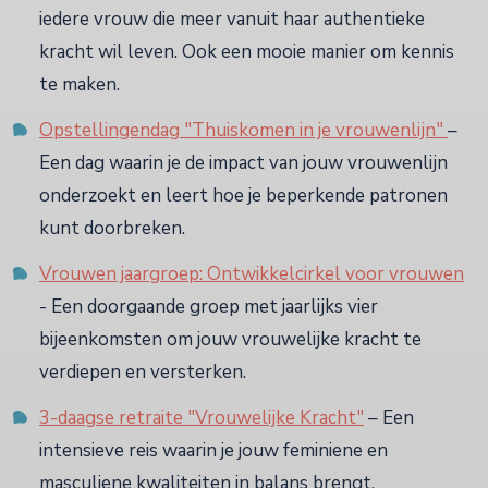
iedere vrouw die meer vanuit haar authentieke
kracht wil leven. Ook een mooie manier om kennis
te maken.
Opstellingendag "Thuiskomen in je vrouwenlijn"
–
Een dag waarin je de impact van jouw vrouwenlijn
onderzoekt en leert hoe je beperkende patronen
kunt doorbreken.
Vrouwen jaargroep: Ontwikkelcirkel voor vrouwen
- Een doorgaande groep met jaarlijks vier
bijeenkomsten om jouw vrouwelijke kracht te
verdiepen en versterken.
3-daagse retraite "Vrouwelijke Kracht"
– Een
intensieve reis waarin je jouw feminiene en
masculiene kwaliteiten in balans brengt.