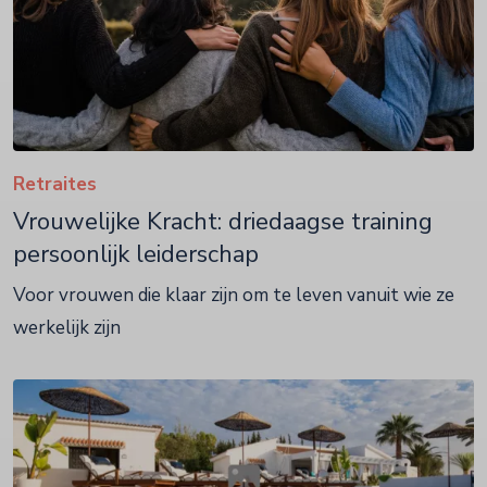
Retraites
Vrouwelijke Kracht: driedaagse training
persoonlijk leiderschap
Voor vrouwen die klaar zijn om te leven vanuit wie ze
werkelijk zijn