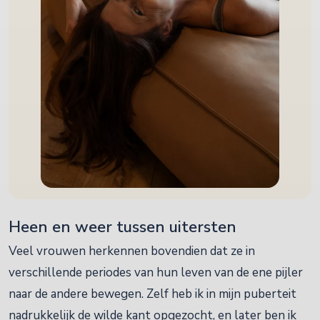
Heen en weer tussen uitersten
Veel vrouwen herkennen bovendien dat ze in
verschillende periodes van hun leven van de ene pijler
naar de andere bewegen. Zelf heb ik in mijn puberteit
nadrukkelijk de wilde kant opgezocht, en later ben ik