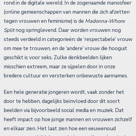
rond in de digitale wereld. In de zogenaamde manosfeer
(online gemeenschappen van mannen die zich afzetten
tegen vrouwen en feminisme) is de
Madonna-Whore
Split
nog springlevend. Daar worden vrouwen nog
steeds verdeeld in categorieën: de ‘respectabele’ vrouw
om mee te trouwen, en de ‘andere’ vrouw die hooguit
geschikt is voor seks. Zulke denkbeelden lijken
misschien extreem, maar ze sijpelen door in onze
bredere cultuur en versterken onbewuste aannames.
Een hele generatie jongeren wordt, vaak zonder het
door te hebben, dagelijks beïnvloed door dit soort
beelden via bijvoorbeeld social media en muziek. Dat
heeft impact op hoe jonge mannen en vrouwen zichzelf
en elkaar zien. Het laat zien hoe een eeuwenoud