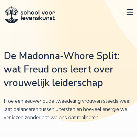
De Madonna-Whore Split:
wat Freud ons leert over
vrouwelijk leiderschap
Hoe een eeuwenoude tweedeling vrouwen steeds weer
laat balanceren tussen uitersten en hoeveel energie we
verliezen zonder dat we ons dat realiseren.