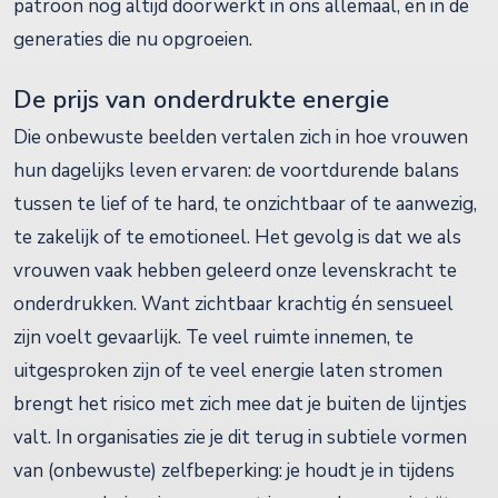
patroon nog altijd doorwerkt in ons allemaal, en in de
generaties die nu opgroeien.
De prijs van onderdrukte energie
Die onbewuste beelden vertalen zich in hoe vrouwen
hun dagelijks leven ervaren: de voortdurende balans
tussen te lief of te hard, te onzichtbaar of te aanwezig,
te zakelijk of te emotioneel. Het gevolg is dat we als
vrouwen vaak hebben geleerd onze levenskracht te
onderdrukken. Want zichtbaar krachtig én sensueel
zijn voelt gevaarlijk. Te veel ruimte innemen, te
uitgesproken zijn of te veel energie laten stromen
brengt het risico met zich mee dat je buiten de lijntjes
valt. In organisaties zie je dit terug in subtiele vormen
van (onbewuste) zelfbeperking: je houdt je in tijdens