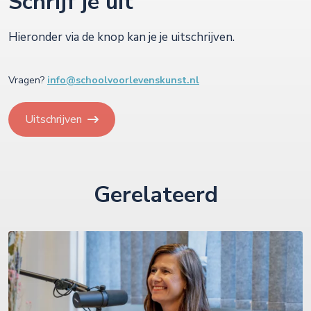
Schrijf je uit
Hieronder via de knop kan je je uitschrijven.
Vragen?
info@schoolvoorlevenskunst.nl
Uitschrijven
Gerelateerd