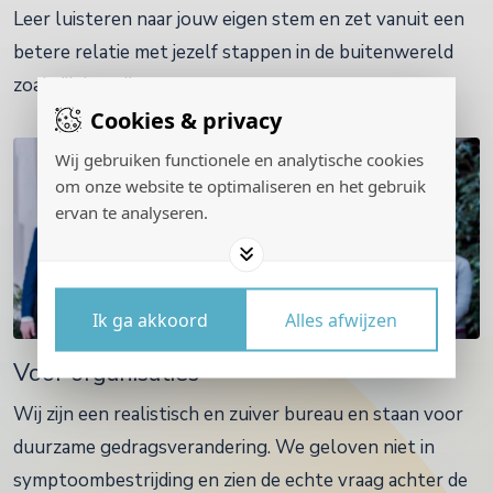
Leer luisteren naar jouw eigen stem en zet vanuit een
betere relatie met jezelf stappen in de buitenwereld
zoals jij dat wilt.
Cookies & privacy
Wij gebruiken functionele en analytische cookies
om onze website te optimaliseren en het gebruik
ervan te analyseren.
Ik ga akkoord
Alles afwijzen
Voor organisaties
Wij zijn een realistisch en zuiver bureau en staan voor
duurzame gedragsverandering. We geloven niet in
symptoombestrijding en zien de echte vraag achter de