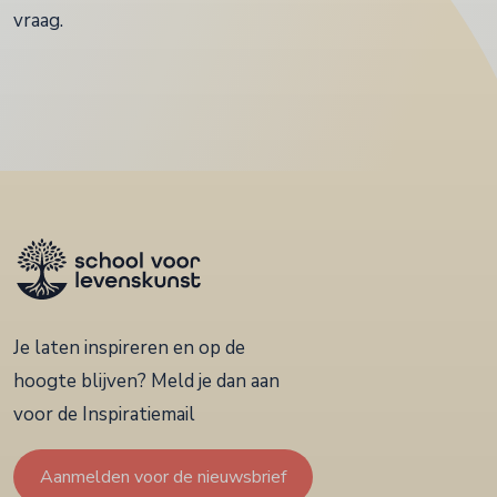
vraag.
Je laten inspireren en op de
hoogte blijven? Meld je dan aan
voor de Inspiratiemail
Aanmelden voor de nieuwsbrief