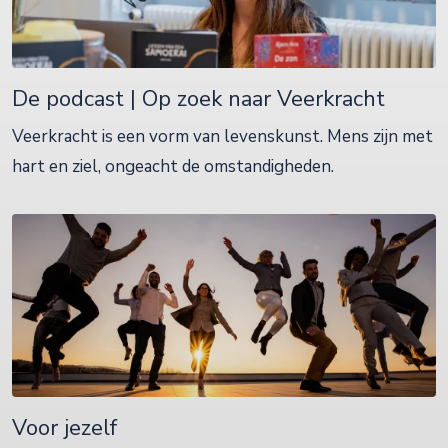
De podcast | Op zoek naar Veerkracht
Veerkracht is een vorm van levenskunst. Mens zijn met
hart en ziel, ongeacht de omstandigheden.
Voor jezelf