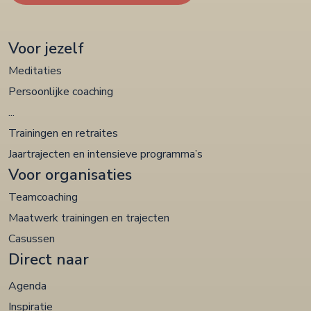
Voor jezelf
Meditaties
Persoonlijke coaching
...
Trainingen en retraites
Jaartrajecten en intensieve programma’s
Voor organisaties
Teamcoaching
Maatwerk trainingen en trajecten
Casussen
Direct naar
Agenda
Inspiratie