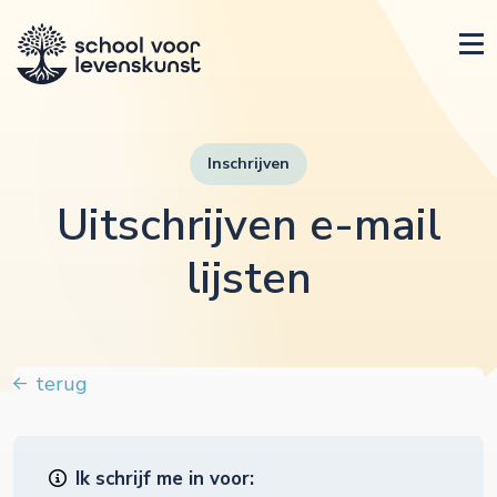
Inschrijven
Uitschrijven e-mail
lijsten
terug
Ik schrijf me in voor: