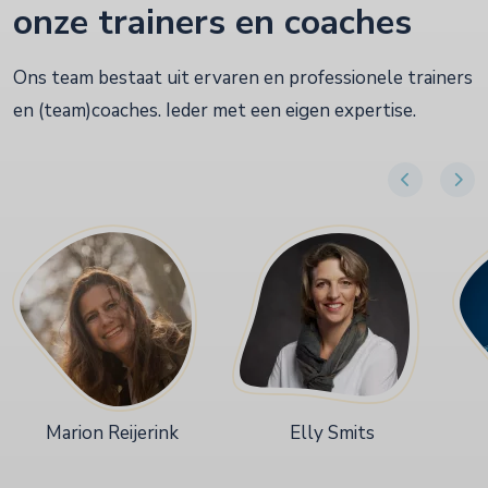
onze trainers en coaches
Ons team bestaat uit ervaren en professionele trainers
en (team)coaches. Ieder met een eigen expertise.
Marion Reijerink
Elly Smits