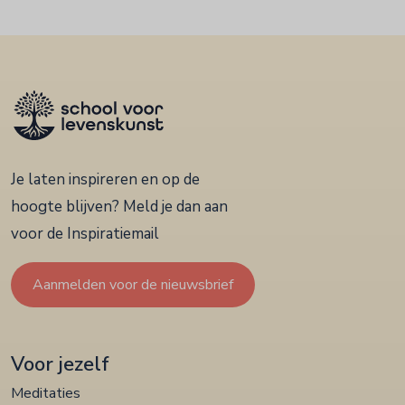
Je laten inspireren en op de
hoogte blijven? Meld je dan aan
voor de Inspiratiemail
Aanmelden voor de nieuwsbrief
Voor jezelf
Meditaties