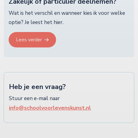
Zakelijk of particulier deelnemen?
Wat is het verschil en wanneer kies ik voor welke
optie? Je leest het hier.
Lees verder
Heb je een vraag?
Stuur een e-mail naar
info@schoolvoorlevenskunst.nl