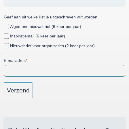
Geef aan uit welke lijst je uitgeschreven wilt worden
Algemene nieuwsbrief (6 keer per jaar)
Inspiratiemail (6 keer per jaar)
Nieuwsbrief voor organisaties (2 keer per jaar)
E-mailadres
*
Verzend