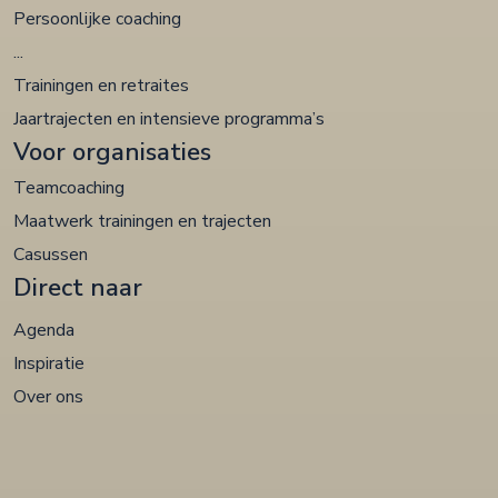
Persoonlijke coaching
...
Trainingen en retraites
Jaartrajecten en intensieve programma’s
Voor organisaties
Teamcoaching
Maatwerk trainingen en trajecten
Casussen
Direct naar
Agenda
Inspiratie
Over ons