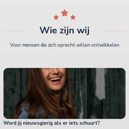
Wie zijn wij
Voor mensen die zich oprecht willen ontwikkelen
Word jij nieuwsgierig als er iets schuurt?