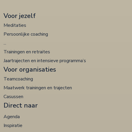
Voor jezelf
Meditaties
Persoonlijke coaching
...
Trainingen en retraites
Jaartrajecten en intensieve programma’s
Voor organisaties
Teamcoaching
Maatwerk trainingen en trajecten
Casussen
Direct naar
Agenda
Inspiratie