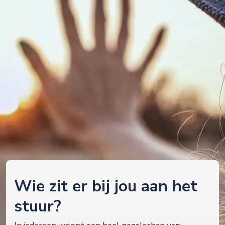
Wie zit er bij jou aan het
stuur?