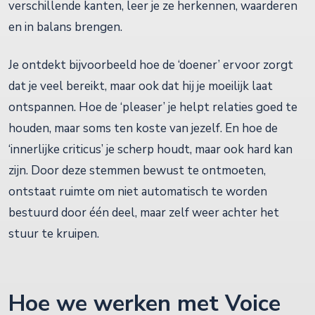
verschillende kanten, leer je ze herkennen, waarderen
en in balans brengen.
Je ontdekt bijvoorbeeld hoe de ‘doener’ ervoor zorgt
dat je veel bereikt, maar ook dat hij je moeilijk laat
ontspannen. Hoe de ‘pleaser’ je helpt relaties goed te
houden, maar soms ten koste van jezelf. En hoe de
‘innerlijke criticus’ je scherp houdt, maar ook hard kan
zijn. Door deze stemmen bewust te ontmoeten,
ontstaat ruimte om niet automatisch te worden
bestuurd door één deel, maar zelf weer achter het
stuur te kruipen.
Hoe we werken met Voice