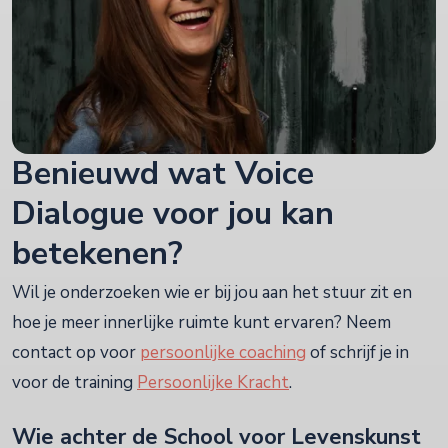
Benieuwd wat Voice
Dialogue voor jou kan
betekenen?
Wil je onderzoeken wie er bij jou aan het stuur zit en
hoe je meer innerlijke ruimte kunt ervaren? Neem
contact op voor
persoonlijke coaching
of schrijf je in
voor de training
Persoonlijke Kracht
.
Wie achter de School voor Levenskunst