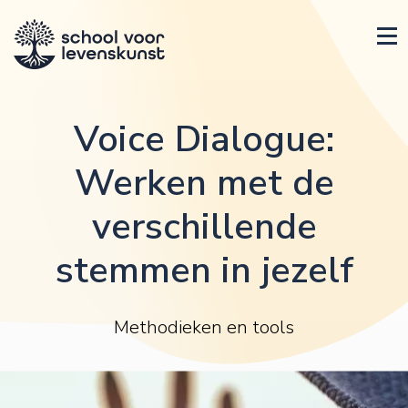
Voice Dialogue:
Werken met de
verschillende
stemmen in jezelf
Methodieken en tools