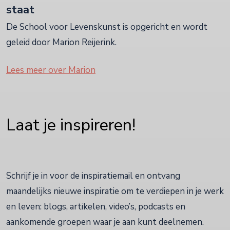
staat
De School voor Levenskunst is opgericht en wordt
geleid door Marion Reijerink.
Lees meer over Marion
Laat je inspireren!
Schrijf je in voor de inspiratiemail en ontvang
maandelijks nieuwe inspiratie om te verdiepen in je werk
en leven: blogs, artikelen, video’s, podcasts en
aankomende groepen waar je aan kunt deelnemen.