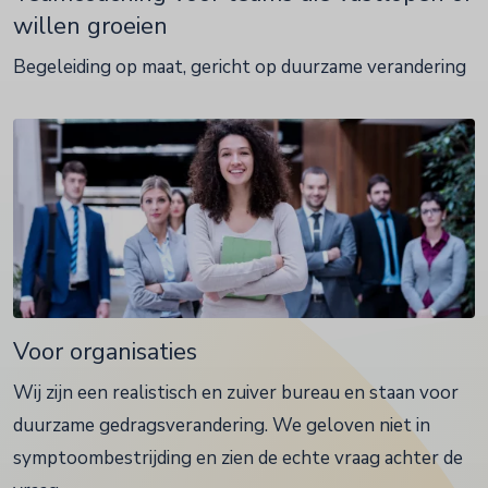
willen groeien
Begeleiding op maat, gericht op duurzame verandering
Voor organisaties
Wij zijn een realistisch en zuiver bureau en staan voor
duurzame gedragsverandering. We geloven niet in
symptoombestrijding en zien de echte vraag achter de