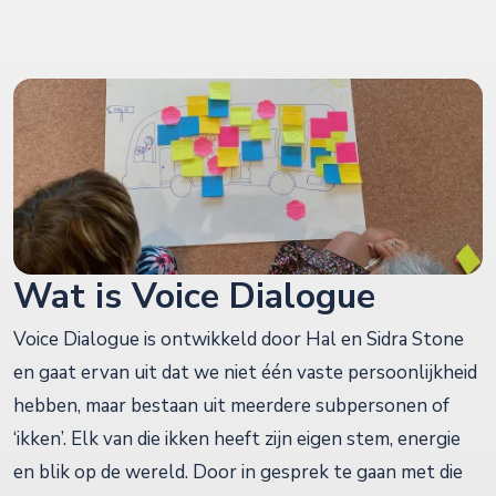
Wat is Voice Dialogue
Voice Dialogue is ontwikkeld door Hal en Sidra Stone
en gaat ervan uit dat we niet één vaste persoonlijkheid
hebben, maar bestaan uit meerdere subpersonen of
‘ikken’. Elk van die ikken heeft zijn eigen stem, energie
en blik op de wereld. Door in gesprek te gaan met die