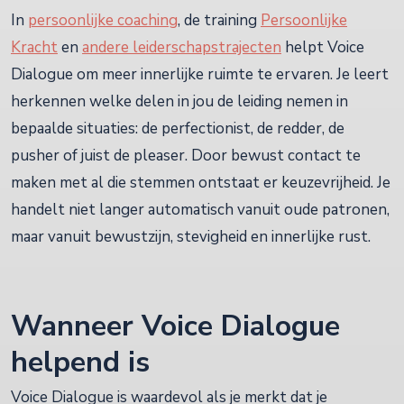
In
persoonlijke coaching
, de training
Persoonlijke
Kracht
en
andere leiderschapstrajecten
helpt Voice
Dialogue om meer innerlijke ruimte te ervaren. Je leert
herkennen welke delen in jou de leiding nemen in
bepaalde situaties: de perfectionist, de redder, de
pusher of juist de pleaser. Door bewust contact te
maken met al die stemmen ontstaat er keuzevrijheid. Je
handelt niet langer automatisch vanuit oude patronen,
maar vanuit bewustzijn, stevigheid en innerlijke rust.
Wanneer Voice Dialogue
helpend is
Voice Dialogue is waardevol als je merkt dat je