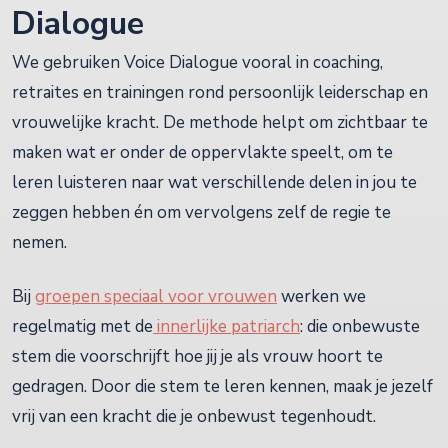
Dialogue
We gebruiken Voice Dialogue vooral in coaching,
retraites en trainingen rond persoonlijk leiderschap en
vrouwelijke kracht. De methode helpt om zichtbaar te
maken wat er onder de oppervlakte speelt, om te
leren luisteren naar wat verschillende delen in jou te
zeggen hebben én om vervolgens zelf de regie te
nemen.
Bij
groepen speciaal voor vrouwen
werken we
regelmatig met de
innerlijke patriarch
: die onbewuste
stem die voorschrijft hoe jij je als vrouw hoort te
gedragen. Door die stem te leren kennen, maak je jezelf
vrij van een kracht die je onbewust tegenhoudt.