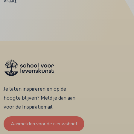
vraag.
Je laten inspireren en op de
hoogte blijven? Meld je dan aan
voor de Inspiratiemail
Aanmelden voor de nieuwsbrief