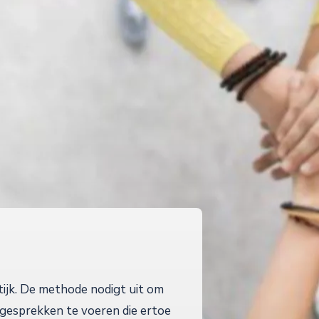
ijk. De methode nodigt uit om
 gesprekken te voeren die ertoe