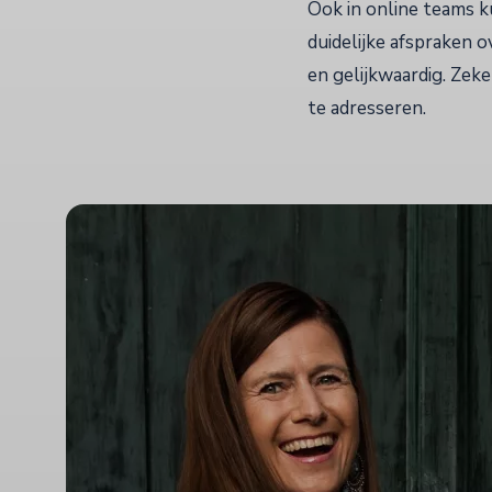
Ook in online teams 
duidelijke afspraken 
en gelijkwaardig. Zek
te adresseren.