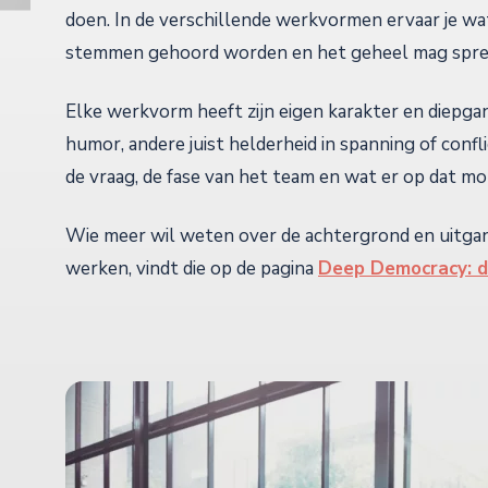
doen. In de verschillende werkvormen ervaar je wa
stemmen gehoord worden en het geheel mag spre
Elke werkvorm heeft zijn eigen karakter en diepg
humor, andere juist helderheid in spanning of confli
de vraag, de fase van het team en wat er op dat mo
Wie meer wil weten over de achtergrond en uitga
werken, vindt die op de pagina
Deep Democracy: 