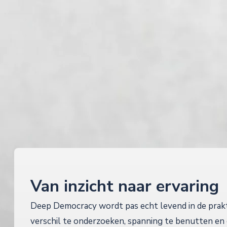
Van inzicht naar ervaring
Deep Democracy wordt pas echt levend in de prakt
verschil te onderzoeken, spanning te benutten en