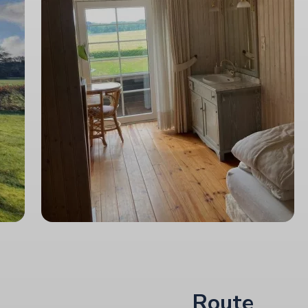
Route