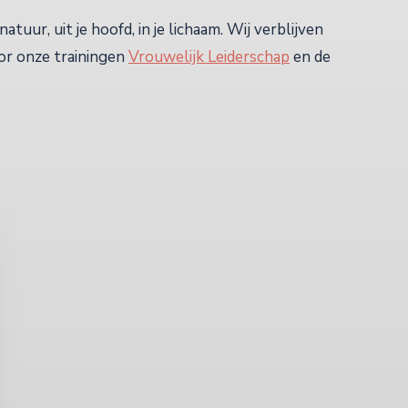
atuur, uit je hoofd, in je lichaam. Wij verblijven
oor onze trainingen
Vrouwelijk Leiderschap
en de