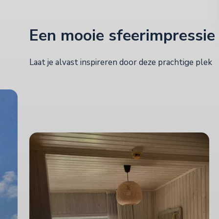
Een mooie sfeerimpressie
Laat je alvast inspireren door deze prachtige plek