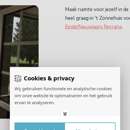
Maak ruimte voor jezelf in de n
heel graag in 't Zonnehuis v
Einde/Nieuwjaars Retraite
.
Cookies & privacy
Wij gebruiken functionele en analytische cookies
om onze website te optimaliseren en het gebruik
ervan te analyseren.