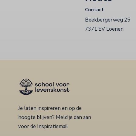
Contact
Beekbergerweg 25
7371 EV Loenen
Je laten inspireren en op de
hoogte blijven? Meld je dan aan
voor de Inspiratiemail