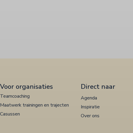
Voor organisaties
Direct naar
Teamcoaching
Agenda
Maatwerk trainingen en trajecten
Inspiratie
Casussen
Over ons