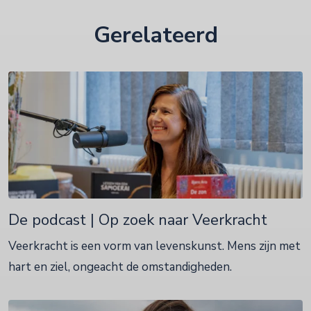
Gerelateerd
De podcast | Op zoek naar Veerkracht
Veerkracht is een vorm van levenskunst. Mens zijn met
hart en ziel, ongeacht de omstandigheden.