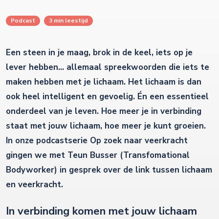
Podcast
3 min leestijd
Een steen in je maag, brok in de keel, iets op je
lever hebben… allemaal spreekwoorden die iets te
maken hebben met je lichaam. Het lichaam is dan
ook heel intelligent en gevoelig. Én een essentieel
onderdeel van je leven. Hoe meer je in verbinding
staat met jouw lichaam, hoe meer je kunt groeien.
In onze podcastserie Op zoek naar veerkracht
gingen we met Teun Busser (Transfomational
Bodyworker) in gesprek over de link tussen lichaam
en veerkracht.
In verbinding komen met jouw lichaam