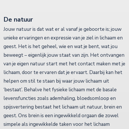
De natuur
Jouw natuur is dat wat er al vanaf je geboorte is; jouw
unieke ervaringen en expressie van je ziel in lichaam en
geest. Het is het geheel, wie en wat je bent, wat jou
beweegt – eigenlijk jouw staat van zijn. Het ontvangen
van je eigen natuur start met het contact maken met je
lichaam, door te ervaren dat je ervaart. Daarbij kan het
helpen om stil te staan bij waar jouw lichaam uit
‘bestaat’. Behalve het fysieke lichaam met de basale
levensfuncties zoals ademhaling, bloedsomloop en
spijsvertering bestaat het lichaam uit natuur, brein en
geest. Ons brein is een ingewikkeld orgaan die zowel
simpele als ingewikkelde taken voor het lichaam