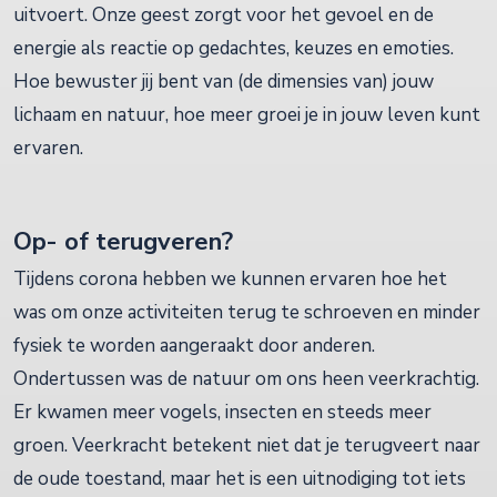
uitvoert. Onze geest zorgt voor het gevoel en de
energie als reactie op gedachtes, keuzes en emoties.
Hoe bewuster jij bent van (de dimensies van) jouw
lichaam en natuur, hoe meer groei je in jouw leven kunt
ervaren.
Op- of terugveren?
Tijdens corona hebben we kunnen ervaren hoe het
was om onze activiteiten terug te schroeven en minder
fysiek te worden aangeraakt door anderen.
Ondertussen was de natuur om ons heen veerkrachtig.
Er kwamen meer vogels, insecten en steeds meer
groen. Veerkracht betekent niet dat je terugveert naar
de oude toestand, maar het is een uitnodiging tot iets