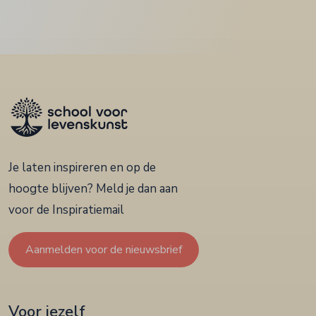
Je laten inspireren en op de
hoogte blijven? Meld je dan aan
voor de Inspiratiemail
Aanmelden voor de nieuwsbrief
Voor jezelf