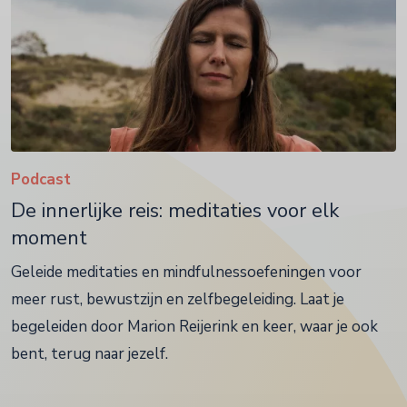
Podcast
De innerlijke reis: meditaties voor elk
moment
Geleide meditaties en mindfulnessoefeningen voor
meer rust, bewustzijn en zelfbegeleiding. Laat je
begeleiden door Marion Reijerink en keer, waar je ook
bent, terug naar jezelf.