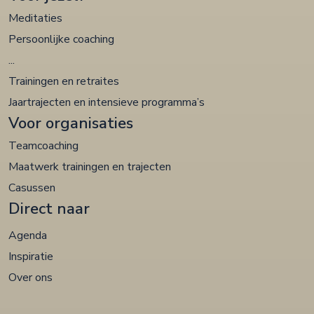
Meditaties
Persoonlijke coaching
...
Trainingen en retraites
Jaartrajecten en intensieve programma’s
Voor organisaties
Teamcoaching
Maatwerk trainingen en trajecten
Casussen
Direct naar
Agenda
Inspiratie
Over ons