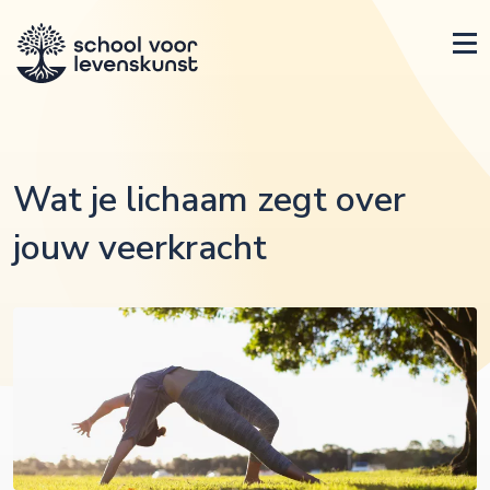
Wat je lichaam zegt over
jouw veerkracht