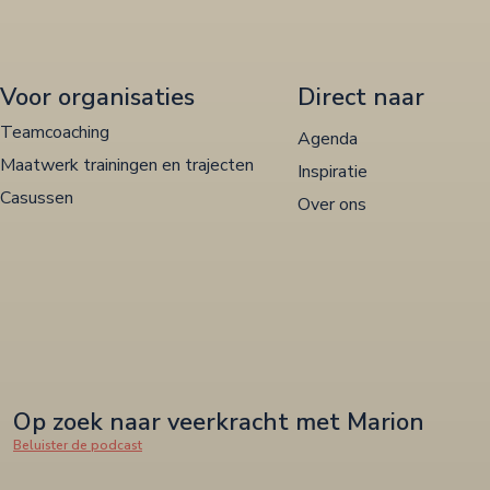
Voor organisaties
Direct naar
Teamcoaching
Agenda
Maatwerk trainingen en trajecten
Inspiratie
Casussen
Over ons
Op zoek naar veerkracht met Marion
Beluister de podcast