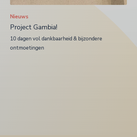
Nieuws
Project Gambia!
10 dagen vol dankbaarheid & bijzondere
ontmoetingen