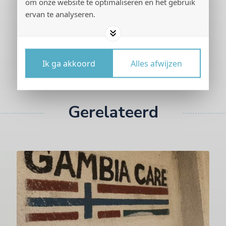
om onze website te optimaliseren en het gebruik
ervan te analyseren.
Ik ga akkoord
Alles afwijzen
Gerelateerd