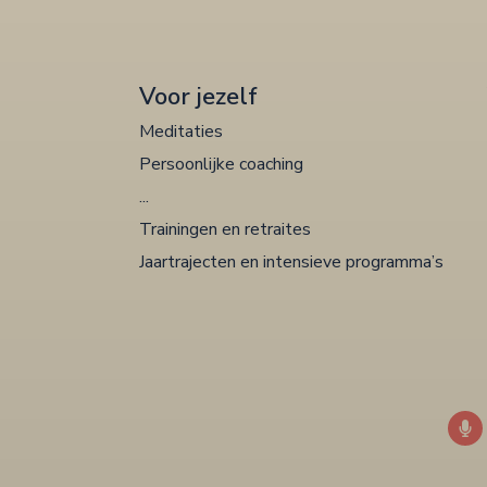
Voor jezelf
Meditaties
Persoonlijke coaching
...
Trainingen en retraites
Jaartrajecten en intensieve programma’s