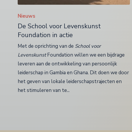
Nieuws
De School voor Levenskunst
Foundation in actie
Met de oprichting van de
School voor
Levenskunst
Foundation willen we een bijdrage
leveren aan de ontwikkeling van persoonlijk
leiderschap in Gambia en Ghana. Dit doen we door
het geven van lokale leiderschapstrajecten en
het stimuleren van te...