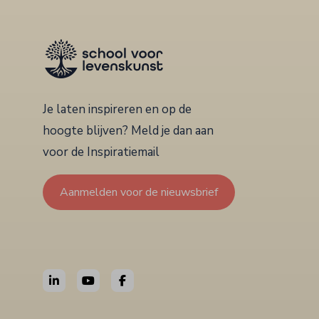
Je laten inspireren en op de
hoogte blijven? Meld je dan aan
voor de Inspiratiemail
Aanmelden voor de nieuwsbrief