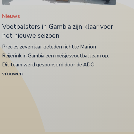
Nieuws
Voetbalsters in Gambia zijn klaar voor
het nieuwe seizoen
Precies zeven jaar geleden richtte Marion
Reijerink in Gambia een meisjesvoetbalteam op.
Dit team werd gesponsord door de ADO
vrouwen.