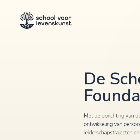
De Sch
Foundat
Met de oprichting van 
ontwikkeling van persoo
leiderschapstrajecten en