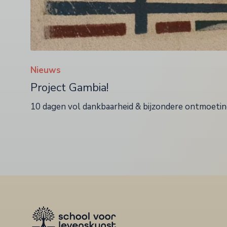
Nieuws
Project Gambia!
10 dagen vol dankbaarheid & bijzondere ontmoeti