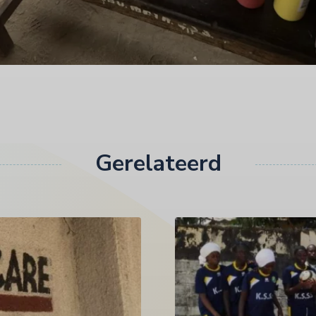
Gerelateerd