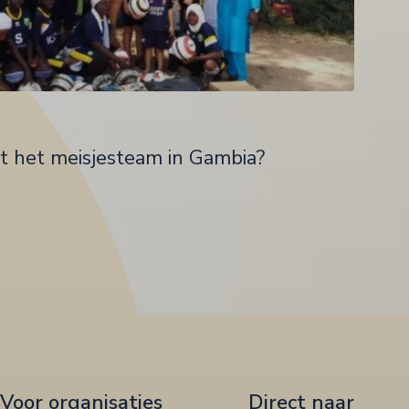
t het meisjesteam in Gambia?
Voor organisaties
Direct naar