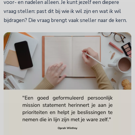
voor- en nadelen alleen. Je kunt jezelf een diepere
vraag stellen: past dit bij wie ik wil zijn en wat ik wil
bijdragen? Die vraag brengt vaak sneller naar de kern.