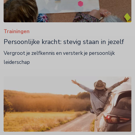
Trainingen
Persoonlijke kracht: stevig staan in jezelf
Vergroot je zelfkennis en versterk je persoonlijk
leiderschap