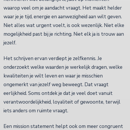
waarop veel om je aandacht vraagt. Het maakt helder
waar je je tijd, energie en aanwezigheid aan wilt geven.
Niet alles wat urgent voelt, is ook wezenlijk. Niet elke
mogelijkheid past bij je richting. Niet elk ja is trouw aan
jezelf.
Het schrijven ervan verdiept je zelfkennis. Je
onderzoekt welke waarden je werkelijk dragen, welke
kwaliteiten je wilt leven en waar je misschien
ongemerkt van jezelf weg beweegt. Dat vraagt
eerlijkheid. Soms ontdek je dat je veel doet vanuit
verantwoordelijkheid, loyaliteit of gewoonte, terwijl
iets anders om ruimte vraagt.
Een mission statement helpt ook om meer congruent