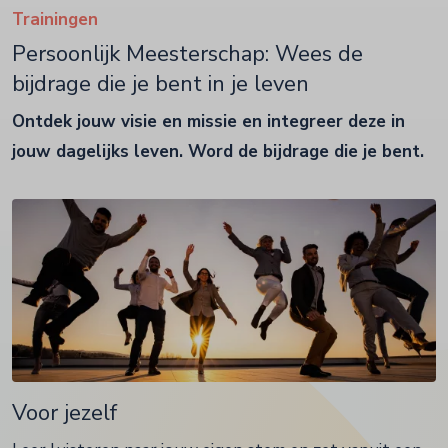
Trainingen
Persoonlijk Meesterschap: Wees de
bijdrage die je bent in je leven
Ontdek jouw visie en missie en integreer deze in
jouw dagelijks leven. Word de bijdrage die je bent.
Voor jezelf