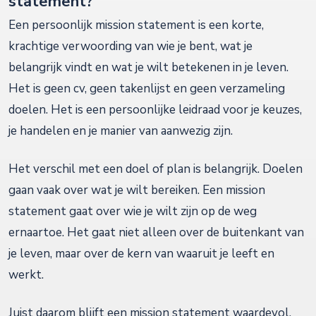
statement?
Een persoonlijk mission statement is een korte,
krachtige verwoording van wie je bent, wat je
belangrijk vindt en wat je wilt betekenen in je leven.
Het is geen cv, geen takenlijst en geen verzameling
doelen. Het is een persoonlijke leidraad voor je keuzes,
je handelen en je manier van aanwezig zijn.
Het verschil met een doel of plan is belangrijk. Doelen
gaan vaak over wat je wilt bereiken. Een mission
statement gaat over wie je wilt zijn op de weg
ernaartoe. Het gaat niet alleen over de buitenkant van
je leven, maar over de kern van waaruit je leeft en
werkt.
Juist daarom blijft een mission statement waardevol,