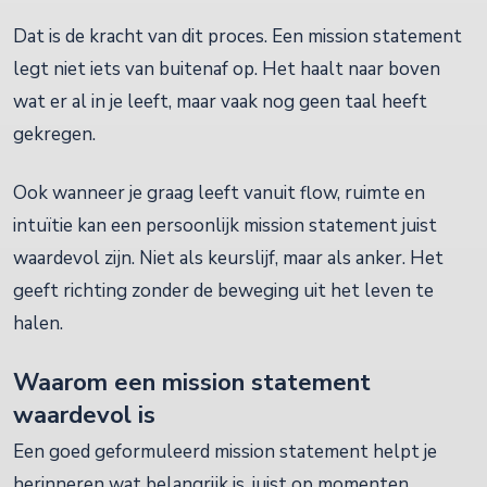
Dat is de kracht van dit proces. Een mission statement
legt niet iets van buitenaf op. Het haalt naar boven
wat er al in je leeft, maar vaak nog geen taal heeft
gekregen.
Ook wanneer je graag leeft vanuit flow, ruimte en
intuïtie kan een persoonlijk mission statement juist
waardevol zijn. Niet als keurslijf, maar als anker. Het
geeft richting zonder de beweging uit het leven te
halen.
Waarom een mission statement
waardevol is
Een goed geformuleerd mission statement helpt je
herinneren wat belangrijk is, juist op momenten