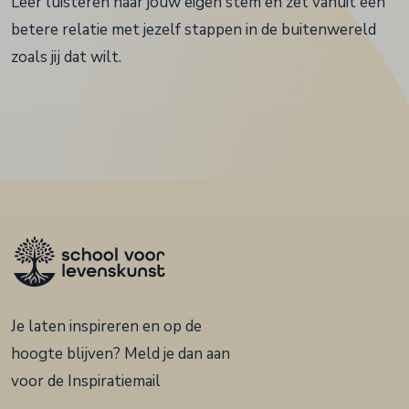
Leer luisteren naar jouw eigen stem en zet vanuit een
betere relatie met jezelf stappen in de buitenwereld
zoals jij dat wilt.
Je laten inspireren en op de
hoogte blijven? Meld je dan aan
voor de Inspiratiemail