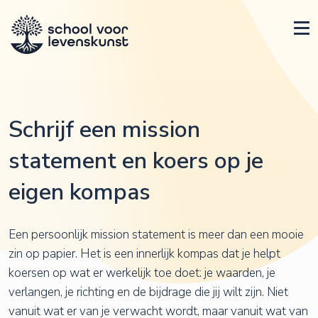
Schrijf een mission
statement en koers op je
eigen kompas
Een persoonlijk mission statement is meer dan een mooie
zin op papier. Het is een innerlijk kompas dat je helpt
koersen op wat er werkelijk toe doet: je waarden, je
verlangen, je richting en de bijdrage die jij wilt zijn. Niet
vanuit wat er van je verwacht wordt, maar vanuit wat van