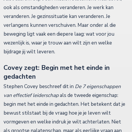
ook als omstandigheden veranderen. Je werk kan
veranderen. Je gezinssituatie kan veranderen. Je
verlangens kunnen verschuiven. Maar onder al die
beweging ligt vaak een diepere laag: wat voor jou
wezenlijk is, waar je trouw aan wilt zijn en welke
bijdrage jij wilt leveren.
Covey zegt: Begin met het einde in
gedachten
Stephen Covey beschreef dit in
De 7 eigenschappen
van effectief leiderschap
als de tweede eigenschap:
begin met het einde in gedachten. Het betekent dat je
bewust stilstaat bij de vraag hoe je je leven wilt
vormgeven en welke indruk je wilt achterlaten. Niet
als grootse nalatenschap, maar als eerlijke vraag aan