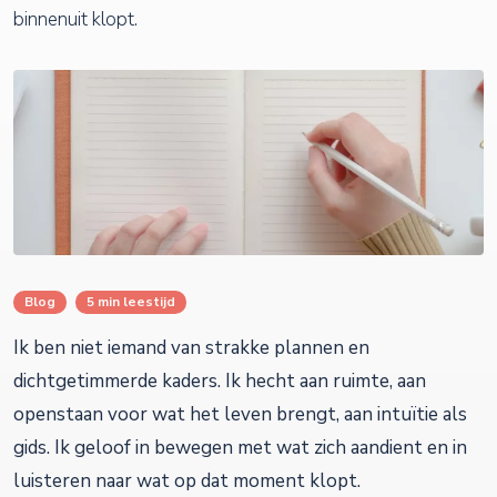
binnenuit klopt.
Blog
5 min leestijd
Ik ben niet iemand van strakke plannen en
dichtgetimmerde kaders. Ik hecht aan ruimte, aan
openstaan voor wat het leven brengt, aan intuïtie als
gids. Ik geloof in bewegen met wat zich aandient en in
luisteren naar wat op dat moment klopt.