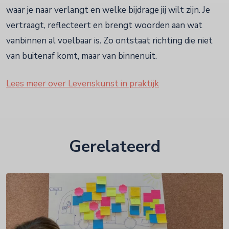
waar je naar verlangt en welke bijdrage jij wilt zijn. Je
vertraagt, reflecteert en brengt woorden aan wat
vanbinnen al voelbaar is. Zo ontstaat richting die niet
van buitenaf komt, maar van binnenuit.
Lees meer over Levenskunst in praktijk
Gerelateerd