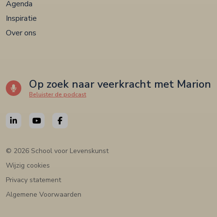
Agenda
Inspiratie
Over ons
Op zoek naar veerkracht met Marion
Beluister de podcast
© 2026 School voor Levenskunst
Wijzig cookies
Privacy statement
Algemene Voorwaarden