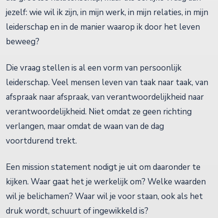
jezelf: wie wil ik zijn, in mijn werk, in mijn relaties, in mijn
leiderschap en in de manier waarop ik door het leven
beweeg?
Die vraag stellen is al een vorm van persoonlijk
leiderschap. Veel mensen leven van taak naar taak, van
afspraak naar afspraak, van verantwoordelijkheid naar
verantwoordelijkheid. Niet omdat ze geen richting
verlangen, maar omdat de waan van de dag
voortdurend trekt.
Een mission statement nodigt je uit om daaronder te
kijken. Waar gaat het je werkelijk om? Welke waarden
wil je belichamen? Waar wil je voor staan, ook als het
druk wordt, schuurt of ingewikkeld is?