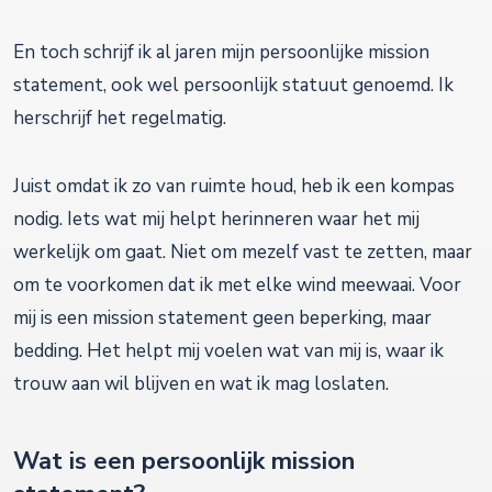
En toch schrijf ik al jaren mijn persoonlijke mission
statement, ook wel persoonlijk statuut genoemd. Ik
herschrijf het regelmatig.
Juist omdat ik zo van ruimte houd, heb ik een kompas
nodig. Iets wat mij helpt herinneren waar het mij
werkelijk om gaat. Niet om mezelf vast te zetten, maar
om te voorkomen dat ik met elke wind meewaai. Voor
mij is een mission statement geen beperking, maar
bedding. Het helpt mij voelen wat van mij is, waar ik
trouw aan wil blijven en wat ik mag loslaten.
Wat is een persoonlijk mission