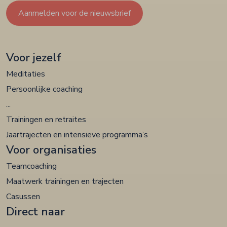
Aanmelden voor de nieuwsbrief
Voor jezelf
Meditaties
Persoonlijke coaching
...
Trainingen en retraites
Jaartrajecten en intensieve programma’s
Voor organisaties
Teamcoaching
Maatwerk trainingen en trajecten
Casussen
Direct naar