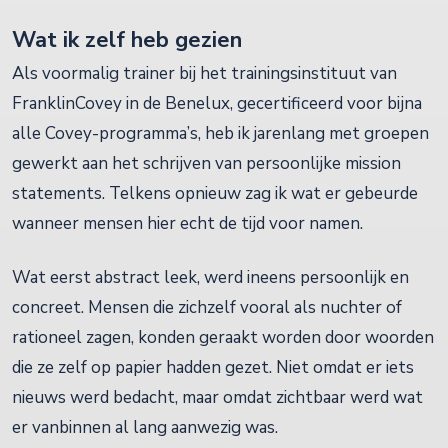
Wat ik zelf heb gezien
Als voormalig trainer bij het trainingsinstituut van
FranklinCovey in de Benelux, gecertificeerd voor bijna
alle Covey-programma’s, heb ik jarenlang met groepen
gewerkt aan het schrijven van persoonlijke mission
statements. Telkens opnieuw zag ik wat er gebeurde
wanneer mensen hier echt de tijd voor namen.
Wat eerst abstract leek, werd ineens persoonlijk en
concreet. Mensen die zichzelf vooral als nuchter of
rationeel zagen, konden geraakt worden door woorden
die ze zelf op papier hadden gezet. Niet omdat er iets
nieuws werd bedacht, maar omdat zichtbaar werd wat
er vanbinnen al lang aanwezig was.