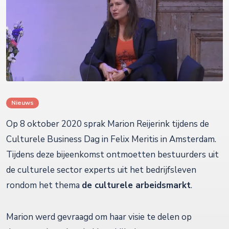
Nieuws
Op 8 oktober 2020 sprak Marion Reijerink tijdens de
Culturele Business Dag in Felix Meritis in Amsterdam.
Tijdens deze bijeenkomst ontmoetten bestuurders uit
de culturele sector experts uit het bedrijfsleven
rondom het thema
de culturele arbeidsmarkt
.
Marion werd gevraagd om haar visie te delen op