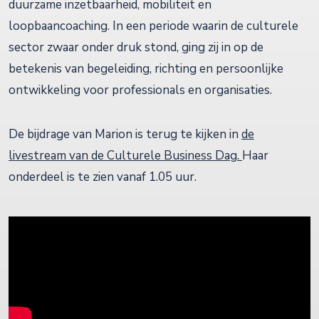
duurzame inzetbaarheid, mobiliteit en
loopbaancoaching. In een periode waarin de culturele
sector zwaar onder druk stond, ging zij in op de
betekenis van begeleiding, richting en persoonlijke
ontwikkeling voor professionals en organisaties.
De bijdrage van Marion is terug te kijken in
de
livestream van de Culturele Business Dag.
Haar
onderdeel is te zien vanaf 1.05 uur.