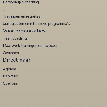
Persoonlijke coaching
...
Trainingen en retraites
Jaartrajecten en intensieve programma’s
Voor organisaties
Teamcoaching
Maatwerk trainingen en trajecten
Casussen
Direct naar
Agenda
Inspiratie
Over ons