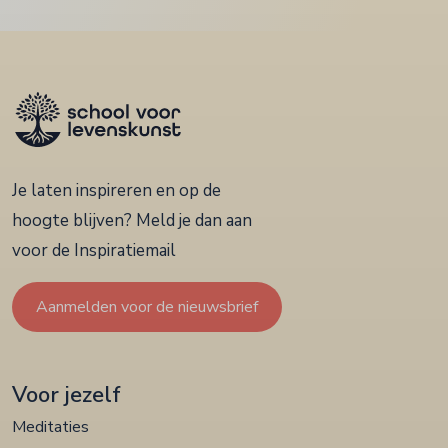
Je laten inspireren en op de
hoogte blijven? Meld je dan aan
voor de Inspiratiemail
Aanmelden voor de nieuwsbrief
Voor jezelf
Meditaties