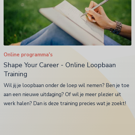
Online programma's
Shape Your Career - Online Loopbaan
Training
Wil jij je loopbaan onder de loep wil nemen? Ben je toe
aan een nieuwe uitdaging? Of wil je meer plezier uit
werk halen? Dan is deze training precies wat je zoekt!