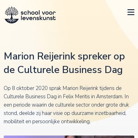
Marion Reijerink spreker op
de Culturele Business Dag
Op 8 oktober 2020 sprak Marion Reijerink tijdens de
Culturele Business Dag in Felix Meritis in Amsterdam. In
een periode waarin de culturele sector onder grote druk
stond, deelde zij haar visie op duurzame inzetbaarheid,
mobiliteit en persoonlijke ontwikkeling.