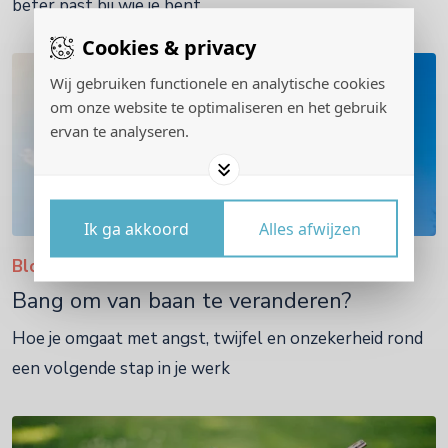
beter past bij wie je bent.
Cookies & privacy
Wij gebruiken functionele en analytische cookies
om onze website te optimaliseren en het gebruik
ervan te analyseren.
Ik ga akkoord
Alles afwijzen
Blog
Bang om van baan te veranderen?
Hoe je omgaat met angst, twijfel en onzekerheid rond
een volgende stap in je werk