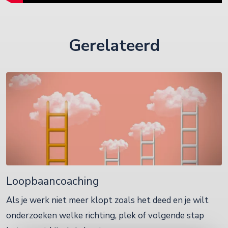
Gerelateerd
Loopbaancoaching
Als je werk niet meer klopt zoals het deed en je wilt
onderzoeken welke richting, plek of volgende stap