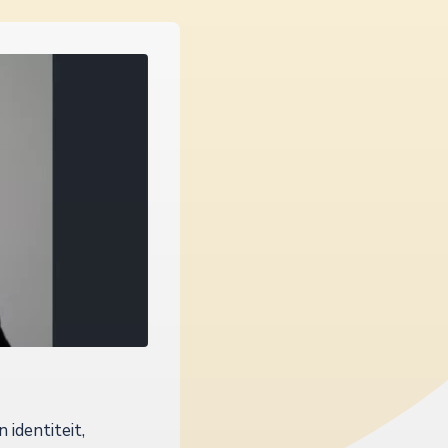
 identiteit,