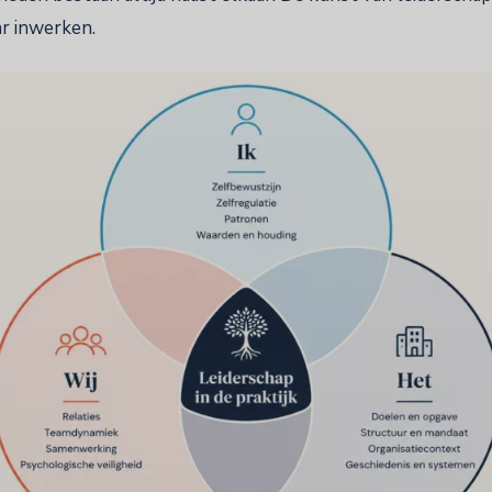
ar inwerken.