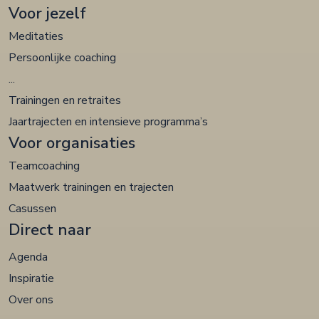
Voor jezelf
Meditaties
Persoonlijke coaching
...
Trainingen en retraites
Jaartrajecten en intensieve programma’s
Voor organisaties
Teamcoaching
Maatwerk trainingen en trajecten
Casussen
Direct naar
Agenda
Inspiratie
Over ons