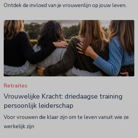
Ontdek de invloed van je vrouwenlijn op jouw leven.
Retraites
Vrouwelijke Kracht: driedaagse training
persoonlijk leiderschap
Voor vrouwen die klaar zijn om te leven vanuit wie ze
werkelijk zijn