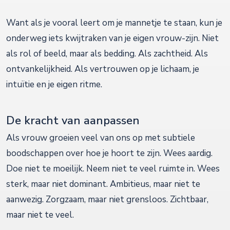
Want als je vooral leert om je mannetje te staan, kun je
onderweg iets kwijtraken van je eigen vrouw-zijn. Niet
als rol of beeld, maar als bedding. Als zachtheid. Als
ontvankelijkheid. Als vertrouwen op je lichaam, je
intuïtie en je eigen ritme.
De kracht van aanpassen
Als vrouw groeien veel van ons op met subtiele
boodschappen over hoe je hoort te zijn. Wees aardig.
Doe niet te moeilijk. Neem niet te veel ruimte in. Wees
sterk, maar niet dominant. Ambitieus, maar niet te
aanwezig. Zorgzaam, maar niet grensloos. Zichtbaar,
maar niet te veel.