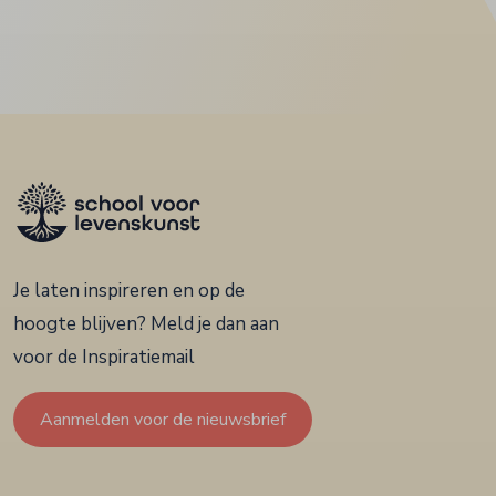
Je laten inspireren en op de
hoogte blijven? Meld je dan aan
voor de Inspiratiemail
Aanmelden voor de nieuwsbrief