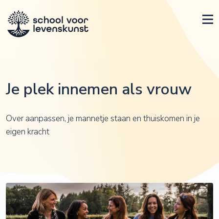
Je plek innemen als vrouw
Over aanpassen, je mannetje staan en thuiskomen in je
eigen kracht