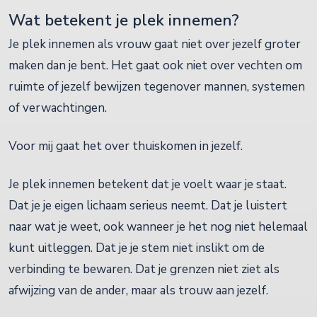
Wat betekent je plek innemen?
Je plek innemen als vrouw gaat niet over jezelf groter
maken dan je bent. Het gaat ook niet over vechten om
ruimte of jezelf bewijzen tegenover mannen, systemen
of verwachtingen.
Voor mij gaat het over thuiskomen in jezelf.
Je plek innemen betekent dat je voelt waar je staat.
Dat je je eigen lichaam serieus neemt. Dat je luistert
naar wat je weet, ook wanneer je het nog niet helemaal
kunt uitleggen. Dat je je stem niet inslikt om de
verbinding te bewaren. Dat je grenzen niet ziet als
afwijzing van de ander, maar als trouw aan jezelf.