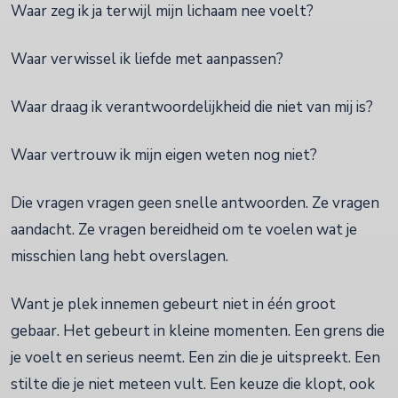
Waar zeg ik ja terwijl mijn lichaam nee voelt?
Waar verwissel ik liefde met aanpassen?
Waar draag ik verantwoordelijkheid die niet van mij is?
Waar vertrouw ik mijn eigen weten nog niet?
Die vragen vragen geen snelle antwoorden. Ze vragen
aandacht. Ze vragen bereidheid om te voelen wat je
misschien lang hebt overslagen.
Want je plek innemen gebeurt niet in één groot
gebaar. Het gebeurt in kleine momenten. Een grens die
je voelt en serieus neemt. Een zin die je uitspreekt. Een
stilte die je niet meteen vult. Een keuze die klopt, ook