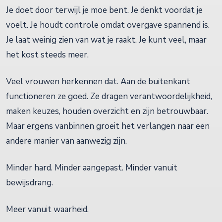
Je doet door terwijl je moe bent. Je denkt voordat je
voelt. Je houdt controle omdat overgave spannend is.
Je laat weinig zien van wat je raakt. Je kunt veel, maar
het kost steeds meer.
Veel vrouwen herkennen dat. Aan de buitenkant
functioneren ze goed. Ze dragen verantwoordelijkheid,
maken keuzes, houden overzicht en zijn betrouwbaar.
Maar ergens vanbinnen groeit het verlangen naar een
andere manier van aanwezig zijn.
Minder hard. Minder aangepast. Minder vanuit
bewijsdrang.
Meer vanuit waarheid.