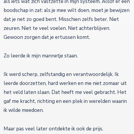
als iets wat zich vastzette in mijn systeem. Alsof er een
boodschap in zat: als je mee wilt doen, moet je bewijzen
dat je net zo goed bent. Misschien zelfs beter. Niet
zeuren. Niet te veel voelen. Niet achterblijven.
Gewoon zorgen dat je ertussen komt.
Zo leerde ik mijn mannetje staan.
Ik werd scherp, zelfstandig en verantwoordelijk. Ik
leerde doorzetten, hard werken en me niet zomaar uit
het veld laten slaan. Dat heeft me veel gebracht. Het
gaf me kracht, richting en een plek in werelden waarin
ik wilde meedoen.
Maar pas veel later ontdekte ik ook de prijs.