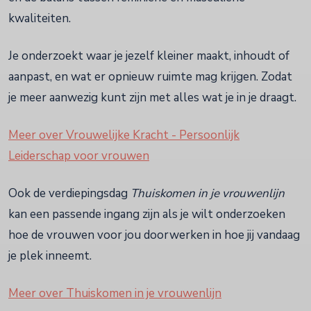
kwaliteiten.
Je onderzoekt waar je jezelf kleiner maakt, inhoudt of
aanpast, en wat er opnieuw ruimte mag krijgen. Zodat
je meer aanwezig kunt zijn met alles wat je in je draagt.
Meer over Vrouwelijke Kracht - Persoonlijk
Leiderschap voor vrouwen
Ook de verdiepingsdag
Thuiskomen in je vrouwenlijn
kan een passende ingang zijn als je wilt onderzoeken
hoe de vrouwen voor jou doorwerken in hoe jij vandaag
je plek inneemt.
Meer over Thuiskomen in je vrouwenlijn