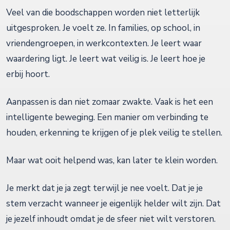
Veel van die boodschappen worden niet letterlijk
uitgesproken. Je voelt ze. In families, op school, in
vriendengroepen, in werkcontexten. Je leert waar
waardering ligt. Je leert wat veilig is. Je leert hoe je
erbij hoort.
Aanpassen is dan niet zomaar zwakte. Vaak is het een
intelligente beweging. Een manier om verbinding te
houden, erkenning te krijgen of je plek veilig te stellen.
Maar wat ooit helpend was, kan later te klein worden.
Je merkt dat je ja zegt terwijl je nee voelt. Dat je je
stem verzacht wanneer je eigenlijk helder wilt zijn. Dat
je jezelf inhoudt omdat je de sfeer niet wilt verstoren.