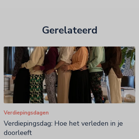
Gerelateerd
Verdiepingsdagen
Verdiepingsdag: Hoe het verleden in je
doorleeft