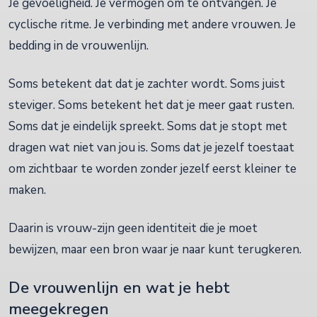
Je gevoeligheid. Je vermogen om te ontvangen. Je
cyclische ritme. Je verbinding met andere vrouwen. Je
bedding in de vrouwenlijn.
Soms betekent dat dat je zachter wordt. Soms juist
steviger. Soms betekent het dat je meer gaat rusten.
Soms dat je eindelijk spreekt. Soms dat je stopt met
dragen wat niet van jou is. Soms dat je jezelf toestaat
om zichtbaar te worden zonder jezelf eerst kleiner te
maken.
Daarin is vrouw-zijn geen identiteit die je moet
bewijzen, maar een bron waar je naar kunt terugkeren.
De vrouwenlijn en wat je hebt
meegekregen