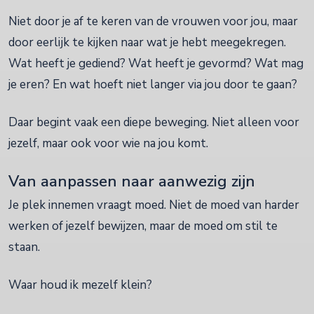
Niet door je af te keren van de vrouwen voor jou, maar
door eerlijk te kijken naar wat je hebt meegekregen.
Wat heeft je gediend? Wat heeft je gevormd? Wat mag
je eren? En wat hoeft niet langer via jou door te gaan?
Daar begint vaak een diepe beweging. Niet alleen voor
jezelf, maar ook voor wie na jou komt.
Van aanpassen naar aanwezig zijn
Je plek innemen vraagt moed. Niet de moed van harder
werken of jezelf bewijzen, maar de moed om stil te
staan.
Waar houd ik mezelf klein?