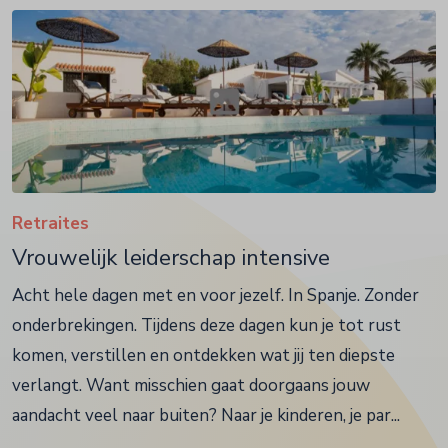
Retraites
Vrouwelijk leiderschap intensive
Acht hele dagen met en voor jezelf. In Spanje. Zonder
onderbrekingen. Tijdens deze dagen kun je tot rust
komen, verstillen en ontdekken wat jij ten diepste
verlangt. Want misschien gaat doorgaans jouw
aandacht veel naar buiten? Naar je kinderen, je par...