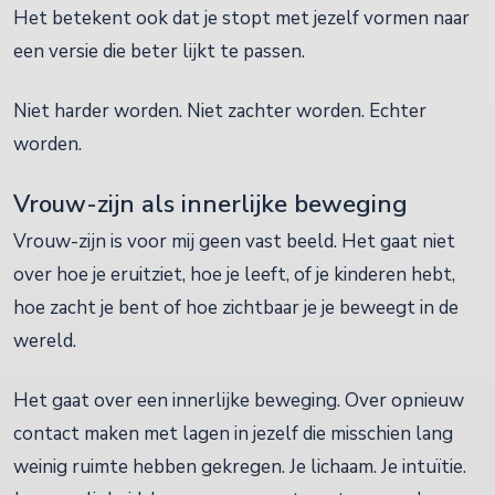
Het betekent ook dat je stopt met jezelf vormen naar
een versie die beter lijkt te passen.
Niet harder worden. Niet zachter worden. Echter
worden.
Vrouw-zijn als innerlijke beweging
Vrouw-zijn is voor mij geen vast beeld. Het gaat niet
over hoe je eruitziet, hoe je leeft, of je kinderen hebt,
hoe zacht je bent of hoe zichtbaar je je beweegt in de
wereld.
Het gaat over een innerlijke beweging. Over opnieuw
contact maken met lagen in jezelf die misschien lang
weinig ruimte hebben gekregen. Je lichaam. Je intuïtie.