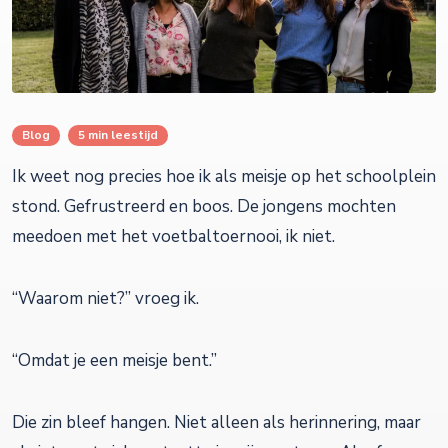
Blog
5 min leestijd
Ik weet nog precies hoe ik als meisje op het schoolplein
stond. Gefrustreerd en boos. De jongens mochten
meedoen met het voetbaltoernooi, ik niet.
“Waarom niet?” vroeg ik.
“Omdat je een meisje bent.”
Die zin bleef hangen. Niet alleen als herinnering, maar