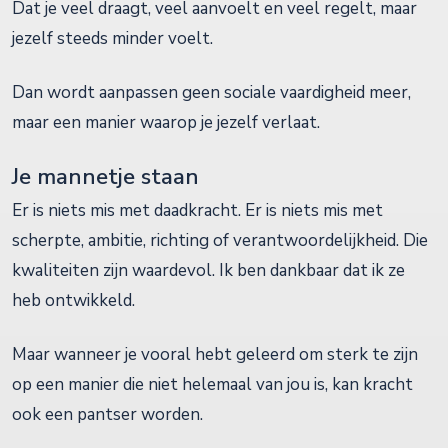
Dat je veel draagt, veel aanvoelt en veel regelt, maar
jezelf steeds minder voelt.
Dan wordt aanpassen geen sociale vaardigheid meer,
maar een manier waarop je jezelf verlaat.
Je mannetje staan
Er is niets mis met daadkracht. Er is niets mis met
scherpte, ambitie, richting of verantwoordelijkheid. Die
kwaliteiten zijn waardevol. Ik ben dankbaar dat ik ze
heb ontwikkeld.
Maar wanneer je vooral hebt geleerd om sterk te zijn
op een manier die niet helemaal van jou is, kan kracht
ook een pantser worden.