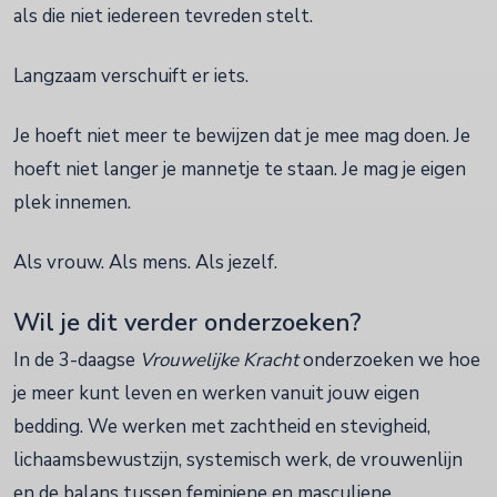
als die niet iedereen tevreden stelt.
Langzaam verschuift er iets.
Je hoeft niet meer te bewijzen dat je mee mag doen. Je
hoeft niet langer je mannetje te staan. Je mag je eigen
plek innemen.
Als vrouw. Als mens. Als jezelf.
Wil je dit verder onderzoeken?
In de 3-daagse
Vrouwelijke Kracht
onderzoeken we hoe
je meer kunt leven en werken vanuit jouw eigen
bedding. We werken met zachtheid en stevigheid,
lichaamsbewustzijn, systemisch werk, de vrouwenlijn
en de balans tussen feminiene en masculiene