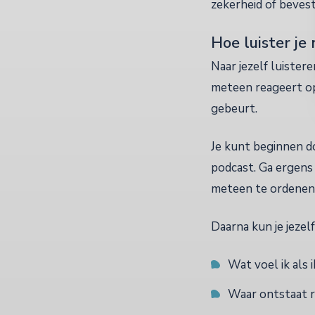
zekerheid of bevest
Hoe luister je 
Naar jezelf luistere
meteen reageert op
gebeurt.
Je kunt beginnen d
podcast. Ga ergens 
meteen te ordenen
Daarna kun je jezelf
Wat voel ik als 
Waar ontstaat 