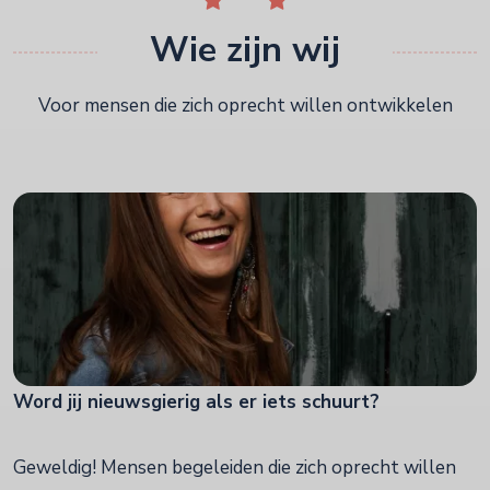
Wie zijn wij
Voor mensen die zich oprecht willen ontwikkelen
Word jij nieuwsgierig als er iets schuurt?
Geweldig! Mensen begeleiden die zich oprecht willen