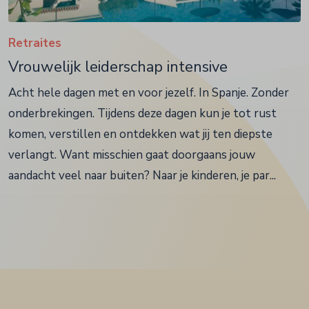
Retraites
Vrouwelijk leiderschap intensive
Acht hele dagen met en voor jezelf. In Spanje. Zonder
onderbrekingen. Tijdens deze dagen kun je tot rust
komen, verstillen en ontdekken wat jij ten diepste
verlangt. Want misschien gaat doorgaans jouw
aandacht veel naar buiten? Naar je kinderen, je par...