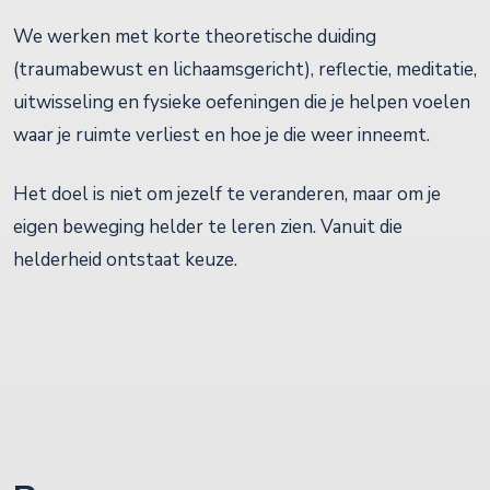
We werken met korte theoretische duiding
(traumabewust en lichaamsgericht), reflectie, meditatie,
uitwisseling en fysieke oefeningen die je helpen voelen
waar je ruimte verliest en hoe je die weer inneemt.
Het doel is niet om jezelf te veranderen, maar om je
eigen beweging helder te leren zien. Vanuit die
helderheid ontstaat keuze.