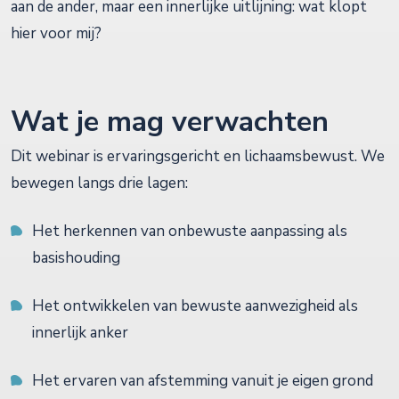
aan de ander, maar een innerlijke uitlijning: wat klopt
hier voor mij?
Wat je mag verwachten
Dit webinar is ervaringsgericht en lichaamsbewust. We
bewegen langs drie lagen:
Het herkennen van onbewuste aanpassing als
basishouding
Het ontwikkelen van bewuste aanwezigheid als
innerlijk anker
Het ervaren van afstemming vanuit je eigen grond