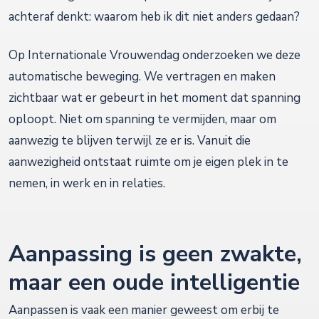
achteraf denkt: waarom heb ik dit niet anders gedaan?
Op Internationale Vrouwendag onderzoeken we deze
automatische beweging. We vertragen en maken
zichtbaar wat er gebeurt in het moment dat spanning
oploopt. Niet om spanning te vermijden, maar om
aanwezig te blijven terwijl ze er is. Vanuit die
aanwezigheid ontstaat ruimte om je eigen plek in te
nemen, in werk en in relaties.
Aanpassing is geen zwakte,
maar een oude intelligentie
Aanpassen is vaak een manier geweest om erbij te