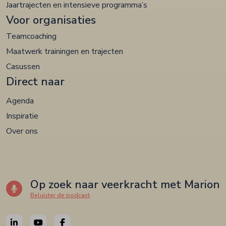
Jaartrajecten en intensieve programma’s
Voor organisaties
Teamcoaching
Maatwerk trainingen en trajecten
Casussen
Direct naar
Agenda
Inspiratie
Over ons
Op zoek naar veerkracht met Marion
Beluister de podcast