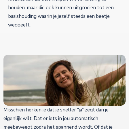
houden, maar die ook kunnen uitgroeien tot een
basishouding waarin je jezelf steeds een beetje
weggeeft.
Misschien herken je dat je sneller “ja” zegt dan je
eigenlijk wilt. Dat er iets in jou automatisch
meebeweegt zodra het spannend wordt. Of dat je