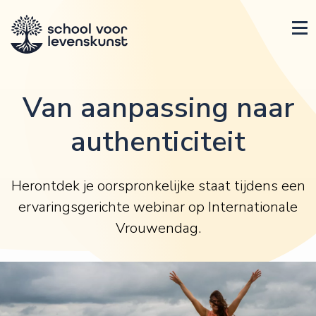
Van aanpassing naar
authenticiteit
Herontdek je oorspronkelijke staat tijdens een
ervaringsgerichte webinar op Internationale
Vrouwendag.