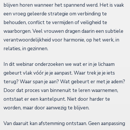
blijven horen wanneer het spannend werd. Het is vaak
een vroeg geleerde strategie om verbinding te
behouden, conflict te vermijden of veiligheid te
waarborgen. Veel vrouwen dragen daarin een subtiele
verantwoordelijkheid voor harmonie, op het werk, in
relaties, in gezinnen.
In dit webinar onderzoeken we wat er in je lichaam
gebeurt vlak vóór je je aanpast. Waar trek je je iets
terug? Waar span je aan? Wat gebeurt er met je adem?
Door dat proces van binnenuit te leren waarnemen,
ontstaat er een kantelpunt. Niet door harder te
worden, maar door aanwezig te blijven.
Van daaruit kan afstemming ontstaan. Geen aanpassing