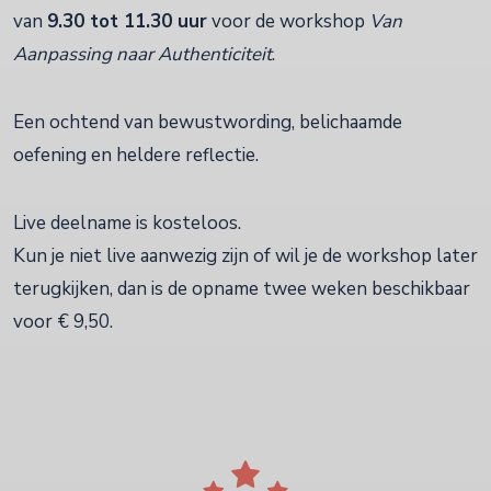
van
9.30 tot 11.30 uur
voor de workshop
Van
Aanpassing naar Authenticiteit
.
Een ochtend van bewustwording, belichaamde
oefening en heldere reflectie.
Live deelname is kosteloos.
Kun je niet live aanwezig zijn of wil je de workshop later
terugkijken, dan is de opname twee weken beschikbaar
voor € 9,50.