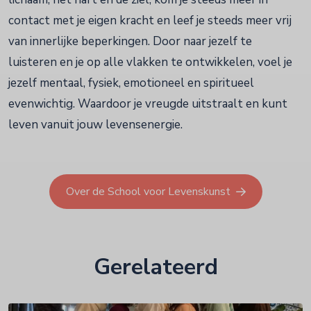
contact met je eigen kracht en leef je steeds meer vrij
van innerlijke beperkingen. Door naar jezelf te
luisteren en je op alle vlakken te ontwikkelen, voel je
jezelf mentaal, fysiek, emotioneel en spiritueel
evenwichtig. Waardoor je vreugde uitstraalt en kunt
leven vanuit jouw levensenergie.
Over de School voor Levenskunst
Gerelateerd