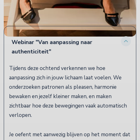
Locatie:
Online
Webinar "Van aanpassing naar
authenticiteit"
Tijdens deze ochtend verkennen we hoe
aanpassing zich in jouw lichaam laat voelen. We
onderzoeken patronen als pleasen, harmonie
bewaken en jezelf kleiner maken, en maken
zichtbaar hoe deze bewegingen vaak automatisch
verlopen.
Je oefent met aanwezig blijven op het moment dat