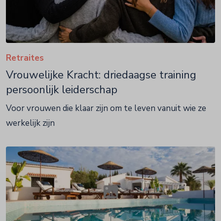
Retraites
Vrouwelijke Kracht: driedaagse training
persoonlijk leiderschap
Voor vrouwen die klaar zijn om te leven vanuit wie ze
werkelijk zijn