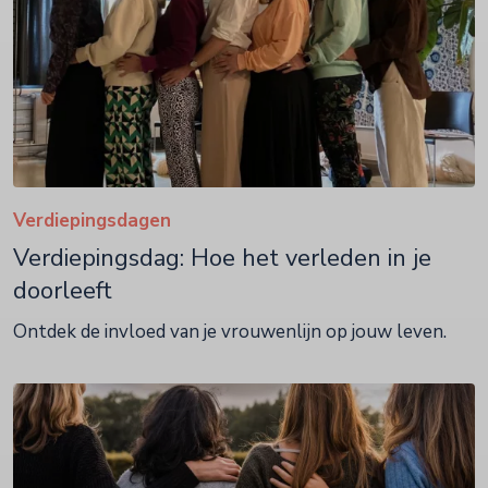
Verdiepingsdagen
Verdiepingsdag: Hoe het verleden in je
doorleeft
Ontdek de invloed van je vrouwenlijn op jouw leven.