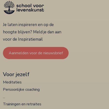
Je laten inspireren en op de
hoogte blijven? Meld je dan aan
voor de Inspiratiemail
Aanmelden voor de nieuwsbrief
Voor jezelf
Meditaties
Persoonlijke coaching
...
Trainingen en retraites