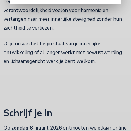
geen incident is, maar een patroon. Voor vrouwen die
verantwoordelijkheid voelen voor harmonie en
verlangen naar meer innerlijke stevigheid zonder hun
zachtheid te verliezen.
Of je nu aan het begin staat van je innerlijke
ontwikkeling of al langer werkt met bewustwording
en lichaamsgericht werk, je bent welkom.
Schrijf je in
Op
zondag 8 maart 2026
ontmoeten we elkaar online