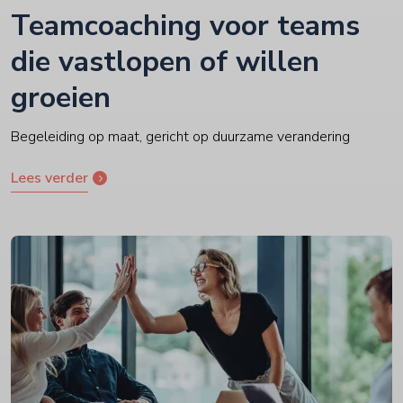
Teamcoaching voor teams
die vastlopen of willen
groeien
Begeleiding op maat, gericht op duurzame verandering
Lees verder