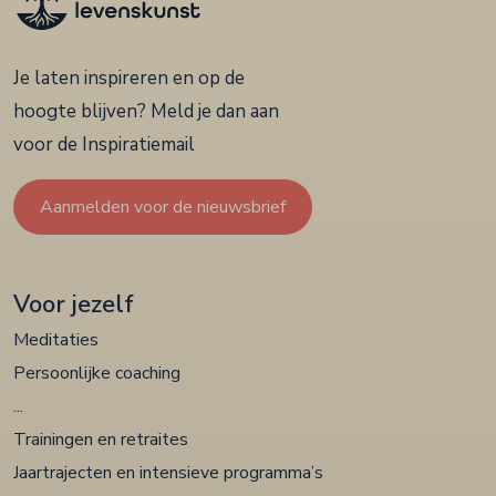
Je laten inspireren en op de
hoogte blijven? Meld je dan aan
voor de Inspiratiemail
Aanmelden voor de nieuwsbrief
Voor jezelf
Meditaties
Persoonlijke coaching
...
Trainingen en retraites
Jaartrajecten en intensieve programma’s