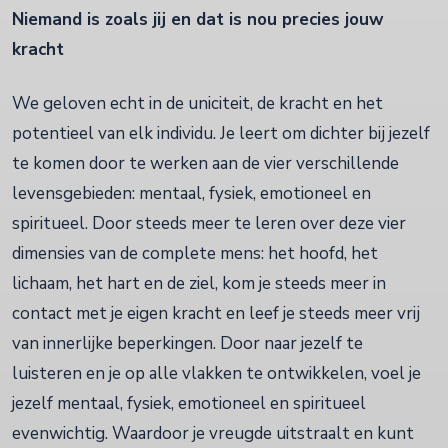
Niemand is zoals jij en dat is nou precies jouw
kracht
We geloven echt in de uniciteit, de kracht en het
potentieel van elk individu. Je leert om dichter bij jezelf
te komen door te werken aan de vier verschillende
levensgebieden: mentaal, fysiek, emotioneel en
spiritueel. Door steeds meer te leren over deze vier
dimensies van de complete mens: het hoofd, het
lichaam, het hart en de ziel, kom je steeds meer in
contact met je eigen kracht en leef je steeds meer vrij
van innerlijke beperkingen. Door naar jezelf te
luisteren en je op alle vlakken te ontwikkelen, voel je
jezelf mentaal, fysiek, emotioneel en spiritueel
evenwichtig. Waardoor je vreugde uitstraalt en kunt