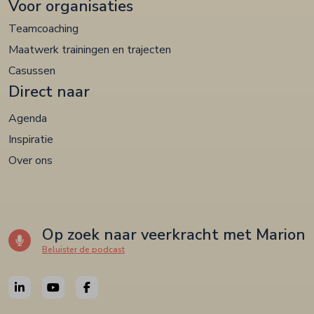
Voor organisaties
Teamcoaching
Maatwerk trainingen en trajecten
Casussen
Direct naar
Agenda
Inspiratie
Over ons
Op zoek naar veerkracht met Marion
Beluister de podcast