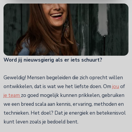
Word jij nieuwsgierig als er iets schuurt?
Geweldig! Mensen begeleiden die zich oprecht willen
ontwikkelen, dat is wat we het liefste doen. Om
jou
of
j
e team
zo goed mogelijk kunnen prikkelen, gebruiken
we een breed scala aan kennis, ervaring, methoden en
technieken. Het doel? Dat je energiek en betekenisvol
kunt leven zoals je bedoeld bent.