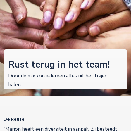
Rust terug in het team!
Door de mix kon iedereen alles uit het traject
halen
De keuze
“Marion heeft een diversiteit in aanpak. Zij besteedt