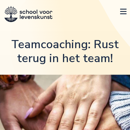
Teamcoaching: Rust
terug in het team!