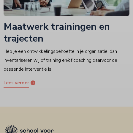
Maatwerk trainingen en
trajecten
Heb je een ontwikkelingsbehoefte in je organisatie, dan
inventariseren wij of training en/of coaching daarvoor de
passende interventie is.
Lees verder