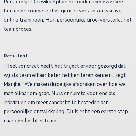
Persoonlijk Ontwikkelplan en konden medewerkers
hun eigen competenties gericht versterken via live
online trainingen. Hun persoonlijke groei versterkt het
teamproces.
Resultaat
“Heel concreet heeft het traject ervoor gezorgd dat
wij als team elkaar beter hebben leren kennen”, zegt
Marijke. “We maken duidelijke afspraken over hoe we
met elkaar om gaan. Nu is er ruimte voor ons als
individuen om meer aandacht te besteden aan
persoonlijke ontwikkeling. Dit is echt een eerste stap
naar een hechter team.”