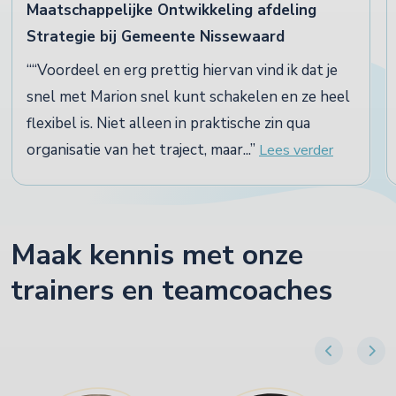
Maatschappelijke Ontwikkeling afdeling
Strategie bij Gemeente Nissewaard
“Voordeel en erg prettig hiervan vind ik dat je
snel met Marion snel kunt schakelen en ze heel
flexibel is. Niet alleen in praktische zin qua
organisatie van het traject, maar...
Lees verder
Maak kennis met onze
trainers en teamcoaches