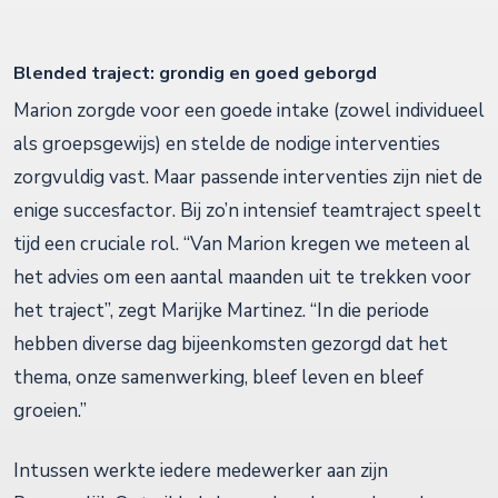
Blended traject: grondig en goed geborgd
Marion zorgde voor een goede intake (zowel individueel
als groepsgewijs) en stelde de nodige interventies
zorgvuldig vast. Maar passende interventies zijn niet de
enige succesfactor. Bij zo’n intensief teamtraject speelt
tijd een cruciale rol. “Van Marion kregen we meteen al
het advies om een aantal maanden uit te trekken voor
het traject”, zegt Marijke Martinez. “In die periode
hebben diverse dag bijeenkomsten gezorgd dat het
thema, onze samenwerking, bleef leven en bleef
groeien.”
Intussen werkte iedere medewerker aan zijn