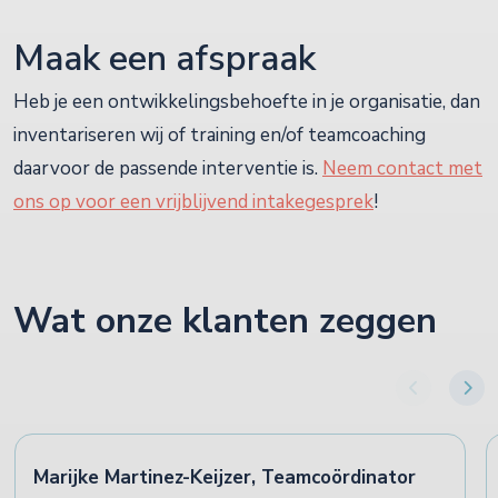
Maak een afspraak
Heb je een ontwikkelingsbehoefte in je organisatie, dan
inventariseren wij of training en/of teamcoaching
daarvoor de passende interventie is.
Neem contact met
ons op voor een vrijblijvend intakegesprek
!
Wat onze klanten zeggen
Marijke Martinez-Keijzer, Teamcoördinator