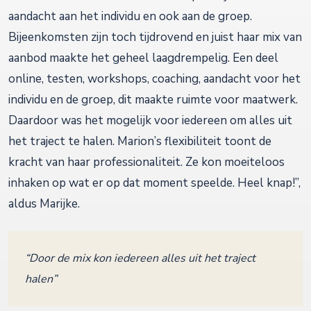
aandacht aan het individu en ook aan de groep.
Bijeenkomsten zijn toch tijdrovend en juist haar mix van
aanbod maakte het geheel laagdrempelig. Een deel
online, testen, workshops, coaching, aandacht voor het
individu en de groep, dit maakte ruimte voor maatwerk.
Daardoor was het mogelijk voor iedereen om alles uit
het traject te halen. Marion’s flexibiliteit toont de
kracht van haar professionaliteit. Ze kon moeiteloos
inhaken op wat er op dat moment speelde. Heel knap!”,
aldus Marijke.
“Door de mix kon iedereen alles uit het traject
halen”