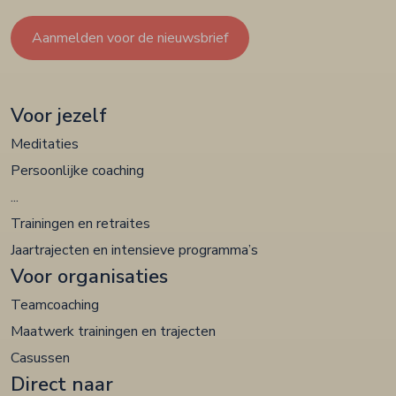
Aanmelden voor de nieuwsbrief
Voor jezelf
Meditaties
Persoonlijke coaching
...
Trainingen en retraites
Jaartrajecten en intensieve programma’s
Voor organisaties
Teamcoaching
Maatwerk trainingen en trajecten
Casussen
Direct naar