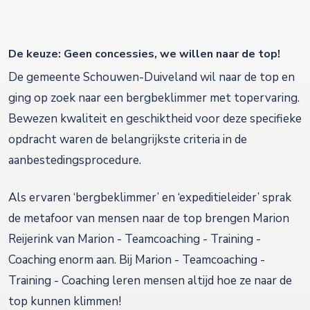
De keuze:
Geen concessies, we willen naar de top!
De gemeente Schouwen-Duiveland wil naar de top en
ging op zoek naar een bergbeklimmer met topervaring.
Bewezen kwaliteit en geschiktheid voor deze specifieke
opdracht waren de belangrijkste criteria in de
aanbestedingsprocedure.
Als ervaren ‘bergbeklimmer’ en ‘expeditieleider’ sprak
de metafoor van mensen naar de top brengen Marion
Reijerink van Marion - Teamcoaching - Training -
Coaching enorm aan. Bij Marion - Teamcoaching -
Training - Coaching leren mensen altijd hoe ze naar de
top kunnen klimmen!