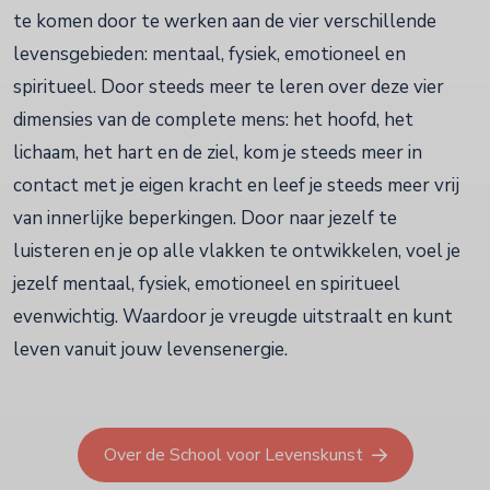
te komen door te werken aan de vier verschillende
levensgebieden: mentaal, fysiek, emotioneel en
spiritueel. Door steeds meer te leren over deze vier
dimensies van de complete mens: het hoofd, het
lichaam, het hart en de ziel, kom je steeds meer in
contact met je eigen kracht en leef je steeds meer vrij
van innerlijke beperkingen. Door naar jezelf te
luisteren en je op alle vlakken te ontwikkelen, voel je
jezelf mentaal, fysiek, emotioneel en spiritueel
evenwichtig. Waardoor je vreugde uitstraalt en kunt
leven vanuit jouw levensenergie.
Over de School voor Levenskunst