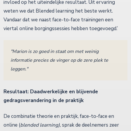
invloed op het uiteindelijke resultaat. Uit ervaring
weten we dat Blended learning het beste werkt.
Vandaar dat we naast face-to-face trainingen een
viertal online borgingssessies hebben toegevoegd.’
"Marion is zo goed in staat om met weinig
informatie precies de vinger op de zere plek te
leggen."
Resultaat:
Daadwerkelijke en blijvende
gedragsverandering in de praktijk
De combinatie theorie en praktijk, face-to-face en
online (
blended learning),
sprak de deelnemers zeer