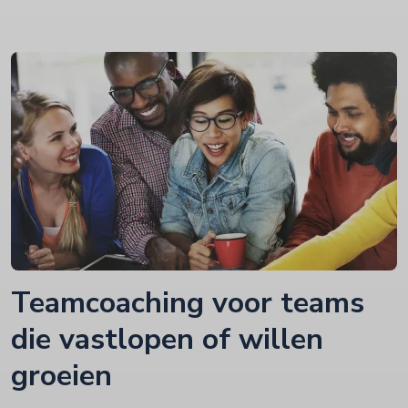
Teamcoaching voor teams
die vastlopen of willen
groeien