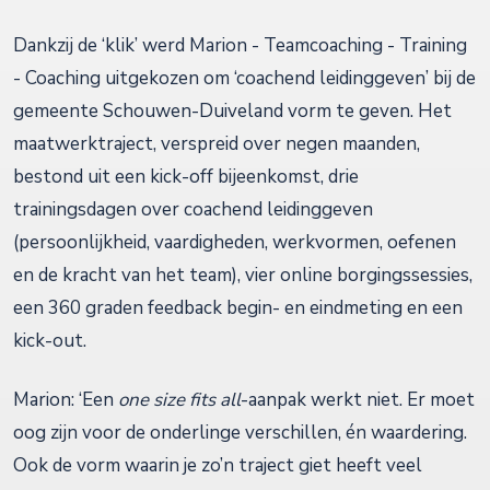
Dankzij de ‘klik’ werd Marion - Teamcoaching - Training
- Coaching uitgekozen om ‘coachend leidinggeven’ bij de
gemeente Schouwen-Duiveland vorm te geven. Het
maatwerktraject, verspreid over negen maanden,
bestond uit een kick-off bijeenkomst, drie
trainingsdagen over coachend leidinggeven
(persoonlijkheid, vaardigheden, werkvormen, oefenen
en de kracht van het team), vier online borgingssessies,
een 360 graden feedback begin- en eindmeting en een
kick-out.
Marion: ‘Een
one size fits all
-aanpak werkt niet. Er moet
oog zijn voor de onderlinge verschillen, én waardering.
Ook de vorm waarin je zo’n traject giet heeft veel