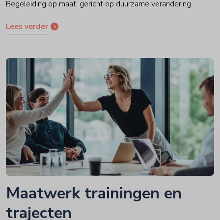
Begeleiding op maat, gericht op duurzame verandering
Lees verder
Maatwerk trainingen en
trajecten