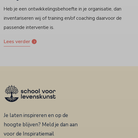
Heb je een ontwikkelingsbehoefte in je organisatie, dan
inventariseren wij of training en/of coaching daarvoor de
passende interventie is.
Lees verder
Je laten inspireren en op de
hoogte blijven? Meld je dan aan
voor de Inspiratiemail