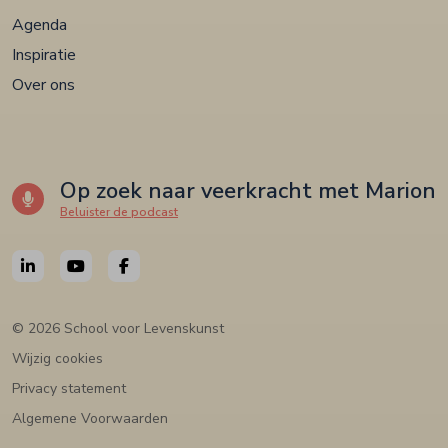
Agenda
Inspiratie
Over ons
Op zoek naar veerkracht met Marion
Beluister de podcast
© 2026 School voor Levenskunst
Wijzig cookies
Privacy statement
Algemene Voorwaarden