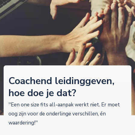
Coachend leidinggeven,
hoe doe je dat?
''Een one size fits all-aanpak werkt niet. Er moet
oog zijn voor de onderlinge verschillen, én
waardering!''