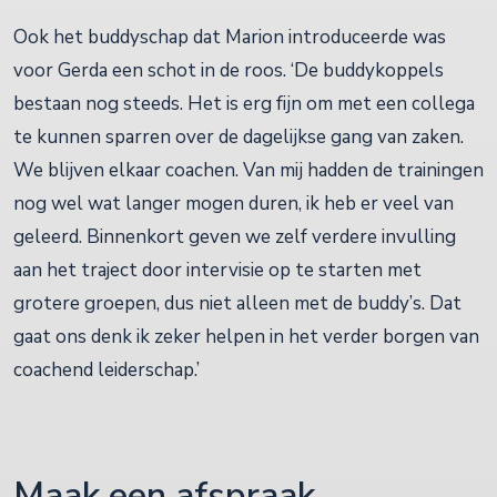
Ook het buddyschap dat Marion introduceerde was
voor Gerda een schot in de roos. ‘De buddykoppels
bestaan nog steeds. Het is erg fijn om met een collega
te kunnen sparren over de dagelijkse gang van zaken.
We blijven elkaar coachen. Van mij hadden de trainingen
nog wel wat langer mogen duren, ik heb er veel van
geleerd. Binnenkort geven we zelf verdere invulling
aan het traject door intervisie op te starten met
grotere groepen, dus niet alleen met de buddy’s. Dat
gaat ons denk ik zeker helpen in het verder borgen van
coachend leiderschap.’
Maak een afspraak