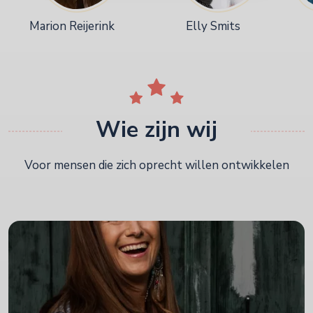
Marion Reijerink
Elly Smits
Wie zijn wij
Voor mensen die zich oprecht willen ontwikkelen