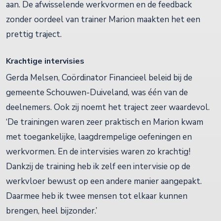
aan. De afwisselende werkvormen en de feedback
zonder oordeel van trainer Marion maakten het een
prettig traject.
Krachtige intervisies
Gerda Melsen, Coördinator Financieel beleid bij de
gemeente Schouwen-Duiveland, was één van de
deelnemers. Ook zij noemt het traject zeer waardevol.
‘De trainingen waren zeer praktisch en Marion kwam
met toegankelijke, laagdrempelige oefeningen en
werkvormen. En de intervisies waren zo krachtig!
Dankzij de training heb ik zelf een intervisie op de
werkvloer bewust op een andere manier aangepakt.
Daarmee heb ik twee mensen tot elkaar kunnen
brengen, heel bijzonder.’