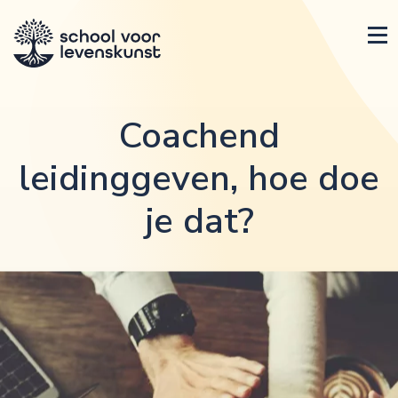
Coachend
leidinggeven, hoe doe
je dat?