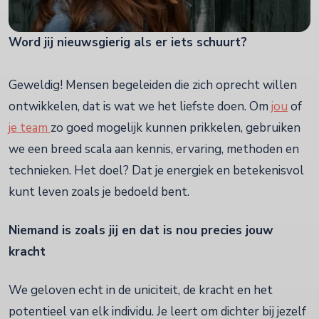
Word jij nieuwsgierig als er iets schuurt?
Geweldig! Mensen begeleiden die zich oprecht willen
ontwikkelen, dat is wat we het liefste doen. Om
jou
of
j
e team
zo goed mogelijk kunnen prikkelen, gebruiken
we een breed scala aan kennis, ervaring, methoden en
technieken. Het doel? Dat je energiek en betekenisvol
kunt leven zoals je bedoeld bent.
Niemand is zoals jij en dat is nou precies jouw
kracht
We geloven echt in de uniciteit, de kracht en het
potentieel van elk individu. Je leert om dichter bij jezelf