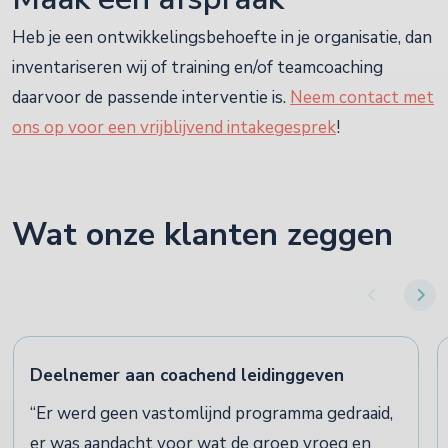
Heb je een ontwikkelingsbehoefte in je organisatie, dan
inventariseren wij of training en/of teamcoaching
daarvoor de passende interventie is.
Neem contact met
ons op voor een vrijblijvend intakegesprek
!
Wat onze klanten zeggen
Deelnemer aan coachend leidinggeven
Er werd geen vastomlijnd programma gedraaid,
er was aandacht voor wat de groep vroeg en