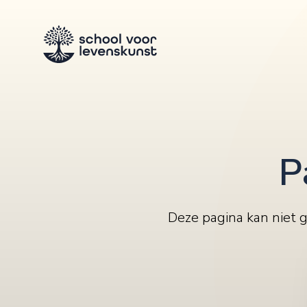
P
Deze pagina kan niet 