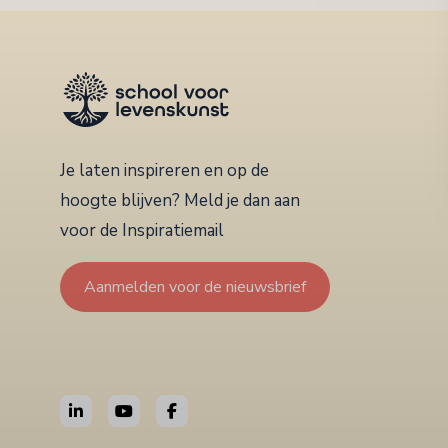
Je laten inspireren en op de
hoogte blijven? Meld je dan aan
voor de Inspiratiemail
Aanmelden voor de nieuwsbrief