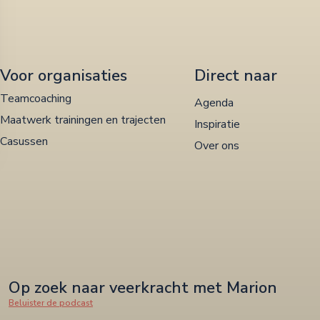
Voor organisaties
Direct naar
Teamcoaching
Agenda
Maatwerk trainingen en trajecten
Inspiratie
Casussen
Over ons
Op zoek naar veerkracht met Marion
Beluister de podcast