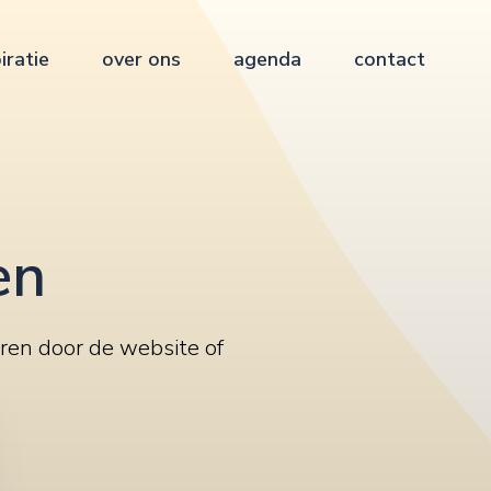
iratie
over ons
agenda
contact
en
ren door de website of