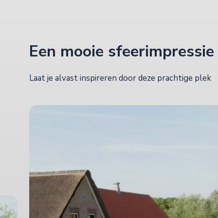
Een mooie sfeerimpressie
Laat je alvast inspireren door deze prachtige plek