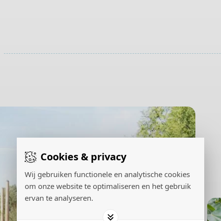
Cookies & privacy
Wij gebruiken functionele en analytische cookies
om onze website te optimaliseren en het gebruik
ervan te analyseren.