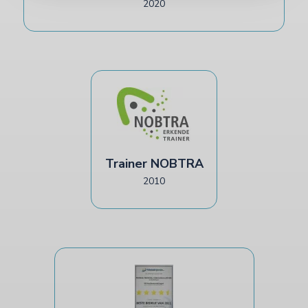
2020
Trainer NOBTRA
2010