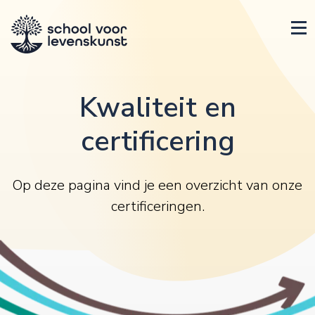
Kwaliteit en
certificering
Op deze pagina vind je een overzicht van onze
certificeringen.