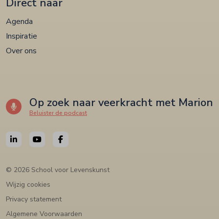
Direct naar
Agenda
Inspiratie
Over ons
Op zoek naar veerkracht met Marion
Beluister de podcast
© 2026 School voor Levenskunst
Wijzig cookies
Privacy statement
Algemene Voorwaarden