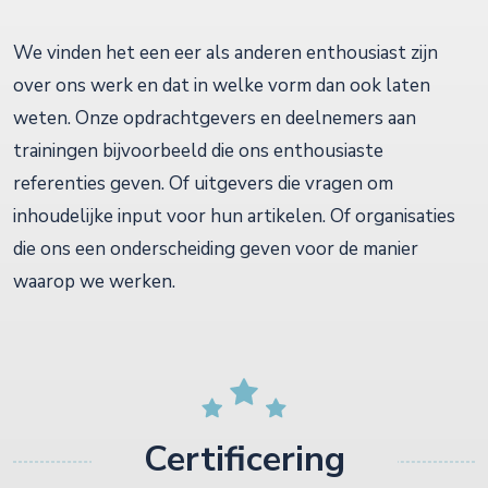
We vinden het een eer als anderen enthousiast zijn
over ons werk en dat in welke vorm dan ook laten
weten. Onze opdrachtgevers en deelnemers aan
trainingen bijvoorbeeld die ons enthousiaste
referenties geven. Of uitgevers die vragen om
inhoudelijke input voor hun artikelen. Of organisaties
die ons een onderscheiding geven voor de manier
waarop we werken.
Certificering