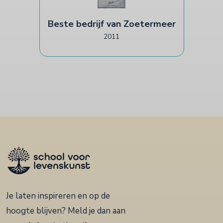
Beste bedrijf van Zoetermeer
2011
Je laten inspireren en op de
hoogte blijven? Meld je dan aan