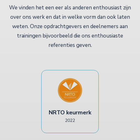
We vinden het een eer als anderen enthousiast zijn
over ons werk en dat in welke vorm dan ook laten
weten. Onze opdrachtgevers en deelnemers aan
trainingen bijvoorbeeld die ons enthousiaste
referenties geven.
NRTO keurmerk
2022