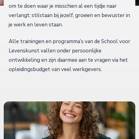
om te doen waar je misschien al een tijdje naar
verlangt: stilstaan bij jezelf, groeien en bewuster in
je werk en leven staan.
Alle trainingen en programma’s van de School voor
Levenskunst vallen onder persoonlijke
ontwikkeling en zijn daarmee aan te vragen via het
opleidingsbudget van veel werkgevers.