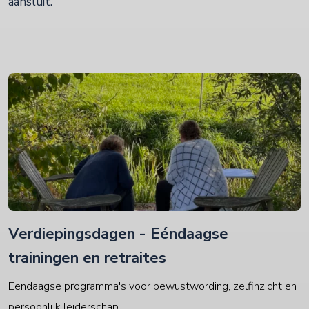
aansluit.
Verdiepingsdagen - Eéndaagse
trainingen en retraites
Eendaagse programma's voor bewustwording, zelfinzicht en
persoonlijk leiderschap