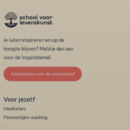
Je laten inspireren en op de
hoogte blijven? Meld je dan aan
voor de Inspiratiemail
Aanmelden voor de nieuwsbrief
Voor jezelf
Meditaties
Persoonlijke coaching
...