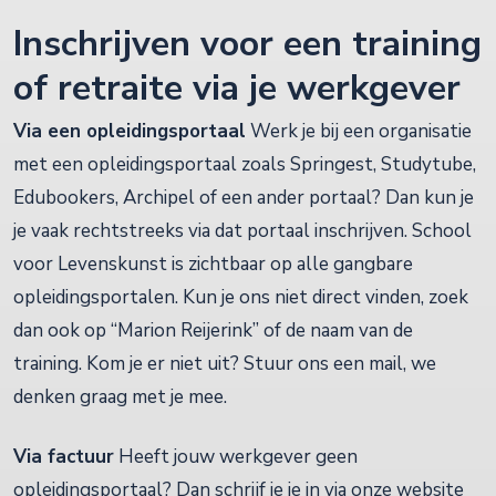
Inschrijven voor een training
of retraite via je werkgever
Via een opleidingsportaal
Werk je bij een organisatie
met een opleidingsportaal zoals Springest, Studytube,
Edubookers, Archipel of een ander portaal? Dan kun je
je vaak rechtstreeks via dat portaal inschrijven. School
voor Levenskunst is zichtbaar op alle gangbare
opleidingsportalen. Kun je ons niet direct vinden, zoek
dan ook op “Marion Reijerink” of de naam van de
training. Kom je er niet uit? Stuur ons een mail, we
denken graag met je mee.
Via factuur
Heeft jouw werkgever geen
opleidingsportaal? Dan schrijf je je in via onze website