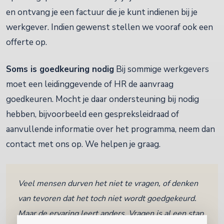
en ontvang je een factuur die je kunt indienen bij je
werkgever. Indien gewenst stellen we vooraf ook een
offerte op.
Soms is goedkeuring nodig
Bij sommige werkgevers
moet een leidinggevende of HR de aanvraag
goedkeuren. Mocht je daar ondersteuning bij nodig
hebben, bijvoorbeeld een gespreksleidraad of
aanvullende informatie over het programma, neem dan
contact met ons op. We helpen je graag.
Veel mensen durven het niet te vragen, of denken
van tevoren dat het toch niet wordt goedgekeurd.
Maar de ervaring leert anders. Vragen is al een stap