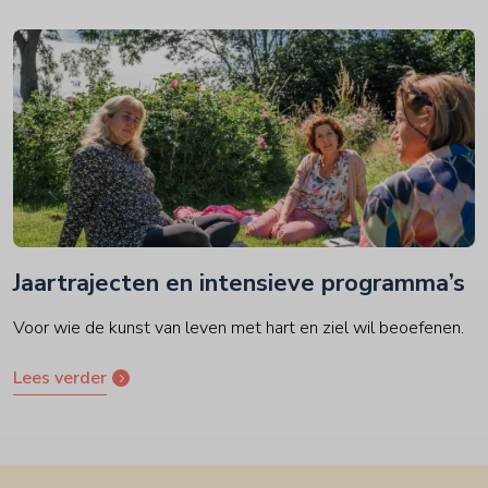
Jaartrajecten en intensieve programma’s
Voor wie de kunst van leven met hart en ziel wil beoefenen.
Lees verder