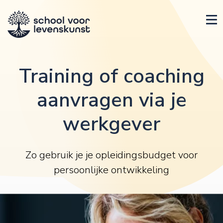
Training of coaching
aanvragen via je
werkgever
Zo gebruik je je opleidingsbudget voor
persoonlijke ontwikkeling