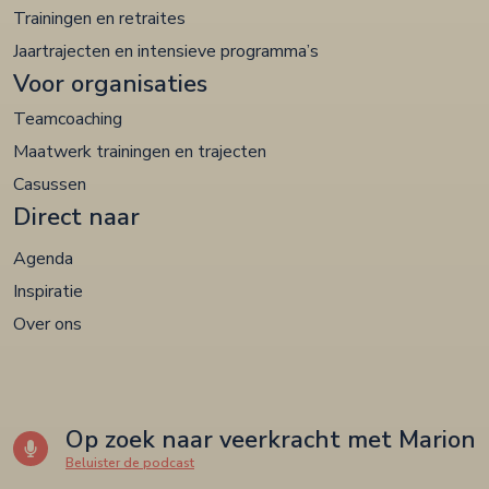
Trainingen en retraites
Jaartrajecten en intensieve programma’s
Voor organisaties
Teamcoaching
Maatwerk trainingen en trajecten
Casussen
Direct naar
Agenda
Inspiratie
Over ons
Op zoek naar veerkracht met Marion
Beluister de podcast