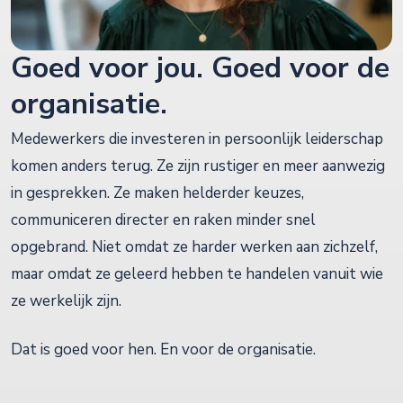
Goed voor jou. Goed voor de
organisatie.
Medewerkers die investeren in persoonlijk leiderschap
komen anders terug. Ze zijn rustiger en meer aanwezig
in gesprekken. Ze maken helderder keuzes,
communiceren directer en raken minder snel
opgebrand. Niet omdat ze harder werken aan zichzelf,
maar omdat ze geleerd hebben te handelen vanuit wie
ze werkelijk zijn.
Dat is goed voor hen. En voor de organisatie.