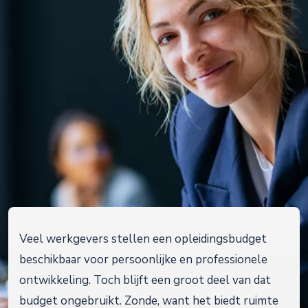
Veel werkgevers stellen een opleidingsbudget
beschikbaar voor persoonlijke en professionele
ontwikkeling. Toch blijft een groot deel van dat
budget ongebruikt. Zonde, want het biedt ruimte