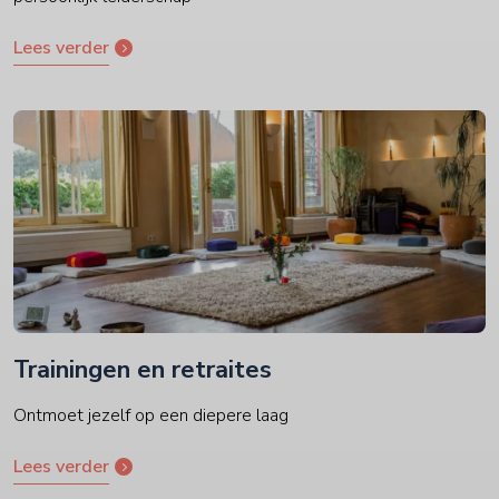
Lees verder
Trainingen en retraites
Ontmoet jezelf op een diepere laag
Lees verder