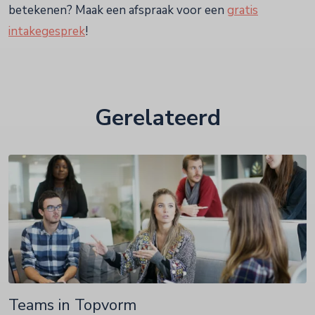
betekenen? Maak een afspraak voor een
gratis
intakegesprek
!
Gerelateerd
Teams in Topvorm