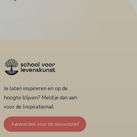
Je laten inspireren en op de
hoogte blijven? Meld je dan aan
voor de Inspiratiemail
Aanmelden voor de nieuwsbrief