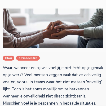
Blog
6 min leestijd
Waar, wanneer en bij wie voel jij je niet écht op je gemak
op je werk? Veel mensen zeggen vaak dat ze zich veilig
voelen, vooral in teams waar het niet meteen 'onveilig'
lijkt. Toch is het soms moeilijk om te herkennen
wanneer je onveiligheid niet direct zichtbaar is.
Misschien voel je je gespannen in bepaalde situaties,