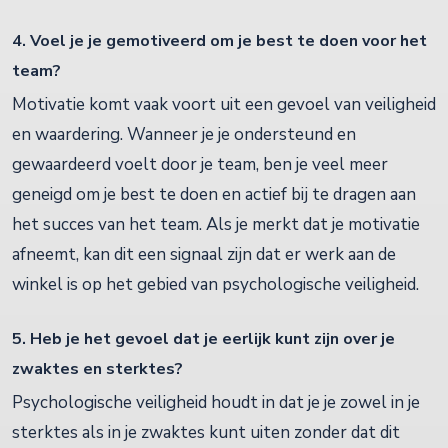
4. Voel je je gemotiveerd om je best te doen voor het
team?
Motivatie komt vaak voort uit een gevoel van veiligheid
en waardering. Wanneer je je ondersteund en
gewaardeerd voelt door je team, ben je veel meer
geneigd om je best te doen en actief bij te dragen aan
het succes van het team. Als je merkt dat je motivatie
afneemt, kan dit een signaal zijn dat er werk aan de
winkel is op het gebied van psychologische veiligheid.
5. Heb je het gevoel dat je eerlijk kunt zijn over je
zwaktes en sterktes?
Psychologische veiligheid houdt in dat je je zowel in je
sterktes als in je zwaktes kunt uiten zonder dat dit