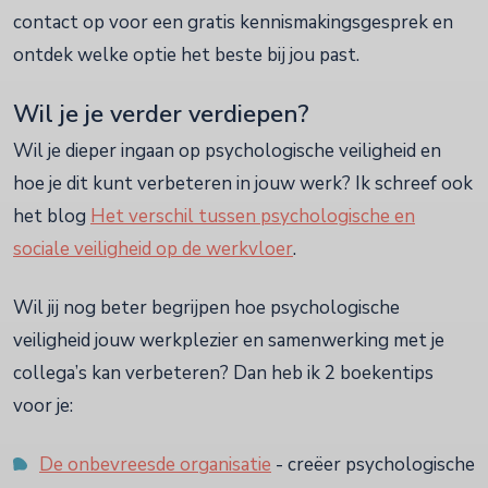
contact op voor een gratis kennismakingsgesprek en
ontdek welke optie het beste bij jou past.
Wil je je verder verdiepen?
Wil je dieper ingaan op psychologische veiligheid en
hoe je dit kunt verbeteren in jouw werk? Ik schreef ook
het blog
Het verschil tussen psychologische en
sociale veiligheid op de werkvloer
.
Wil jij nog beter begrijpen hoe psychologische
veiligheid jouw werkplezier en samenwerking met je
collega’s kan verbeteren? Dan heb ik 2 boekentips
voor je:
De onbevreesde organisatie
- creëer psychologische