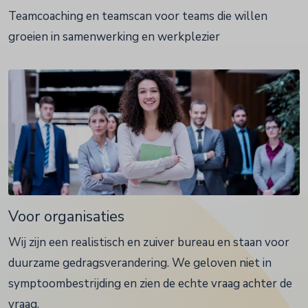
Teamcoaching en teamscan voor teams die willen
groeien in samenwerking en werkplezier
Voor organisaties
Wij zijn een realistisch en zuiver bureau en staan voor
duurzame gedragsverandering. We geloven niet in
symptoombestrijding en zien de echte vraag achter de
vraag.