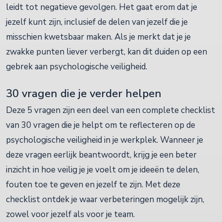
leidt tot negatieve gevolgen. Het gaat erom dat je
jezelf kunt zijn, inclusief de delen van jezelf die je
misschien kwetsbaar maken. Als je merkt dat je je
zwakke punten liever verbergt, kan dit duiden op een
gebrek aan psychologische veiligheid.
30 vragen die je verder helpen
Deze 5 vragen zijn een deel van een complete checklist
van 30 vragen die je helpt om te reflecteren op de
psychologische veiligheid in je werkplek. Wanneer je
deze vragen eerlijk beantwoordt, krijg je een beter
inzicht in hoe veilig je je voelt om je ideeën te delen,
fouten toe te geven en jezelf te zijn. Met deze
checklist ontdek je waar verbeteringen mogelijk zijn,
zowel voor jezelf als voor je team.