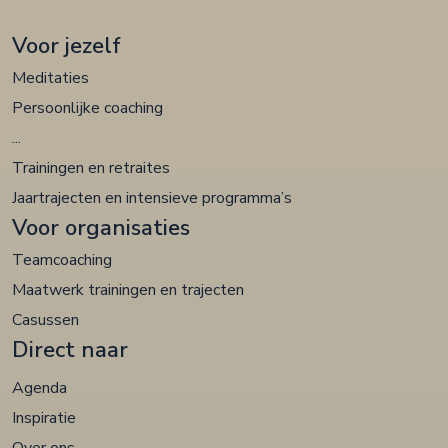
Voor jezelf
Meditaties
Persoonlijke coaching
...
Trainingen en retraites
Jaartrajecten en intensieve programma’s
Voor organisaties
Teamcoaching
Maatwerk trainingen en trajecten
Casussen
Direct naar
Agenda
Inspiratie