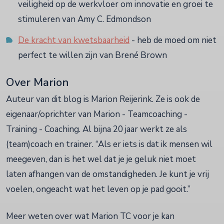
veiligheid op de werkvloer om innovatie en groei te
stimuleren van Amy C. Edmondson
De kracht van kwetsbaarheid
- heb de moed om niet
perfect te willen zijn van Brené Brown
Over Marion
Auteur van dit blog is Marion Reijerink. Ze is ook de
eigenaar/oprichter van Marion - Teamcoaching -
Training - Coaching. Al bijna 20 jaar werkt ze als
(team)coach en trainer. “Als er iets is dat ik mensen wil
meegeven, dan is het wel dat je je geluk niet moet
laten afhangen van de omstandigheden. Je kunt je vrij
voelen, ongeacht wat het leven op je pad gooit.”
Meer weten over wat Marion TC voor je kan