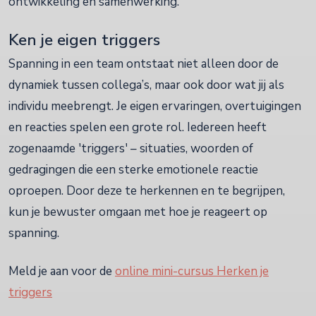
ontwikkeling en samenwerking.
Ken je eigen triggers
Spanning in een team ontstaat niet alleen door de
dynamiek tussen collega’s, maar ook door wat jij als
individu meebrengt. Je eigen ervaringen, overtuigingen
en reacties spelen een grote rol. Iedereen heeft
zogenaamde 'triggers' – situaties, woorden of
gedragingen die een sterke emotionele reactie
oproepen. Door deze te herkennen en te begrijpen,
kun je bewuster omgaan met hoe je reageert op
spanning.
Meld je aan voor de
online mini-cursus Herken je
triggers