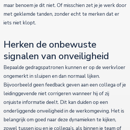
maar benoem je dit niet. Of misschien zet je je werk door
met geklemde tanden, zonder echt te merken dat er
iets niet klopt.
Herken de onbewuste
signalen van onveiligheid
Bepaalde gedragspatronen kunnen er op de werkvloer
ongemerkt in sluipen en dan normaal lijken.
Bijvoorbeeld geen feedback geven aan een collega of je
leidinggevende niet corrigeren wanneer hij of zij
onjuiste informatie deelt. Dit kan duiden op een
onderliggende onveiligheid in de werkomgeving. Het is
belangrijk om goed naar deze dynamieken te kijken,
zowel tussen jou en je collega’s, als binnen je team of