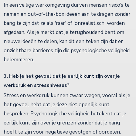
In een veilige werkomgeving durven mensen risico’s te
nemen en out-of-the-box ideeën aan te dragen zonder
bang te zijn dat ze als 'raar' of 'onrealistisch' worden
afgedaan. Als je merkt dat je terughoudend bent om
nieuwe ideeën te delen, kan dit een teken zijn dat er
onzichtbare barrières zijn die psychologische veiligheid
belemmeren.
3. Heb je het gevoel dat je eerlijk kunt zijn over je
werkdruk en stressniveaus?
Stress en werkdruk kunnen zwaar wegen, vooral als je
het gevoel hebt dat je deze niet openlijk kunt
bespreken. Psychologische veiligheid betekent dat je
eerlijk kunt zijn over je grenzen zonder dat je bang
hoeft te zijn voor negatieve gevolgen of oordelen.