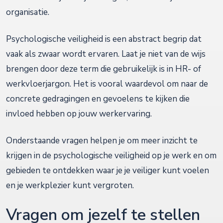
organisatie.
Psychologische veiligheid is een abstract begrip dat
vaak als zwaar wordt ervaren. Laat je niet van de wijs
brengen door deze term die gebruikelijk is in HR- of
werkvloerjargon. Het is vooral waardevol om naar de
concrete gedragingen en gevoelens te kijken die
invloed hebben op jouw werkervaring.
Onderstaande vragen helpen je om meer inzicht te
krijgen in de psychologische veiligheid op je werk en om
gebieden te ontdekken waar je je veiliger kunt voelen
en je werkplezier kunt vergroten.
Vragen om jezelf te stellen