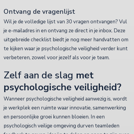
Ontvang de vragenlijst
Wil je de volledige lijst van 30 vragen ontvangen? Vul
je e-mailadres in en ontvang ze direct in je inbox. Deze
uitgebreide checklist biedt je nog meer handvatten om
te kijken waar je psychologische veiligheid verder kunt
verbeteren, zowel voor jezelf als voor je team.
Zelf aan de slag
met
psychologische veiligheid?
Wanneer psychologische veiligheid aanwezig is, wordt
je werkplek een ruimte waar innovatie, samenwerking
en persoonlijke groei kunnen bloeien. In een
psychologisch veilige omgeving durven teamleden