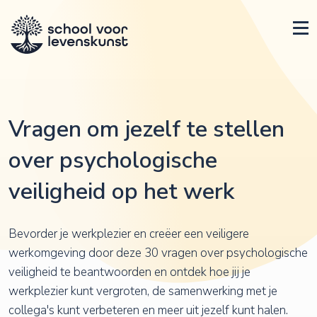
Vragen om jezelf te stellen
over psychologische
veiligheid op het werk
Bevorder je werkplezier en creëer een veiligere
werkomgeving door deze 30 vragen over psychologische
veiligheid te beantwoorden en ontdek hoe jij je
werkplezier kunt vergroten, de samenwerking met je
collega's kunt verbeteren en meer uit jezelf kunt halen.