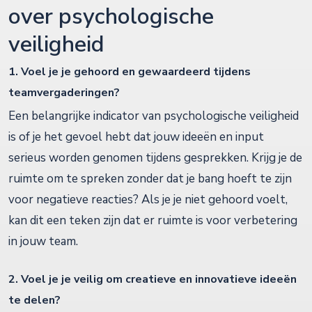
over psychologische
veiligheid
1. Voel je je gehoord en gewaardeerd tijdens
teamvergaderingen?
Een belangrijke indicator van psychologische veiligheid
is of je het gevoel hebt dat jouw ideeën en input
serieus worden genomen tijdens gesprekken. Krijg je de
ruimte om te spreken zonder dat je bang hoeft te zijn
voor negatieve reacties? Als je je niet gehoord voelt,
kan dit een teken zijn dat er ruimte is voor verbetering
in jouw team.
2. Voel je je veilig om creatieve en innovatieve ideeën
te delen?