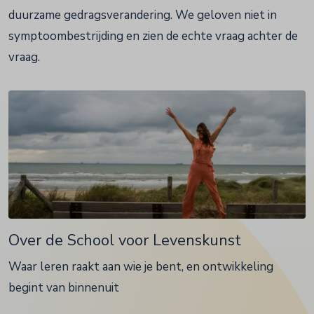
duurzame gedragsverandering. We geloven niet in
symptoombestrijding en zien de echte vraag achter de
vraag.
Over de School voor Levenskunst
Waar leren raakt aan wie je bent, en ontwikkeling
begint van binnenuit