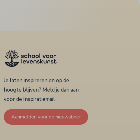
Je laten inspireren en op de
hoogte blijven? Meld je dan aan
voor de Inspiratiemail
Aanmelden voor de nieuwsbrief