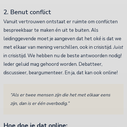
2. Benut conflict
Vanuit vertrouwen ontstaat er ruimte om conflicten
bespreekbaar te maken én uit te buiten. Als
leidinggevende moet je aangeven dat het oké is dat we
met elkaar van mening verschillen, ook in crisistijd.
Juist
in crisistijd. We hebben nu de beste antwoorden nodig!
Ieder geluid mag gehoord worden. Debatteer,
discussieer, beargumenteer. En ja, dat kan ook online!
“Als er twee mensen zijn die het met elkaar eens
zijn, dan is er één overbodig.”
Hoe doe je dat online: