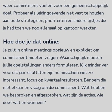
weer commitment voelen voor een gemeenschappelijk
doel. Probeer als leidinggevende niet vast te houden
aan oude strategieën, prioriteiten en andere lijstjes die
je had toen we nog allemaal op kantoor werkten.
Hoe doe je dat online:
Je zult in online meetings opnieuw en expliciet om
commitment moeten vragen. Waarschijnlijk moeten
jullie doelstellingen anders formuleren. Kijk minder ver
vooruit: jaarresultaten zijn nu misschien niet zo
interessant, focus op kwartaalresultaten. Benoem die
met elkaar en vraag om die commitment. Wat hebben
we besproken en afgesproken, wat zijn de acties, wie
doet wat en wanneer?