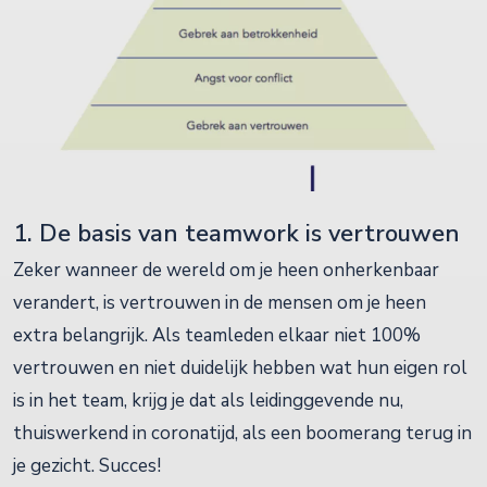
1. De basis van teamwork is vertrouwen
Zeker wanneer de wereld om je heen onherkenbaar
verandert, is vertrouwen in de mensen om je heen
extra belangrijk. Als teamleden elkaar niet 100%
vertrouwen en niet duidelijk hebben wat hun eigen rol
is in het team, krijg je dat als leidinggevende nu,
thuiswerkend in coronatijd, als een boomerang terug in
je gezicht. Succes!