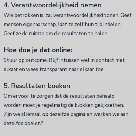
4. Verantwoordelijkheid nemen
Wie betrokken is, zal verantwoordelijkheid tonen. Geef
mensen eigenaarschap, laat ze zelf hun tijd indelen.
Geef ze de ruimte om die resultaten te halen.
Hoe doe je dat online:
Stuur op outcome. Blijf intussen wel in contact met
elkaar en wees transparant naar elkaar toe.
5. Resultaten boeken
Om ervoor te zorgen dat de resultaten behaald
worden moet je regelmatig de klokken gelijkzetten.
Zijn we allemaal op dezelfde pagina en werken we aan
dezelfde doelen?