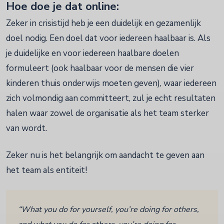
Hoe doe je dat online:
Zeker in crisistijd heb je een duidelijk en gezamenlijk
doel nodig. Een doel dat voor iedereen haalbaar is. Als
je duidelijke en voor iedereen haalbare doelen
formuleert (ook haalbaar voor de mensen die vier
kinderen thuis onderwijs moeten geven), waar iedereen
zich volmondig aan committeert, zul je echt resultaten
halen waar zowel de organisatie als het team sterker
van wordt.
Zeker nu is het belangrijk om aandacht te geven aan
het team als entiteit!
“What you do for yourself, you’re doing for others,