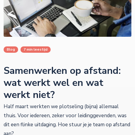
Blog
7 min leestijd
Samenwerken op afstand:
wat werkt wel en wat
werkt niet?
Half maart werkten we plotseling (bijna) allemaal
thuis. Voor iedereen, zeker voor leidinggevenden, was
dit een flinke uitdaging. Hoe stuur je je team op afstand
aan?