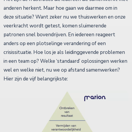
anderen herkent. Maar hoe gaan we daarmee om in
deze situatie? Want zeker nu we thuiswerken en onze
veerkracht wordt getest, komen sluimerende
patronen snel bovendrijven. En iedereen reageert
anders op een plotselinge verandering of een
crisissituatie. Hoe los je als leidinggevende problemen
in een team op? Welke ‘standaard’ oplossingen werken
wel en welke niet, nu we op afstand samenwerken?
Hier zijn de vijf belangrijkste: