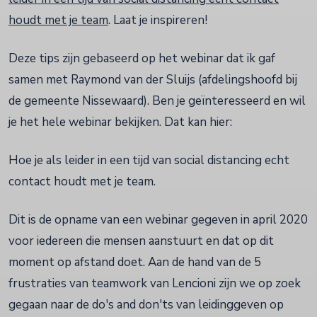
houdt met je team
. Laat je inspireren!
Deze tips zijn gebaseerd op het webinar dat ik gaf
samen met Raymond van der Sluijs (afdelingshoofd bij
de gemeente Nissewaard). Ben je geïnteresseerd en wil
je het hele webinar bekijken. Dat kan hier:
Hoe je als leider in een tijd van social distancing echt
contact houdt met je team.
Dit is de opname van een webinar gegeven in april 2020
voor iedereen die mensen aanstuurt en dat op dit
moment op afstand doet. Aan de hand van de 5
frustraties van teamwork van Lencioni zijn we op zoek
gegaan naar de do's and don'ts van leidinggeven op