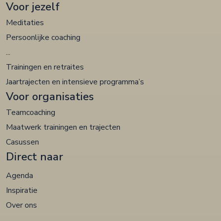
Voor jezelf
Meditaties
Persoonlijke coaching
...
Trainingen en retraites
Jaartrajecten en intensieve programma’s
Voor organisaties
Teamcoaching
Maatwerk trainingen en trajecten
Casussen
Direct naar
Agenda
Inspiratie
Over ons