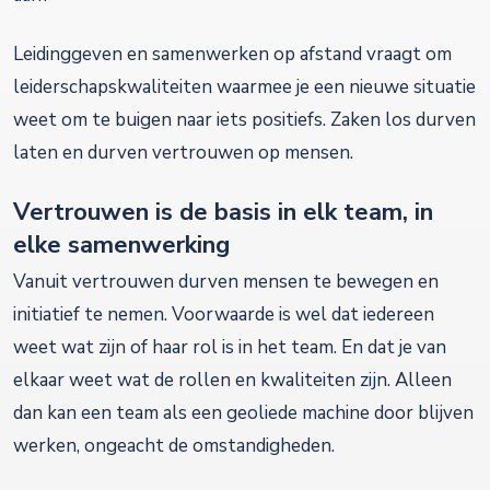
Leidinggeven en samenwerken op afstand vraagt om
leiderschapskwaliteiten waarmee je een nieuwe situatie
weet om te buigen naar iets positiefs. Zaken los durven
laten en durven vertrouwen op mensen.
Vertrouwen is de basis in elk team, in
elke samenwerking
Vanuit vertrouwen durven mensen te bewegen en
initiatief te nemen. Voorwaarde is wel dat iedereen
weet wat zijn of haar rol is in het team. En dat je van
elkaar weet wat de rollen en kwaliteiten zijn. Alleen
dan kan een team als een geoliede machine door blijven
werken, ongeacht de omstandigheden.