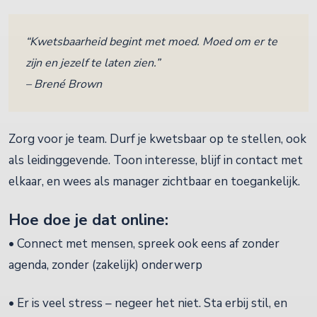
“Kwetsbaarheid begint met moed. Moed om er te
zijn en jezelf te laten zien.”
– Brené Brown
Zorg voor je team. Durf je kwetsbaar op te stellen, ook
als leidinggevende. Toon interesse, blijf in contact met
elkaar, en wees als manager zichtbaar en toegankelijk.
Hoe doe je dat online:
• Connect met mensen, spreek ook eens af zonder
agenda, zonder (zakelijk) onderwerp
• Er is veel stress – negeer het niet. Sta erbij stil, en