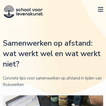
Samenwerken op afstand:
wat werkt wel en wat werkt
niet?
Concrete tips voor samenwerken op afstand in tijden van
thuiswerken