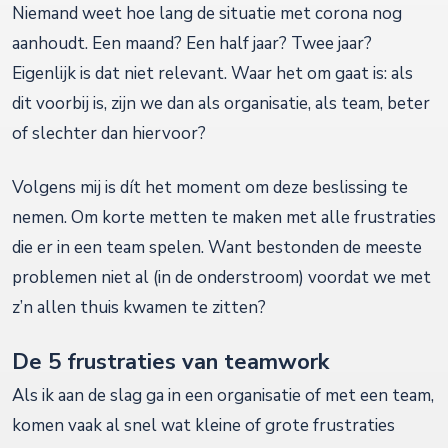
Niemand weet hoe lang de situatie met corona nog
aanhoudt. Een maand? Een half jaar? Twee jaar?
Eigenlijk is dat niet relevant. Waar het om gaat is: als
dit voorbij is, zijn we dan als organisatie, als team, beter
of slechter dan hiervoor?
Volgens mij is dít het moment om deze beslissing te
nemen. Om korte metten te maken met alle frustraties
die er in een team spelen. Want bestonden de meeste
problemen niet al (in de onderstroom) voordat we met
z’n allen thuis kwamen te zitten?
De 5 frustraties van teamwork
Als ik aan de slag ga in een organisatie of met een team,
komen vaak al snel wat kleine of grote frustraties