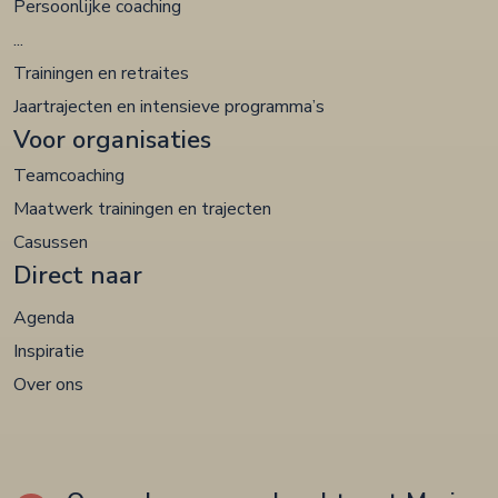
Persoonlijke coaching
...
Trainingen en retraites
Jaartrajecten en intensieve programma’s
Voor organisaties
Teamcoaching
Maatwerk trainingen en trajecten
Casussen
Direct naar
Agenda
Inspiratie
Over ons