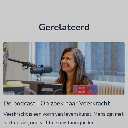
Gerelateerd
De podcast | Op zoek naar Veerkracht
Veerkracht is een vorm van levenskunst. Mens zijn met
hart en ziel, ongeacht de omstandigheden.