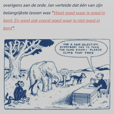
overigens aan de orde. Jan vertelde dat één van zijn
belangrijkste lessen was "
Weet goed waar je goed in
bent. En weet ook vooral goed waar je niet goed in
bent
".