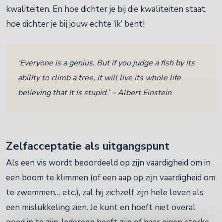
kwaliteiten. En hoe dichter je bij die kwaliteiten staat,
hoe dichter je bij jouw echte ‘ik’ bent!
‘Everyone is a genius. But if you judge a fish by its
ability to climb a tree, it will live its whole life
believing that it is stupid.’ – Albert Einstein
Zelfacceptatie als uitgangspunt
Als een vis wordt beoordeeld op zijn vaardigheid om in
een boom te klimmen (of een aap op zijn vaardigheid om
te zwemmen… etc.), zal hij zichzelf zijn hele leven als
een mislukkeling zien. Je kunt en hoeft niet overal