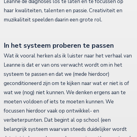
Leanne de diagnoses los te laten en te focussen op
haar kwaliteiten, talenten en passie. Creativiteit en
muzikaliteit speelden daarin een grote rol.
In het systeem proberen te passen
Wat ik vooral herken als ik luister naar het verhaal van
Leanne is dat er van ons verwacht wordt om in het
systeem te passen en dat we (mede hierdoor)
geconditioneerd zijn om te kijken naar wat er niet is of
wat we (nog) niet kunnen. We denken ergens aan te
moeten voldoen of iets te moeten kunnen. We
focussen hierdoor vaak op ontwikkel- en
verbeterpunten. Dat begint al op school (een
belangrijk systeem waarvan steeds duidelijker wordt