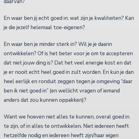
daarvan?
En waar ben jij echt goed in; wat zijn je kwaliteiten? Kan
je die jezelf helemaal toe-eigenen?
En waar ben je minder sterk in? Wil je je daarin
ontwikkelen? Of is het beter voor je om te accepteren
dat niet jouw ding is? Dat het veel energie kost en dat
je er nooit echt heel goed in zult worden. En kun je dan
heel eerlijk en ronduit zeggen tegen je omgeving “daar
ben ik niet goed in” (en wellicht vragen of iemand
anders dat zou kunnen oppakken)?
Want we hoeven niet alles te kunnen, overal goed in
te zijn, of in alles te ontwikkelen. Niet iedereen heeft
hetzelfde nodig en iedereen heeft zijn/haar eigen