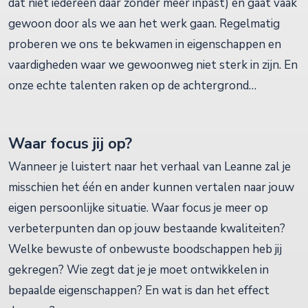
dat niet iedereen daar zonder meer inpast) en gaat vaak
gewoon door als we aan het werk gaan. Regelmatig
proberen we ons te bekwamen in eigenschappen en
vaardigheden waar we gewoonweg niet sterk in zijn. En
onze echte talenten raken op de achtergrond…
Waar focus jij op?
Wanneer je luistert naar het verhaal van Leanne zal je
misschien het één en ander kunnen vertalen naar jouw
eigen persoonlijke situatie. Waar focus je meer op
verbeterpunten dan op jouw bestaande kwaliteiten?
Welke bewuste of onbewuste boodschappen heb jij
gekregen? Wie zegt dat je je moet ontwikkelen in
bepaalde eigenschappen? En wat is dan het effect