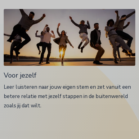
Voor jezelf
Leer luisteren naar jouw eigen stem en zet vanuit een
betere relatie met jezelf stappen in de buitenwereld
zoals jij dat wilt.