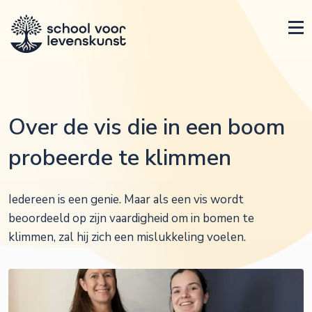
Over de vis die in een boom
probeerde te klimmen
Iedereen is een genie. Maar als een vis wordt
beoordeeld op zijn vaardigheid om in bomen te
klimmen, zal hij zich een mislukkeling voelen.