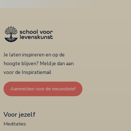
Je laten inspireren en op de
hoogte blijven? Meld je dan aan
voor de Inspiratiemail
Aanmelden voor de nieuwsbrief
Voor jezelf
Meditaties