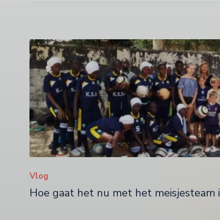
Vlog
Hoe gaat het nu met het meisjesteam 