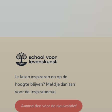
Je laten inspireren en op de
hoogte blijven? Meld je dan aan
voor de Inspiratiemail
Aanmelden voor de nieuwsbrief