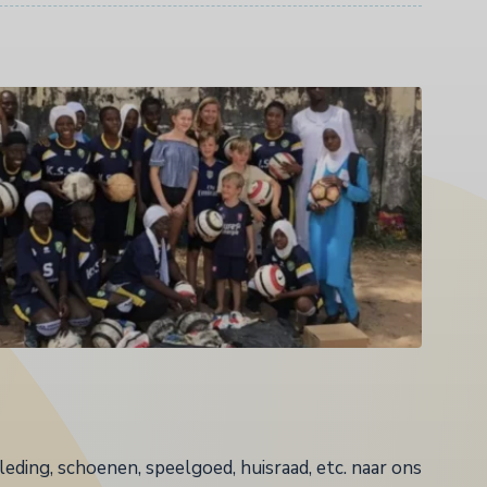
leding, schoenen, speelgoed, huisraad, etc. naar ons