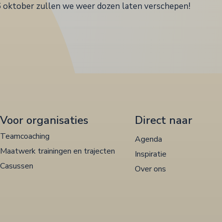
6 oktober zullen we weer dozen laten verschepen!
Voor organisaties
Direct naar
Teamcoaching
Agenda
Maatwerk trainingen en trajecten
Inspiratie
Casussen
Over ons