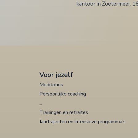
kantoor in Zoetermeer. 1
Voor jezelf
Meditaties
Persoonlijke coaching
...
Trainingen en retraites
Jaartrajecten en intensieve programma’s