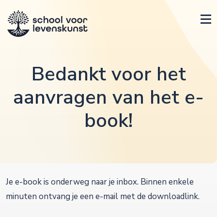
Bedankt voor het
aanvragen van het e-
book!
Je e-book is onderweg naar je inbox. Binnen enkele
minuten ontvang je een e-mail met de downloadlink.