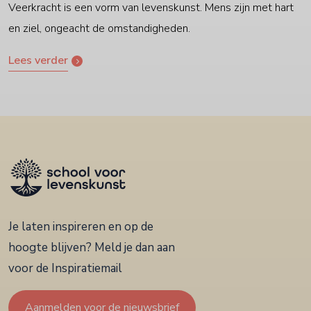
Veerkracht is een vorm van levenskunst. Mens zijn met hart
en ziel, ongeacht de omstandigheden.
Lees verder
Je laten inspireren en op de
hoogte blijven? Meld je dan aan
voor de Inspiratiemail
Aanmelden voor de nieuwsbrief