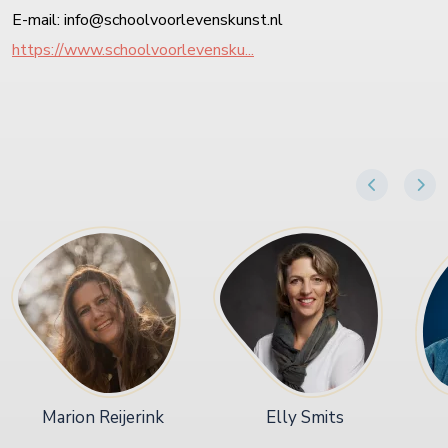
E-mail: info@schoolvoorlevenskunst.nl
https://www.schoolvoorlevensku...
Marion Reijerink
Elly Smits