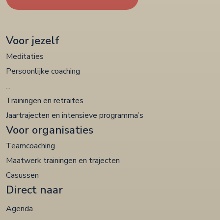
Voor jezelf
Meditaties
Persoonlijke coaching
...
Trainingen en retraites
Jaartrajecten en intensieve programma’s
Voor organisaties
Teamcoaching
Maatwerk trainingen en trajecten
Casussen
Direct naar
Agenda