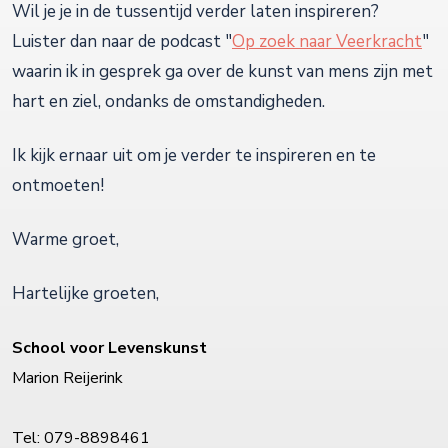
Wil je je in de tussentijd verder laten inspireren?
Luister dan naar de podcast "
Op zoek naar Veerkracht
"
waarin ik in gesprek ga over de kunst van mens zijn met
hart en ziel, ondanks de omstandigheden.
Ik kijk ernaar uit om je verder te inspireren en te
ontmoeten!
Warme groet,
Hartelijke groeten,
School voor Levenskunst
Marion Reijerink
Tel: 079-8898461