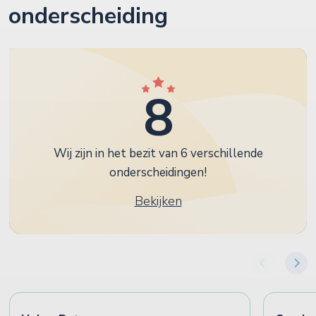
onderscheiding
8
Wij zijn in het bezit van 6 verschillende
onderscheidingen!
Bekijken