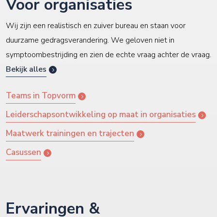
Voor organisaties
Wij zijn een realistisch en zuiver bureau en staan voor
duurzame gedragsverandering. We geloven niet in
symptoombestrijding en zien de echte vraag achter de vraag.
Bekijk alles
Teams in Topvorm
Leiderschapsontwikkeling op maat in organisaties
Maatwerk trainingen en trajecten
Casussen
Ervaringen &