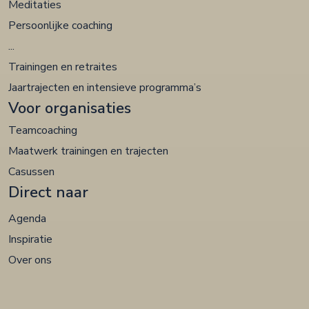
Meditaties
Persoonlijke coaching
...
Trainingen en retraites
Jaartrajecten en intensieve programma’s
Voor organisaties
Teamcoaching
Maatwerk trainingen en trajecten
Casussen
Direct naar
Agenda
Inspiratie
Over ons