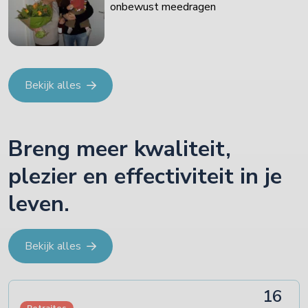
onbewust meedragen
Bekijk alles
Breng meer kwaliteit,
plezier en effectiviteit in je
leven.
Bekijk alles
16