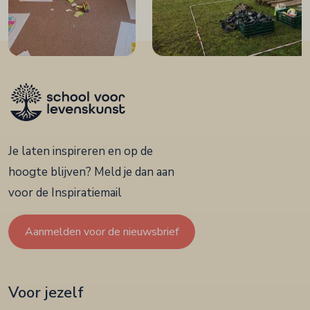
Je laten inspireren en op de
hoogte blijven? Meld je dan aan
voor de Inspiratiemail
Aanmelden voor de nieuwsbrief
Voor jezelf