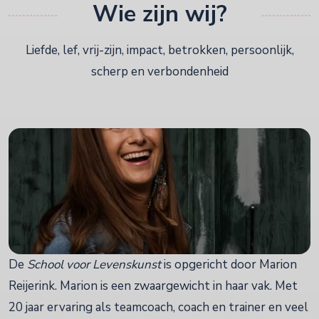
Wie zijn wij?
Liefde, lef, vrij-zijn, impact, betrokken, persoonlijk,
scherp en verbondenheid
De
School voor Levenskunst
is opgericht door Marion
Reijerink. Marion is een zwaargewicht in haar vak. Met
20 jaar ervaring als teamcoach, coach en trainer en veel