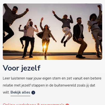
Voor jezelf
Leer luisteren naar jouw eigen stem en zet vanuit een betere
relatie met jezelf stappen in de buitenwereld zoals jij dat
wilt.
Bekijk alles