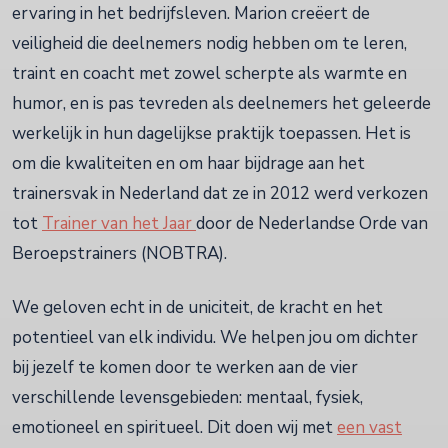
ervaring in het bedrijfsleven. Marion creëert de
veiligheid die deelnemers nodig hebben om te leren,
traint en coacht met zowel scherpte als warmte en
humor, en is pas tevreden als deelnemers het geleerde
werkelijk in hun dagelijkse praktijk toepassen. Het is
om die kwaliteiten en om haar bijdrage aan het
trainersvak in Nederland dat ze in 2012 werd verkozen
tot
Trainer van het Jaar
door de Nederlandse Orde van
Beroepstrainers (NOBTRA).
We geloven echt in de uniciteit, de kracht en het
potentieel van elk individu. We helpen jou om dichter
bij jezelf te komen door te werken aan de vier
verschillende levensgebieden: mentaal, fysiek,
emotioneel en spiritueel. Dit doen wij met
een vast