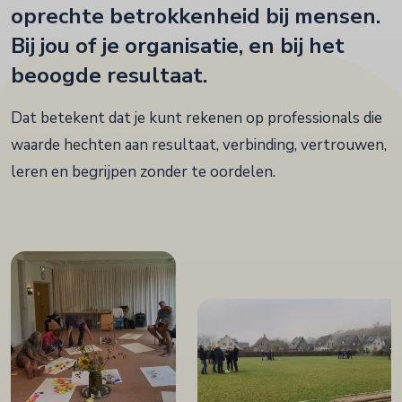
oprechte betrokkenheid bij mensen.
Bij jou of je organisatie, en bij het
beoogde resultaat.
Dat betekent dat je kunt rekenen op professionals die
waarde hechten aan resultaat, verbinding, vertrouwen,
leren en begrijpen zonder te oordelen.