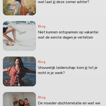
wat laat jij deze zomer achter?
Blog
Niet kunnen ontspannen op vakantie:
wat de eerste dagen je vertellen
Blog
Vrouwelijk leiderschap: kom jij tot je
recht in je werk?
Blog
De moeder-dochterrelatie en wat we