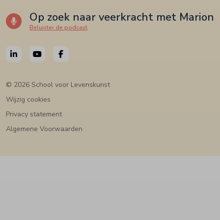
Op zoek naar veerkracht met Marion
Beluister de podcast
© 2026 School voor Levenskunst
Wijzig cookies
Privacy statement
Algemene Voorwaarden