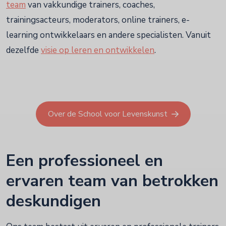
team
van vakkundige trainers, coaches,
trainingsacteurs, moderators, online trainers, e-
learning ontwikkelaars en andere specialisten. Vanuit
dezelfde
visie op leren en ontwikkelen
.
Over de School voor Levenskunst
Een professioneel en
ervaren team van betrokken
deskundigen