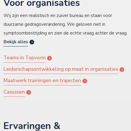
Voor organisaties
Wij zijn een realistisch en zuiver bureau en staan voor
duurzame gedragsverandering. We geloven niet in
symptoombestrijding en zien de echte vraag achter de vraag.
Bekijk alles
Teams in Topvorm
Leiderschapsontwikkeling op maat in organisaties
Maatwerk trainingen en trajecten
Casussen
Ervaringen &