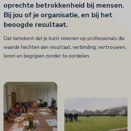
oprechte betrokkenheid bij mensen.
Bij jou of je organisatie, en bij het
beoogde resultaat.
Dat betekent dat je kunt rekenen op professionals die
waarde hechten aan resultaat, verbinding, vertrouwen,
leren en begrijpen zonder te oordelen.