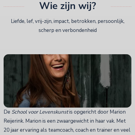
Wie zijn wij?
Liefde, lef, vrij-zijn, impact, betrokken, persoonlijk,
scherp en verbondenheid
De
School voor Levenskunst
is opgericht door Marion
Reijerink. Marion is een zwaargewicht in haar vak. Met
20 jaar ervaring als teamcoach, coach en trainer en veel