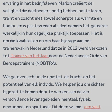
ervaring in het bedrijfsleven. Marion creëert de
veiligheid die deelnemers nodig hebben om te leren,
traint en coacht met zowel scherpte als warmte en
humor, en is pas tevreden als deelnemers het geleerde
werkelijk in hun dagelijkse praktijk toepassen. Het is
om die kwaliteiten en om haar bijdrage aan het
trainersvak in Nederland dat ze in 2012 werd verkozen
tot
Trainer van het Jaar
door de Nederlandse Orde van
Beroepstrainers (NOBTRA).
We geloven echt in de uniciteit, de kracht en het
potentieel van elk individu. We helpen jou om dichter
bij jezelf te komen door te werken aan de vier
verschillende levensgebieden: mentaal, fysiek,
emotioneel en spiritueel. Dit doen wij met
een vast