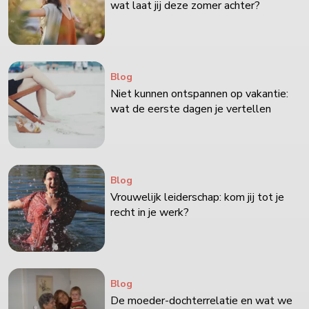
wat laat jij deze zomer achter?
Blog
Niet kunnen ontspannen op vakantie:
wat de eerste dagen je vertellen
Blog
Vrouwelijk leiderschap: kom jij tot je
recht in je werk?
Blog
De moeder-dochterrelatie en wat we