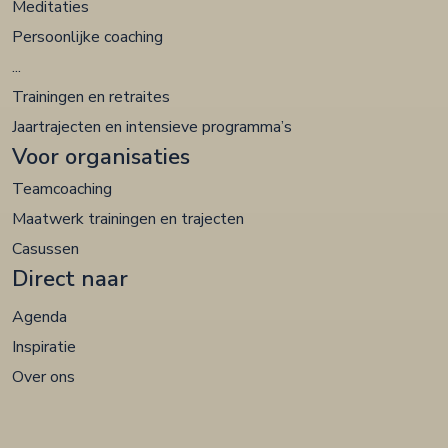
Meditaties
Persoonlijke coaching
...
Trainingen en retraites
Jaartrajecten en intensieve programma’s
Voor organisaties
Teamcoaching
Maatwerk trainingen en trajecten
Casussen
Direct naar
Agenda
Inspiratie
Over ons