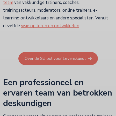
team
van vakkundige trainers, coaches,
trainingsacteurs, moderators, online trainers, e-
learning ontwikkelaars en andere specialisten. Vanuit
dezelfde
visie op leren en ontwikkelen
.
Over de School voor Levenskunst
Een professioneel en
ervaren team van betrokken
deskundigen