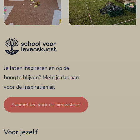
Je laten inspireren en op de
hoogte blijven? Meld je dan aan
voor de Inspiratiemail
Aanmelden voor de nieuwsbrief
Voor jezelf