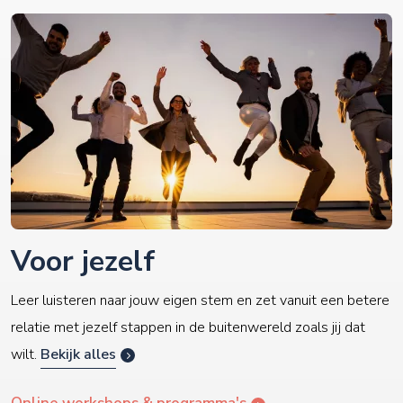
Voor jezelf
Leer luisteren naar jouw eigen stem en zet vanuit een betere
relatie met jezelf stappen in de buitenwereld zoals jij dat
wilt.
Bekijk alles