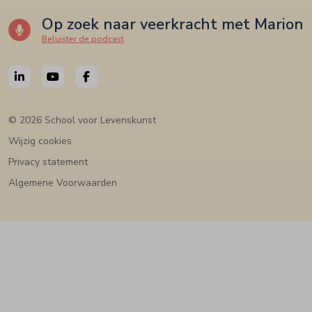
Op zoek naar veerkracht met Marion
Beluister de podcast
© 2026 School voor Levenskunst
Wijzig cookies
Privacy statement
Algemene Voorwaarden