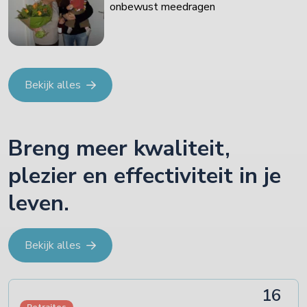
onbewust meedragen
Bekijk alles
Breng meer kwaliteit,
plezier en effectiviteit in je
leven.
Bekijk alles
16