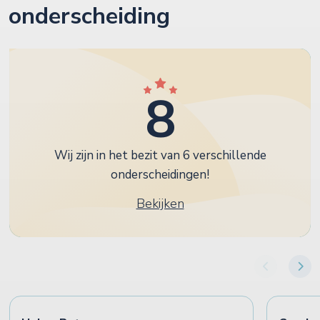
onderscheiding
8
Wij zijn in het bezit van 6 verschillende
onderscheidingen!
Bekijken