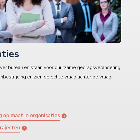
ties
zuiver bureau en staan voor duurzame gedragsverandering.
bestrijding en zien de echte vraag achter de vraag.
 op maat in organisaties
rajecten