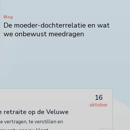
Blog
De moeder-dochterrelatie en wat
we onbewust meedragen
16
oktober
e retraite op de Veluwe
 vertragen, te verstillen en