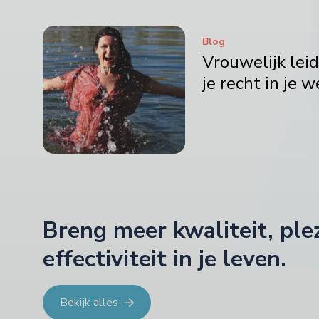
Blog
Vrouwelijk leid
je recht in je w
Breng meer kwaliteit, ple
effectiviteit in je leven.
Bekijk alles