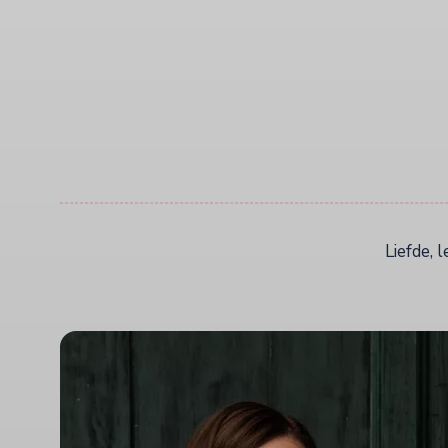
Liefde, 