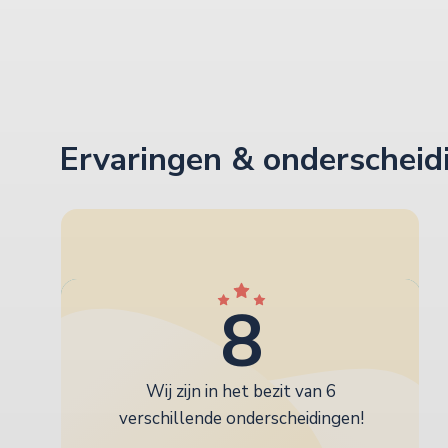
Ervaringen & onderscheid
8
Wij zijn in het bezit van 6
verschillende onderscheidingen!