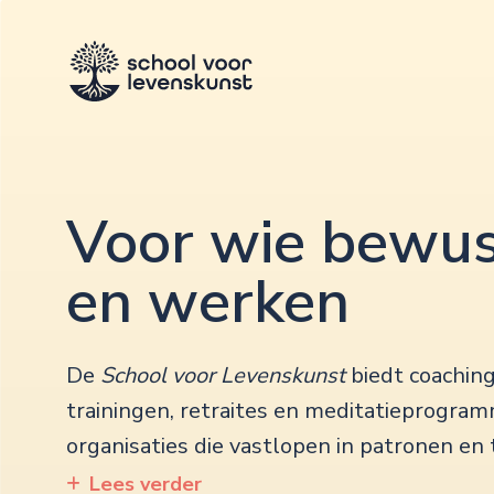
Voor wie bewus
en werken
School voor Levenskunst
Lees verder