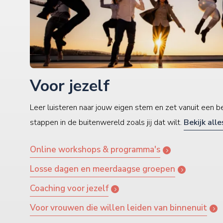
Voor jezelf
Leer luisteren naar jouw eigen stem en zet vanuit een be
stappen in de buitenwereld zoals jij dat wilt.
Bekijk alle
Online workshops & programma's
Losse dagen en meerdaagse groepen
Coaching voor jezelf
Voor vrouwen die willen leiden van binnenuit