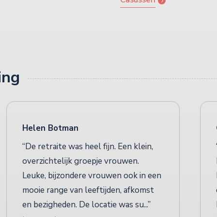
ing
Helen Botman
De retraite was heel fijn. Een klein,
overzichtelijk groepje vrouwen.
Leuke, bijzondere vrouwen ook in een
mooie range van leeftijden, afkomst
en bezigheden. De locatie was su...