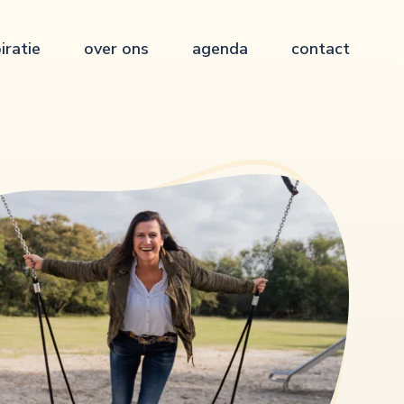
iratie
over ons
agenda
contact