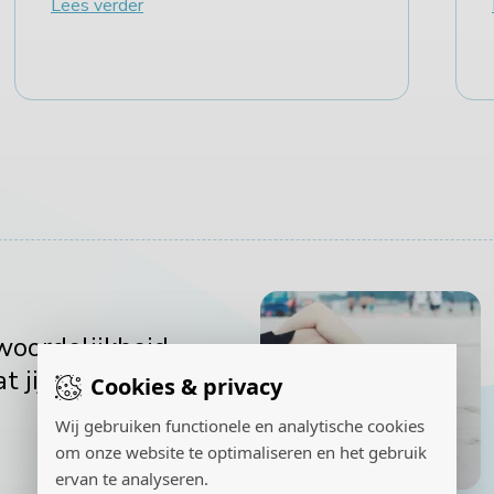
Lees verder
woordelijkheid
t jij deze zomer
Cookies & privacy
Wij gebruiken functionele en analytische cookies
om onze website te optimaliseren en het gebruik
ervan te analyseren.