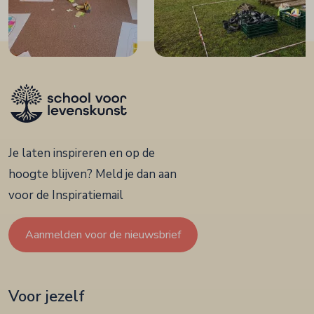
Je laten inspireren en op de
hoogte blijven? Meld je dan aan
voor de Inspiratiemail
Aanmelden voor de nieuwsbrief
Voor jezelf