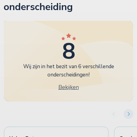
onderscheiding
8
Wij zijn in het bezit van 6 verschillende
onderscheidingen!
Bekijken