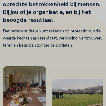
oprechte betrokkenheid bij mensen.
Bij jou of je organisatie, en bij het
beoogde resultaat.
Dat betekent dat je kunt rekenen op professionals die
waarde hechten aan resultaat, verbinding, vertrouwen,
leren en begrijpen zonder te oordelen.