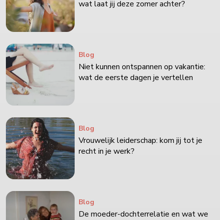
wat laat jij deze zomer achter?
Blog
Niet kunnen ontspannen op vakantie:
wat de eerste dagen je vertellen
Blog
Vrouwelijk leiderschap: kom jij tot je
recht in je werk?
Blog
De moeder-dochterrelatie en wat we