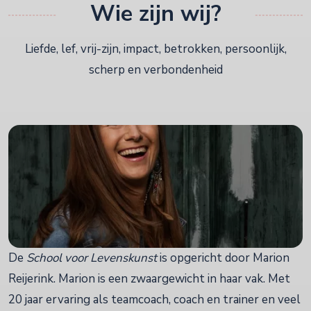
Wie zijn wij?
Liefde, lef, vrij-zijn, impact, betrokken, persoonlijk,
scherp en verbondenheid
De
School voor Levenskunst
is opgericht door Marion
Reijerink. Marion is een zwaargewicht in haar vak. Met
20 jaar ervaring als teamcoach, coach en trainer en veel