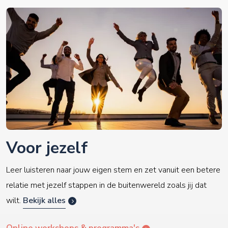
Voor jezelf
Leer luisteren naar jouw eigen stem en zet vanuit een betere
relatie met jezelf stappen in de buitenwereld zoals jij dat
wilt.
Bekijk alles