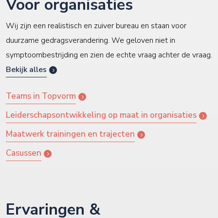
Voor organisaties
Wij zijn een realistisch en zuiver bureau en staan voor
duurzame gedragsverandering. We geloven niet in
symptoombestrijding en zien de echte vraag achter de vraag.
Bekijk alles
Teams in Topvorm
Leiderschapsontwikkeling op maat in organisaties
Maatwerk trainingen en trajecten
Casussen
Ervaringen &