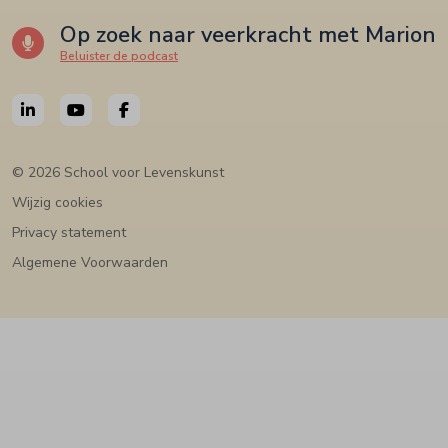
Op zoek naar veerkracht met Marion
Beluister de podcast
© 2026 School voor Levenskunst
Wijzig cookies
Privacy statement
Algemene Voorwaarden