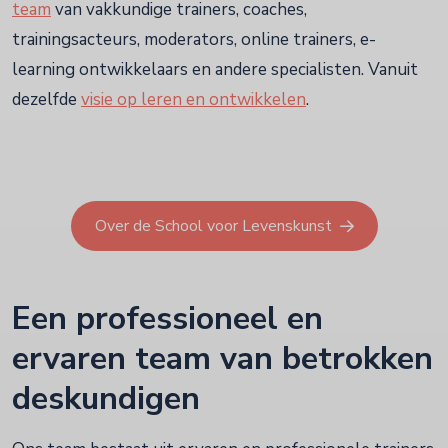
team
van vakkundige trainers, coaches,
trainingsacteurs, moderators, online trainers, e-
learning ontwikkelaars en andere specialisten. Vanuit
dezelfde
visie op leren en ontwikkelen
.
Over de School voor Levenskunst
Een professioneel en
ervaren team van betrokken
deskundigen