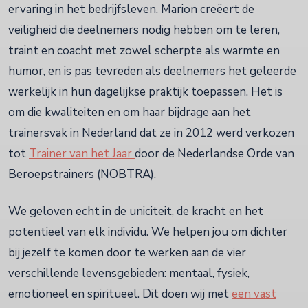
ervaring in het bedrijfsleven. Marion creëert de
veiligheid die deelnemers nodig hebben om te leren,
traint en coacht met zowel scherpte als warmte en
humor, en is pas tevreden als deelnemers het geleerde
werkelijk in hun dagelijkse praktijk toepassen. Het is
om die kwaliteiten en om haar bijdrage aan het
trainersvak in Nederland dat ze in 2012 werd verkozen
tot
Trainer van het Jaar
door de Nederlandse Orde van
Beroepstrainers (NOBTRA).
We geloven echt in de uniciteit, de kracht en het
potentieel van elk individu. We helpen jou om dichter
bij jezelf te komen door te werken aan de vier
verschillende levensgebieden: mentaal, fysiek,
emotioneel en spiritueel. Dit doen wij met
een vast