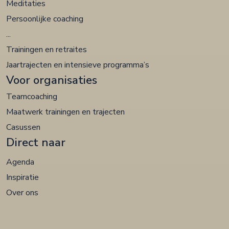
Meditaties
Persoonlijke coaching
...
Trainingen en retraites
Jaartrajecten en intensieve programma’s
Voor organisaties
Teamcoaching
Maatwerk trainingen en trajecten
Casussen
Direct naar
Agenda
Inspiratie
Over ons