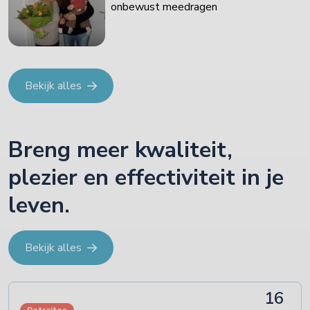
onbewust meedragen
Bekijk alles
Breng meer kwaliteit,
plezier en effectiviteit in je
leven.
Bekijk alles
16