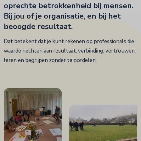
oprechte betrokkenheid bij mensen.
Bij jou of je organisatie, en bij het
beoogde resultaat.
Dat betekent dat je kunt rekenen op professionals die
waarde hechten aan resultaat, verbinding, vertrouwen,
leren en begrijpen zonder te oordelen.