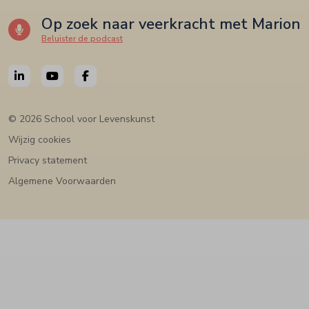
Op zoek naar veerkracht met Marion
Beluister de podcast
© 2026 School voor Levenskunst
Wijzig cookies
Privacy statement
Algemene Voorwaarden