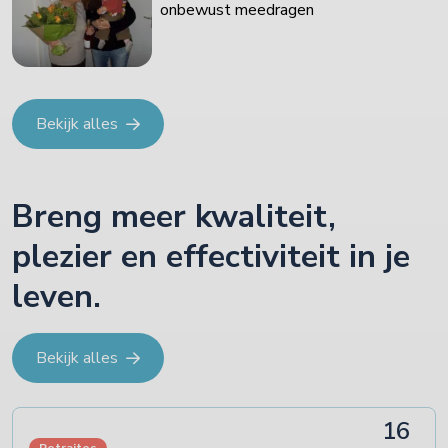
onbewust meedragen
Bekijk alles
Breng meer kwaliteit,
plezier en effectiviteit in je
leven.
Bekijk alles
16