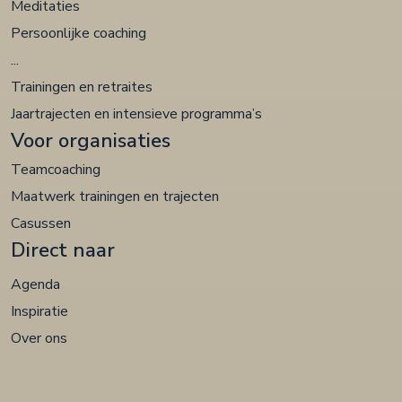
Meditaties
Persoonlijke coaching
...
Trainingen en retraites
Jaartrajecten en intensieve programma’s
Voor organisaties
Teamcoaching
Maatwerk trainingen en trajecten
Casussen
Direct naar
Agenda
Inspiratie
Over ons