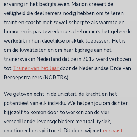
ervaring in het bedrijfsleven. Marion creëert de
veiligheid die deelnemers nodig hebben om te leren,
traint en coacht met zowel scherpte als warmte en
humor, en is pas tevreden als deelnemers het geleerde
werkelijk in hun dagelijkse praktijk toepassen. Het is
om die kwaliteiten en om haar bijdrage aan het
trainersvak in Nederland dat ze in 2012 werd verkozen
tot
Trainer van het Jaar
door de Nederlandse Orde van
Beroepstrainers (NOBTRA).
We geloven echt in de uniciteit, de kracht en het
potentieel van elk individu. We helpen jou om dichter
bij jezelf te komen door te werken aan de vier
verschillende levensgebieden: mentaal, fysiek,
emotioneel en spiritueel. Dit doen wij met
een vast