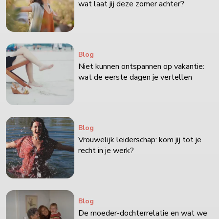
wat laat jij deze zomer achter?
Blog
Niet kunnen ontspannen op vakantie:
wat de eerste dagen je vertellen
Blog
Vrouwelijk leiderschap: kom jij tot je
recht in je werk?
Blog
De moeder-dochterrelatie en wat we