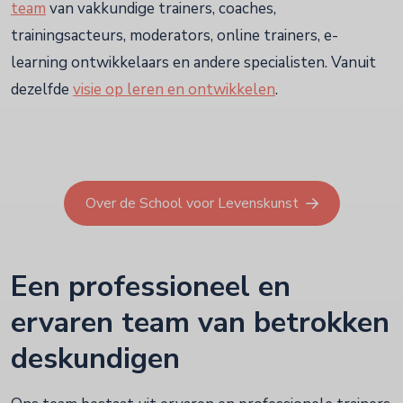
team
van vakkundige trainers, coaches,
trainingsacteurs, moderators, online trainers, e-
learning ontwikkelaars en andere specialisten. Vanuit
dezelfde
visie op leren en ontwikkelen
.
Over de School voor Levenskunst
Een professioneel en
ervaren team van betrokken
deskundigen