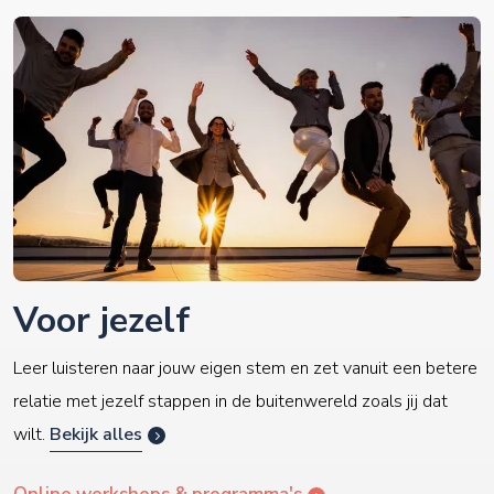
Voor jezelf
Leer luisteren naar jouw eigen stem en zet vanuit een betere
relatie met jezelf stappen in de buitenwereld zoals jij dat
wilt.
Bekijk alles