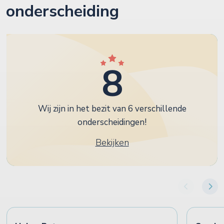
onderscheiding
8
Wij zijn in het bezit van 6 verschillende
onderscheidingen!
Bekijken