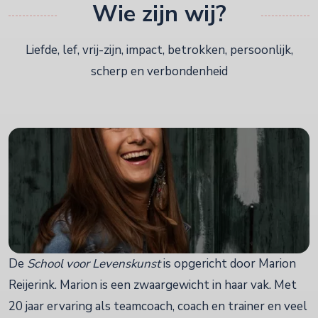
Wie zijn wij?
Liefde, lef, vrij-zijn, impact, betrokken, persoonlijk,
scherp en verbondenheid
De
School voor Levenskunst
is opgericht door Marion
Reijerink. Marion is een zwaargewicht in haar vak. Met
20 jaar ervaring als teamcoach, coach en trainer en veel