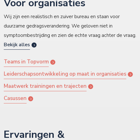
Voor organisaties
Wij zijn een realistisch en zuiver bureau en staan voor
duurzame gedragsverandering. We geloven niet in
symptoombestrijding en zien de echte vraag achter de vraag.
Bekijk alles
Teams in Topvorm
Leiderschapsontwikkeling op maat in organisaties
Maatwerk trainingen en trajecten
Casussen
Ervaringen &