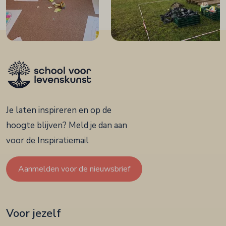
Je laten inspireren en op de
hoogte blijven? Meld je dan aan
voor de Inspiratiemail
Aanmelden voor de nieuwsbrief
Voor jezelf